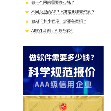
做一个网站需要多少钱？
不同类型的APP上架需要哪些资质？
做APP和小程序一定要备案吗？
AI软件举例：AI政务软件