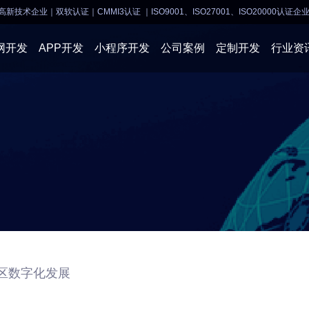
高新技术企业｜双软认证｜CMMI3认证
｜ISO9001、ISO27001、ISO20000认证企
网开发
APP开发
小程序开发
公司案例
定制开发
行业资
AI软件开发
APP开发
APP开发
小程序开
物联网软件
系统开发
小程序开发
物联网开
网站建设
网站建设
企业经营
商业行情
区数字化发展