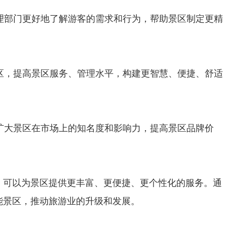
理部门更好地了解游客的需求和行为，帮助景区制定更精
区，提高景区服务、管理水平，构建更智慧、便捷、舒适
扩大景区在市场上的知名度和影响力，提高景区品牌价
，可以为景区提供更丰富、更便捷、更个性化的服务。通
能景区，推动旅游业的升级和发展。