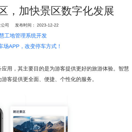
区，加快景区数字化发展
发公司
发布时间：
2023-12-22
慧工地管理系统开发
车场APP，改变停车方式！
务应用，其主要目的是为游客提供更好的旅游体验。智慧
为游客提供更全面、便捷、个性化的服务。