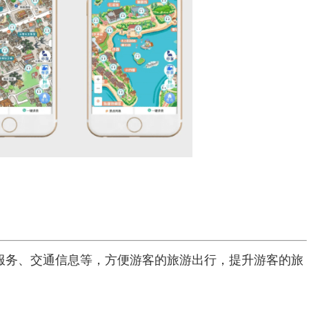
服务、交通信息等，方便游客的旅游出行，提升游客的旅