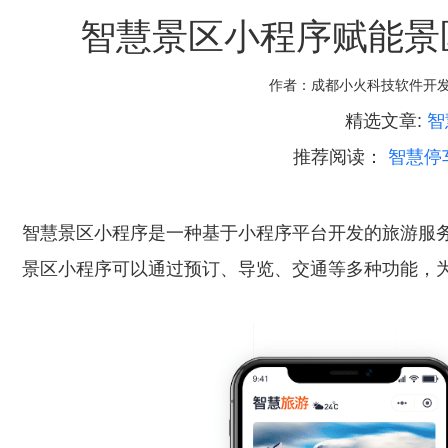
智慧景区小程序赋能景
作者：
成都小火科技软件开
精选文章:
智
推荐阅读：
智慧停
智慧景区小程序是一种基于小程序平台开发的旅游服
景区小程序可以通过预订、导览、交通等多种功能，