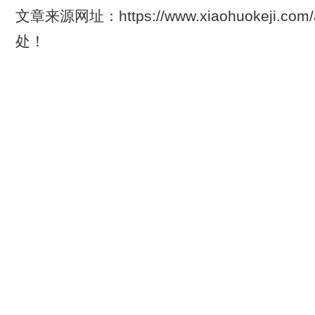
文章来源网址：https://www.xiaohuokeji.com
处！