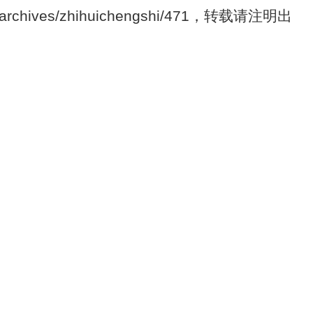
/archives/zhihuichengshi/471，转载请注明出