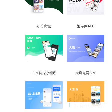
积分商城
迎亲网APP
GPT健身小程序
大唐电网APP