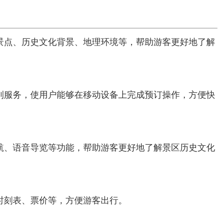
景点、历史文化背景、地理环境等，帮助游客更好地了解
列服务，使用户能够在移动设备上完成预订操作，方便快
航、语音导览等功能，帮助游客更好地了解景区历史文化
时刻表、票价等，方便游客出行。