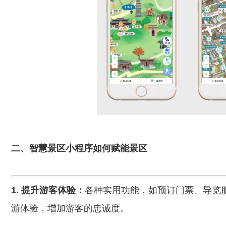
二、智慧景区小程序如何赋能景区
1. 提升游客体验：
各种实用功能，如预订门票、导览
游体验，增加游客的忠诚度。