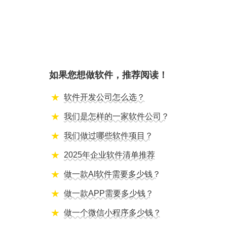
如果您想做软件，推荐阅读！
软件开发公司怎么选？
我们是怎样的一家软件公司？
我们做过哪些软件项目？
2025年企业软件清单推荐
做一款AI软件需要多少钱？
做一款APP需要多少钱？
做一个微信小程序多少钱？