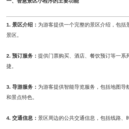
一、智慧景区小程序的主要功能
1. 景区介绍：
为游客提供一个完整的景区介绍，包括
景区。
2. 预订服务：
提供门票购买、酒店、餐饮预订等一系
捷。
3. 导游服务：
为游客提供智能导览服务，包括地图导
和景点特色。
4. 交通信息：
景区周边的公共交通信息，包括线路、