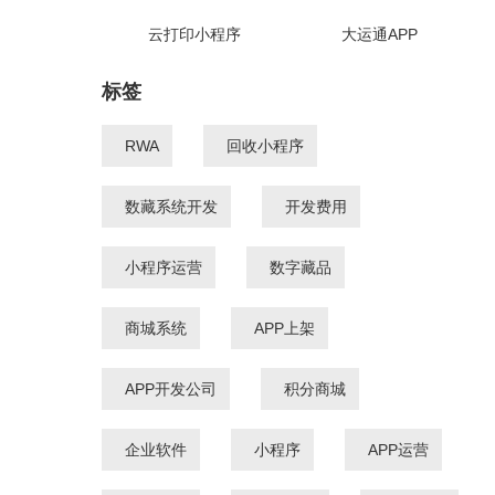
云打印小程序
大运通APP
标签
RWA
回收小程序
数藏系统开发
开发费用
小程序运营
数字藏品
商城系统
APP上架
APP开发公司
积分商城
企业软件
小程序
APP运营