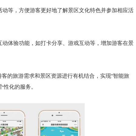
活动等，方便游客更好地了解景区文化特色并参加相应活
互动体验功能，如打卡分享、游戏互动等，增加游客在景
客的旅游需求和景区资源进行有机结合，实现“智能旅
个性化的服务。