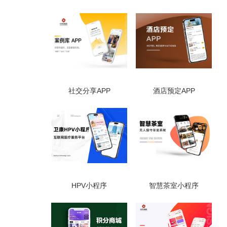
社交分享APP
酒店预定APP
HPV小程序
智慧茶室小程序