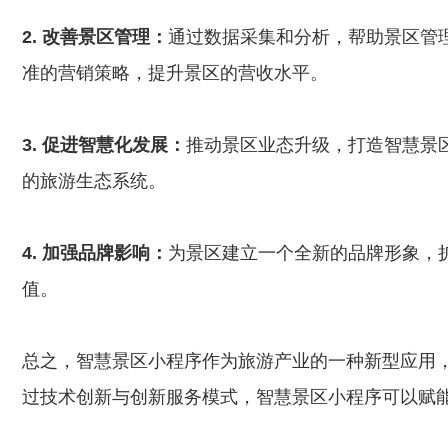
2. 改善景区管理：
通过数据采集和分析，帮助景区管
准的营销策略，提升景区的营收水平。
3. 促进智慧化发展：
推动景区业态升级，打造智慧景
的旅游生态系统。
4. 加强品牌影响：
为景区建立一个全新的品牌形象，
值。
总之，智慧景区小程序作为旅游产业的一种新型应用
过技术创新与创新服务模式，智慧景区小程序可以赋