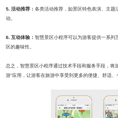
5. 活动推荐：
各类活动推荐，如景区特色表演、主题
动。
6. 互动体验：
智慧景区小程序可以为游客提供一系列
区的趣味性。
总之，智慧景区小程序通过技术手段和服务手段，将游
游”应用，让游客在旅游中享受到更多的便捷、舒适、