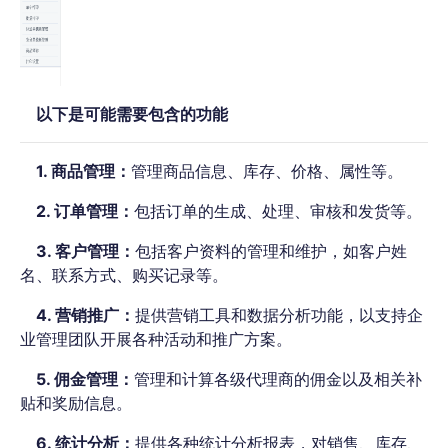
以下是可能需要包含的功能
1. 商品管理：
管理商品信息、库存、价格、属性等。
2. 订单管理：
包括订单的生成、处理、审核和发货等。
3. 客户管理：
包括客户资料的管理和维护，如客户姓
名、联系方式、购买记录等。
4. 营销推广：
提供营销工具和数据分析功能，以支持企
业管理团队开展各种活动和推广方案。
5. 佣金管理：
管理和计算各级代理商的佣金以及相关补
贴和奖励信息。
6. 统计分析：
提供各种统计分析报表，对销售、库存、