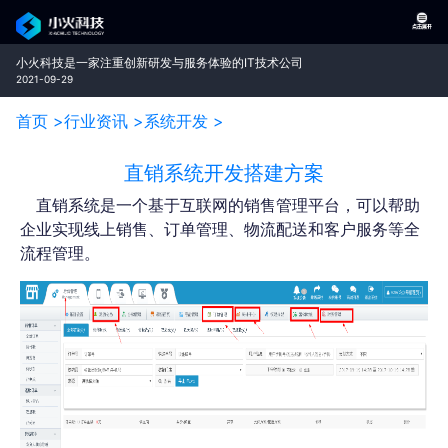
小火科技是一家注重创新研发与服务体验的IT技术公司
2021-09-29
首页 >
行业资讯 >
系统开发 >
直销系统开发搭建方案
直销系统是一个基于互联网的销售管理平台，可以帮助
企业实现线上销售、订单管理、物流配送和客户服务等全
流程管理。