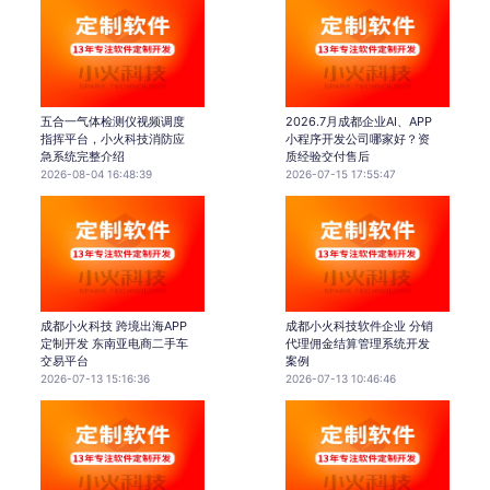
五合一气体检测仪视频调度
2026.7月成都企业AI、APP
指挥平台，小火科技消防应
小程序开发公司哪家好？资
急系统完整介绍
质经验交付售后
2026-08-04 16:48:39
2026-07-15 17:55:47
成都小火科技 跨境出海APP
成都小火科技软件企业 分销
定制开发 东南亚电商二手车
代理佣金结算管理系统开发
交易平台
案例
2026-07-13 15:16:36
2026-07-13 10:46:46