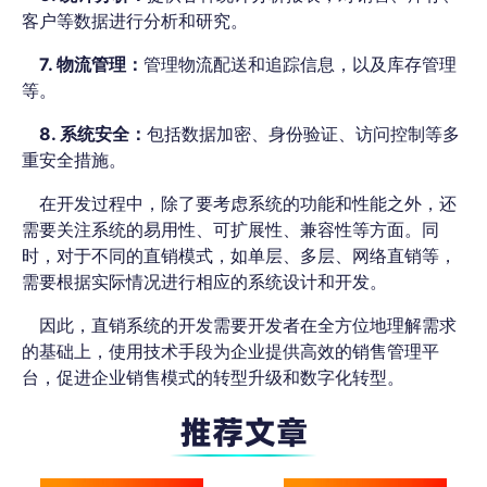
客户等数据进行分析和研究。
7. 物流管理：
管理物流配送和追踪信息，以及库存管理
等。
8. 系统安全：
包括数据加密、身份验证、访问控制等多
重安全措施。
在开发过程中，除了要考虑系统的功能和性能之外，还
需要关注系统的易用性、可扩展性、兼容性等方面。同
时，对于不同的直销模式，如单层、多层、网络直销等，
需要根据实际情况进行相应的系统设计和开发。
因此，直销系统的开发需要开发者在全方位地理解需求
的基础上，使用技术手段为企业提供高效的销售管理平
台，促进企业销售模式的转型升级和数字化转型。