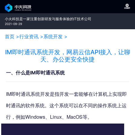
小火科技是一家注重创新研发与服务体验的IT技术公司
2021-09-29
首页 >
行业资讯 >
系统开发 >
IM即时通讯系统开发，网易云信API接入，让聊
天、办公更安全快捷
一、什么是IM即时通讯系统
IM即时通讯系统开发是指开发一套能够在计算机上实现即
时通讯的软件系统。这个系统可以在不同的操作系统上运
行，例如Windows、Linux、MacOS等。