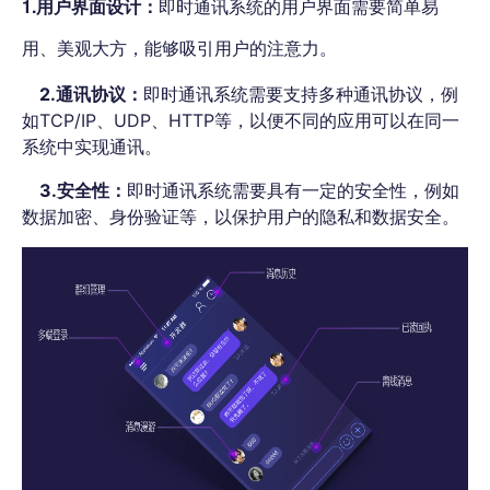
1.用户界面设计：
即时通讯系统的用户界面需要简单易
用、美观大方，能够吸引用户的注意力。
2.通讯协议：
即时通讯系统需要支持多种通讯协议，例
如TCP/IP、UDP、HTTP等，以便不同的应用可以在同一
系统中实现通讯。
3.安全性：
即时通讯系统需要具有一定的安全性，例如
数据加密、身份验证等，以保护用户的隐私和数据安全。