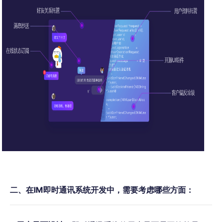
二、在IM即时通讯系统开发中，需要考虑哪些方面：