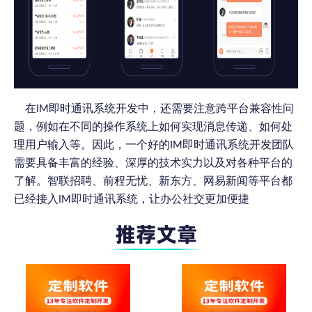
在IM即时通讯系统开发中，还需要注意跨平台兼容性问
题，例如在不同的操作系统上如何实现消息传递、如何处
理用户输入等。因此，一个好的IM即时通讯系统开发团队
需要具备丰富的经验、深厚的技术实力以及对各种平台的
了解。智联招聘、前程无忧、新东方、网易新闻等平台都
已经接入IM即时通讯系统，让办公社交更加便捷