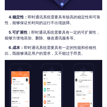
4.稳定性：
即时通讯系统需要具有较高的稳定性和可靠
性，能够保证长时间的运行不出现故障。
5.可扩展性：
即时通讯系统需要具有一定的可扩展性，
能够方便地添加、删除、修改通讯服务等。
6.成本：
即时通讯系统需要具有一定的性能和价格性
比，既能够满足用户的需求，又不能过于昂贵。