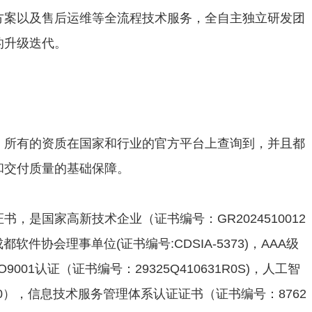
方案以及售后运维等全流程技术服务，全自主独立研发团
的升级迭代。
，所有的资质在国家和行业的官方平台上查询到，并且都
和交付质量的基础保障。
书，是国家高新技术企业（证书编号：GR2024510012
，成都软件协会理事单位(证书编号:CDSIA-5373)，AAA级
SO9001认证（证书编号：29325Q410631R0S)，人工智
000），信息技术服务管理体系认证证书（证书编号：8762