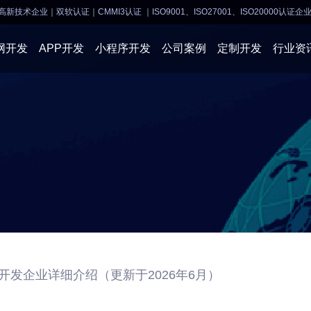
高新技术企业｜双软认证｜CMMI3认证
｜ISO9001、ISO27001、ISO20000认证企
网开发
APP开发
小程序开发
公司案例
定制开发
行业资
AI软件开发
APP开发
APP开发
小程序开
物联网软件
系统开发
小程序开发
物联网开
网站建设
网站建设
企业经营
商业行情
开发企业详细介绍（更新于2026年6月）