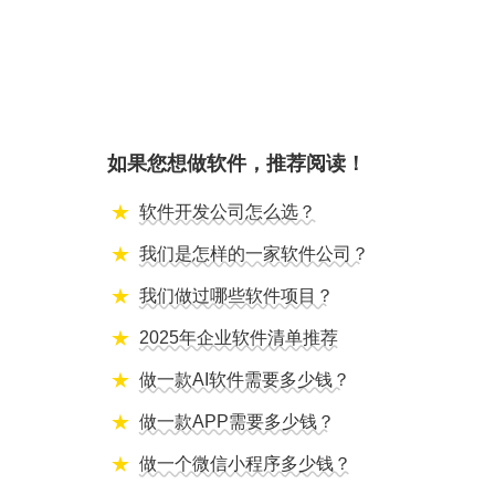
如果您想做软件，推荐阅读！
软件开发公司怎么选？
我们是怎样的一家软件公司？
我们做过哪些软件项目？
2025年企业软件清单推荐
做一款AI软件需要多少钱？
做一款APP需要多少钱？
做一个微信小程序多少钱？