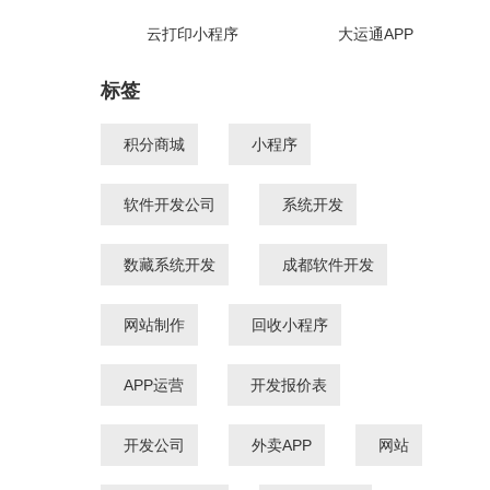
云打印小程序
大运通APP
标签
积分商城
小程序
软件开发公司
系统开发
数藏系统开发
成都软件开发
网站制作
回收小程序
APP运营
开发报价表
开发公司
外卖APP
网站