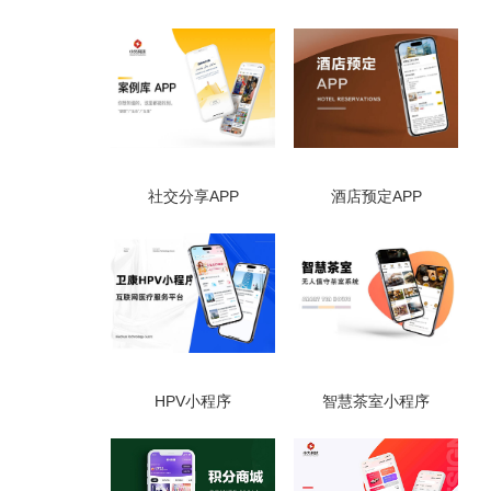
社交分享APP
酒店预定APP
HPV小程序
智慧茶室小程序