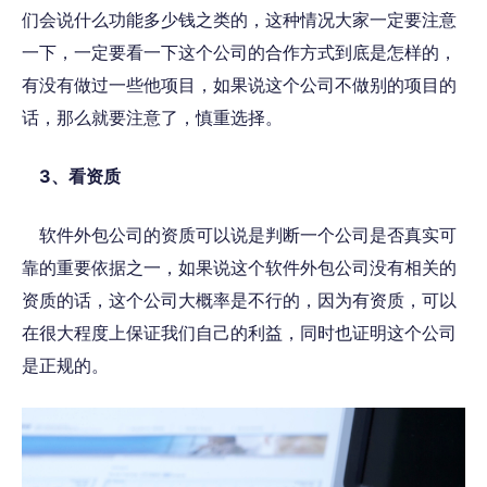
们会说什么功能多少钱之类的，这种情况大家一定要注意
一下，一定要看一下这个公司的合作方式到底是怎样的，
有没有
做过一些他项目
，如果说这个公司不做别的项目的
话，那么就要注意了
，
慎重选择
。
3、
看资质
软件外包公司的资质可以说是
判断一个公司是否真实可
靠的重要依据之一
，如果说这个软件外包公司没有相关的
资质的话，
这个公司大概率是不行的
，因为
有资质，可以
在很大程度上保证我们自己的利益，同时也证明
这个公司
是正规的。