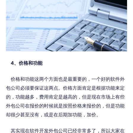
4、价格和功能
价格和功能这两个方面也是最重要的，一个好的软件外
包公司必须要保证这两点。价格方面肯定是根据功能来定
的，功能越多，费用肯定是越高的，但是现在市场上有些
外包公司在报价的时候就是按照价格来报价的，但是功能
却很少甚至没有
，
或是在后期加功能，加价
。
其实现在软件开发外包公司
已经非常多了
，所以大家在