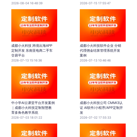
2026-08-04 16:48:39
2026-07-15 17:55:47
成都小火科技 跨境出海APP
成都小火科技软件企业 分销
定制开发 东南亚电商二手车
代理佣金结算管理系统开发
交易平台
案例
2026-07-13 15:16:36
2026-07-13 10:46:46
中小学AI云课堂平台开发案例
成都小火科技公司 CMMI3认
｜成都小火科技定制智慧教
证 AI软件/小程序/APP定制开
育多角色教学系统
发
2026-07-03 18:01:22
2026-07-02 17:55:33