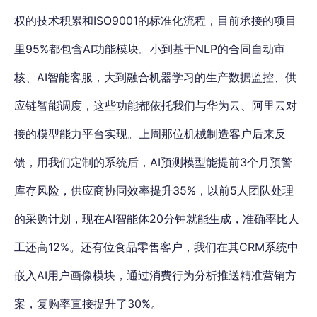
权的技术积累和ISO9001的标准化流程，目前承接的项目
里95%都包含AI功能模块。小到基于NLP的合同自动审
核、AI智能客服，大到融合机器学习的生产数据监控、供
应链智能调度，这些功能都依托我们与华为云、阿里云对
接的模型能力平台实现。上周那位机械制造客户后来反
馈，用我们定制的系统后，AI预测模型能提前3个月预警
库存风险，供应商协同效率提升35%，以前5人团队处理
的采购计划，现在AI智能体20分钟就能生成，准确率比人
工还高12%。还有位食品零售客户，我们在其CRM系统中
嵌入AI用户画像模块，通过消费行为分析推送精准营销方
案，复购率直接提升了30%。