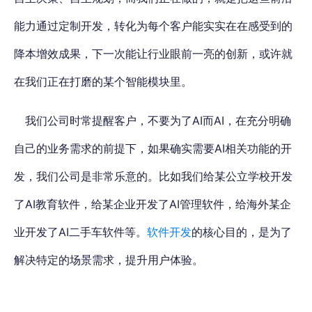
能力通过定制开发，转化为每个客户能实实在在感受到的
降本增效成果，下一次能让行业眼前一亮的创新，或许就
在我们正在打磨的某个智能模块里。
我们公司时常提醒客户，不要为了AI而AI，在充分明确
自己的业务需求的前提下，如果确实需要AI相关功能的开
发，我们公司是非常乐意的。
比如我们给某公立学校开发
了AI教育软件，给某企业开发了AI管理软件，给海外某企
业开发了AI二手车软件等。
软件开发
的核心目的，是为了
解决特定的场景需求，提升用户体验。