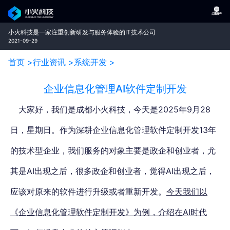
小火科技是一家注重创新研发与服务体验的IT技术公司
2021-09-29
首页 >
行业资讯 >
系统开发 >
企业信息化管理AI软件定制开发
大家好，我们是成都小火科技，今天是2025年9月28
日，星期日。作为深耕企业信息化管理软件定制开发13年
的技术型企业，
我们服务的对象主要是政企和创业者，尤
其是AI出现之后，很多政企和创业者，觉得AI出现之后，
应该对原来的软件进行升级或者重新开发。
今天我们以
《企业信息化管理软件定制开发》为例，介绍在AI时代