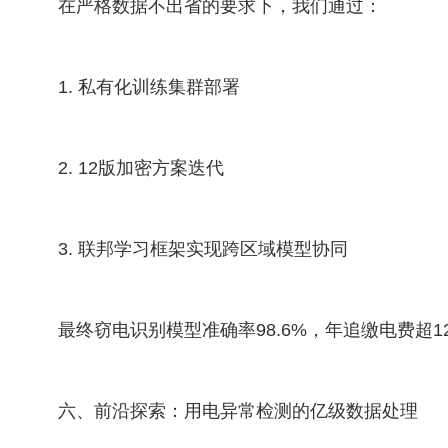
在严格数据不出省的要求下，我们通过：
1. 私有化训练集群部署
2. 12版加密方案迭代
3. 联邦学习框架实现跨区域模型协同
最终窃电识别模型准确率98.6%，年追缴电费超1
六、前沿探索：用电异常检测的亿级数据处理