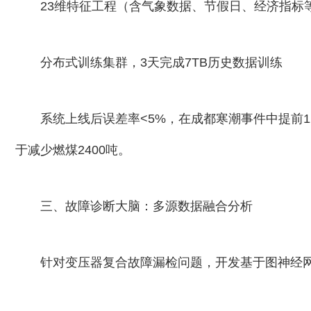
23维特征工程（含气象数据、节假日、经济指
分布式训练集群，3天完成7TB历史数据训练
系统上线后误差率<5%，在成都寒潮事件中提前1
于减少燃煤2400吨。
三、故障诊断大脑：多源数据融合分析
针对变压器复合故障漏检问题，开发基于图神经网