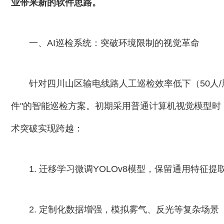
业带来新的软件思路。
一、AI巡检系统：突破环境限制的视觉革命
针对四川山区输电线路人工巡检效率低下（50人/
件"的智能巡检方案。初期采用普通计算机视觉模型时
术突破实现跨越：
1. 迁移学习微调YOLOv8模型，保留通用特征
2. 定制化数据增强，模拟雾气、反光等复杂场景