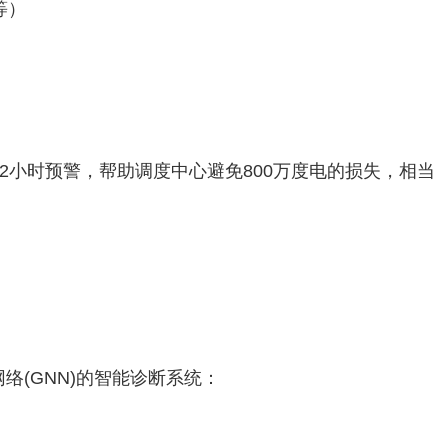
标等）
2小时预警，帮助调度中心避免800万度电的损失，相当
络(GNN)的智能诊断系统：