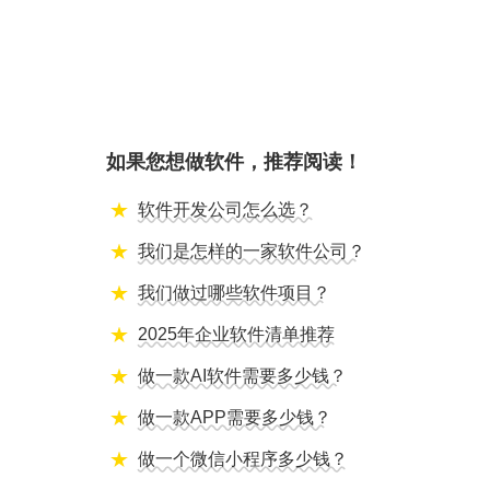
如果您想做软件，推荐阅读！
软件开发公司怎么选？
我们是怎样的一家软件公司？
我们做过哪些软件项目？
2025年企业软件清单推荐
做一款AI软件需要多少钱？
做一款APP需要多少钱？
做一个微信小程序多少钱？