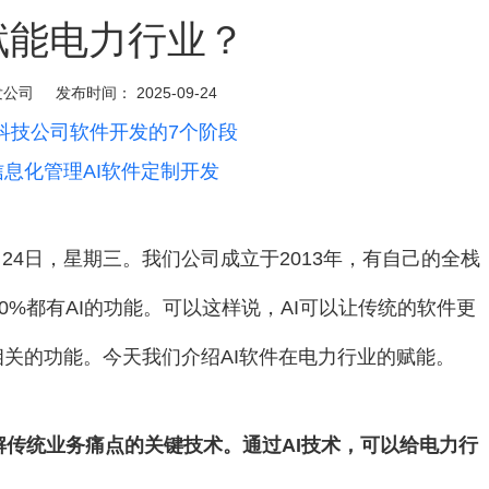
赋能电力行业？
发公司
发布时间：
2025-09-24
科技公司软件开发的7个阶段
息化管理AI软件定制开发
月24日，星期三。我们公司成立于2013年，有自己的全栈
0%都有AI的功能。可以这样说，AI可以让传统的软件更
相关的功能。今天我们介绍AI软件在电力行业的赋能。
解传统业务痛点的关键技术。通过AI技术，可以给电力行