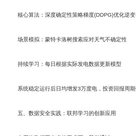
核心算法：深度确定性策略梯度(DDPG)优化逆
场景模拟：蒙特卡洛树搜索应对天气不确定性
持续学习：每日根据实际发电数据更新模型
系统稳定运行后日均增发3万度电，投资回报周期
五、数据安全实践：联邦学习的创新应用