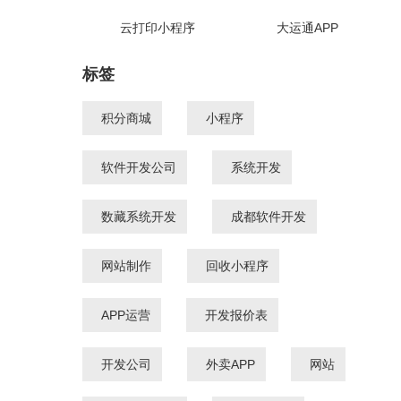
云打印小程序
大运通APP
标签
积分商城
小程序
软件开发公司
系统开发
数藏系统开发
成都软件开发
网站制作
回收小程序
APP运营
开发报价表
开发公司
外卖APP
网站