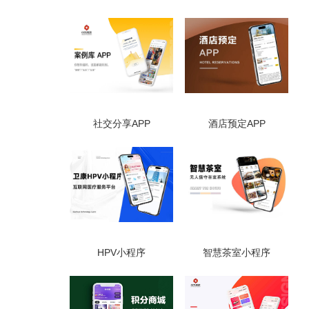
社交分享APP
酒店预定APP
HPV小程序
智慧茶室小程序