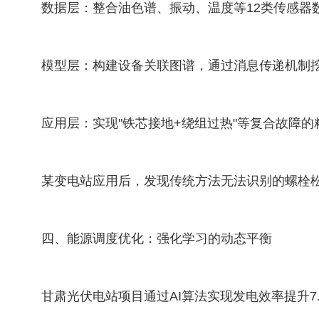
数据层：整合油色谱、振动、温度等12类传感
模型层：构建设备关联图谱，通过消息传递机制
应用层：实现"铁芯接地+绕组过热"等复合故障
某变电站应用后，发现传统方法无法识别的螺栓
四、能源调度优化：强化学习的动态平衡
甘肃光伏电站项目通过AI算法实现发电效率提升7