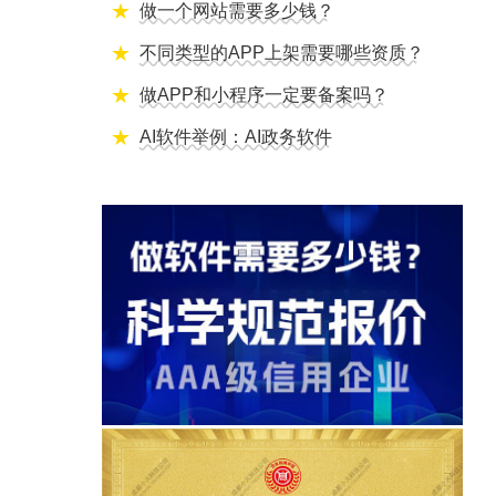
做一个网站需要多少钱？
不同类型的APP上架需要哪些资质？
做APP和小程序一定要备案吗？
AI软件举例：AI政务软件