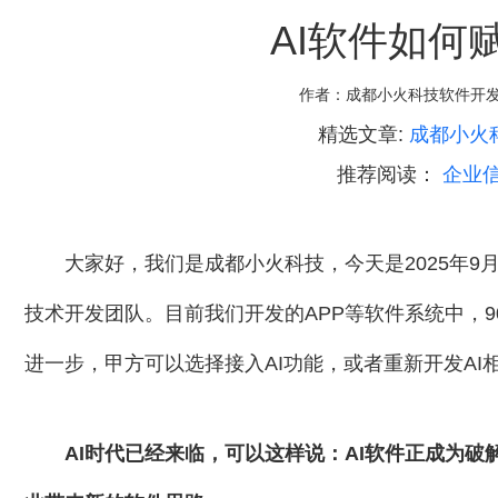
AI软件如何
作者：
成都小火科技软件开
精选文章:
成都小火
推荐阅读：
企业信
大家好，我们是成都小火科技，今天是2025年9
技术开发团队。目前我们开发的APP等软件系统中，9
进一步，甲方可以选择接入AI功能，或者重新开发AI
AI时代已经来临，可以这样说：AI软件正成为破