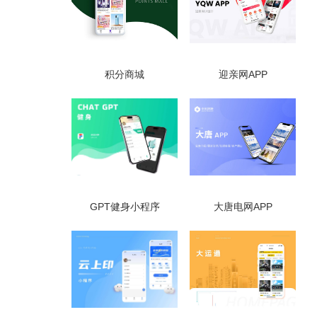
积分商城
迎亲网APP
GPT健身小程序
大唐电网APP