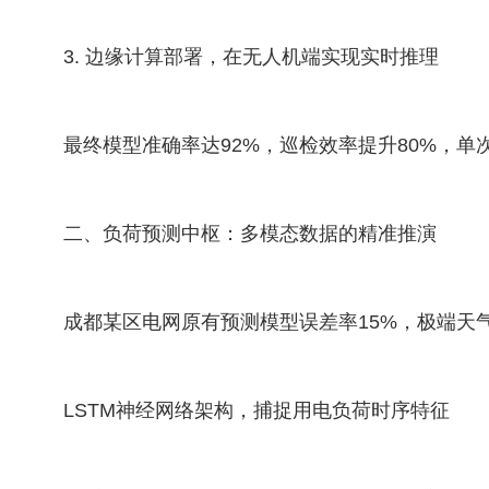
3. 边缘计算部署，在无人机端实现实时推理
最终模型准确率达92%，巡检效率提升80%，单
二、负荷预测中枢：多模态数据的精准推演
成都某区电网原有预测模型误差率15%，极端天
LSTM神经网络架构，捕捉用电负荷时序特征