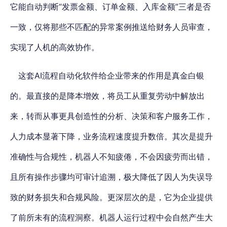
它能自动判断“发票金额、订单金额、入库金额”三者是否
一致，仅将那些不匹配的异常案例推送给财务人员审查，
实现了人机的高效协作。
这套AI流程自动化软件给企业带来的作用是真金白银
的。最直接的是降本增效，将员工从重复劳动中解放出
来，转而从事更具创造性的分析、决策和客户服务工作，
人力成本显著下降，业务流程速度提升数倍。其次是提升
准确性与合规性，机器人不知疲倦，不会因疲劳而出错，
且所有操作步骤均可审计追溯，极大降低了因人为失误导
致的财务损失和合规风险。更深层次的是，它为企业提供
了前所未有的流程洞察。机器人运行过程中会自然产生大