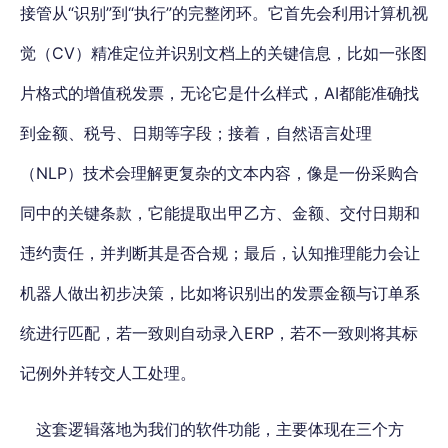
接管从“识别”到“执行”的完整闭环。它首先会利用计算机视
觉（CV）精准定位并识别文档上的关键信息，比如一张图
片格式的增值税发票，无论它是什么样式，AI都能准确找
到金额、税号、日期等字段；接着，自然语言处理
（NLP）技术会理解更复杂的文本内容，像是一份采购合
同中的关键条款，它能提取出甲乙方、金额、交付日期和
违约责任，并判断其是否合规；最后，认知推理能力会让
机器人做出初步决策，比如将识别出的发票金额与订单系
统进行匹配，若一致则自动录入ERP，若不一致则将其标
记例外并转交人工处理。
这套逻辑落地为我们的软件功能，主要体现在三个方