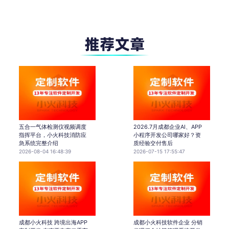
五合一气体检测仪视频调度
2026.7月成都企业AI、APP
指挥平台，小火科技消防应
小程序开发公司哪家好？资
急系统完整介绍
质经验交付售后
2026-08-04 16:48:39
2026-07-15 17:55:47
成都小火科技 跨境出海APP
成都小火科技软件企业 分销