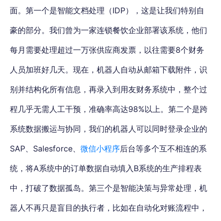
面。第一个是智能文档处理（IDP），这是让我们特别自
豪的部分。我们曾为一家连锁餐饮企业部署该系统，他们
每月需要处理超过一万张供应商发票，以往需要8个财务
人员加班好几天。现在，机器人自动从邮箱下载附件，识
别并结构化所有信息，再录入到用友财务系统中，整个过
程几乎无需人工干预，准确率高达98%以上。第二个是跨
系统数据搬运与协同，我们的机器人可以同时登录企业的
SAP、Salesforce、
微信小程序
后台等多个互不相连的系
统，将A系统中的订单数据自动填入B系统的生产排程表
中，打破了数据孤岛。第三个是智能决策与异常处理，机
器人不再只是盲目的执行者，比如在自动化对账流程中，