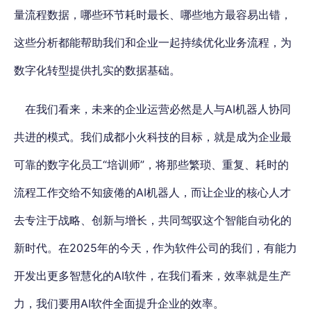
量流程数据，哪些环节耗时最长、哪些地方最容易出错，
这些分析都能帮助我们和企业一起持续优化业务流程，为
数字化转型提供扎实的数据基础。
在我们看来，未来的企业运营必然是人与AI机器人协同
共进的模式。我们成都小火科技的目标，就是成为企业最
可靠的数字化员工“培训师”，将那些繁琐、重复、耗时的
流程工作交给不知疲倦的AI机器人，而让企业的核心人才
去专注于战略、创新与增长，共同驾驭这个智能自动化的
新时代。
在2025年的今天，作为软件公司的我们，有能力
开发出更多智慧化的AI软件，在我们看来，效率就是生产
力，我们要用AI软件全面提升企业的效率。