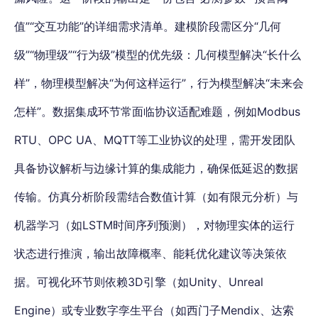
值”“交互功能”的详细需求清单。建模阶段需区分“几何
级”“物理级”“行为级”模型的优先级：几何模型解决“长什么
样”，物理模型解决“为何这样运行”，行为模型解决“未来会
怎样”。数据集成环节常面临协议适配难题，例如Modbus
RTU、OPC UA、MQTT等工业协议的处理，
需开发团队
具备协议解析与边缘计算的集成能力，确保低延迟的数据
传输
。仿真分析阶段需结合数值计算（如有限元分析）与
机器学习（如LSTM时间序列预测），对物理实体的运行
状态进行推演，输出故障概率、能耗优化建议等决策依
据。可视化环节则依赖3D引擎（如Unity、Unreal
Engine）或专业数字孪生平台（如西门子Mendix、达索