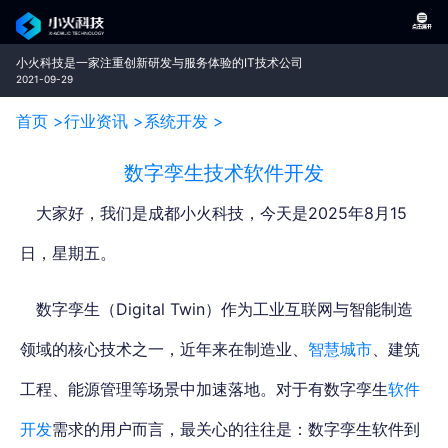
小火科技是一家注重创新研发与服务体验的IT技术公司
2021-09-29
首页 >
行业资讯 >
系统开发 >
数字孪生技术软件开发
大家好，我们是成都小火科技，今天是2025年8月15
日，星期五。
数字孪生（Digital Twin）作为工业互联网与智能制造
领域的核心技术之一，近年来在制造业、
智慧城市
、建筑
工程、能源管理等场景中加速落地。对于有数字孪生
软件
开发
需求的用户而言，最关心的往往是：
数字孪生软件到