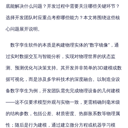
底能解决什么问题？开发过程中需要关注哪些关键环节？
选择开发团队时应重点考察哪些能力？本文将围绕这些核
心问题展开说明。
数字孪生软件的本质是构建物理实体的“数字镜像”，通
过实时数据交互与智能分析，实现对物理世界的状态监
测、预测优化与决策支持。其开发并非简单的3D建模或数
据可视化，而是涉及多学科技术的深度融合。
以制造业设
备数字孪生为例，开发团队需先完成物理设备的几何建模
——这不仅要求模型外观与实物一致，更需精确到毫米级
的结构参数，包括公差、材质密度、热膨胀系数等物理属
性；随后是行为建模，通过建立微分方程或机器学习模