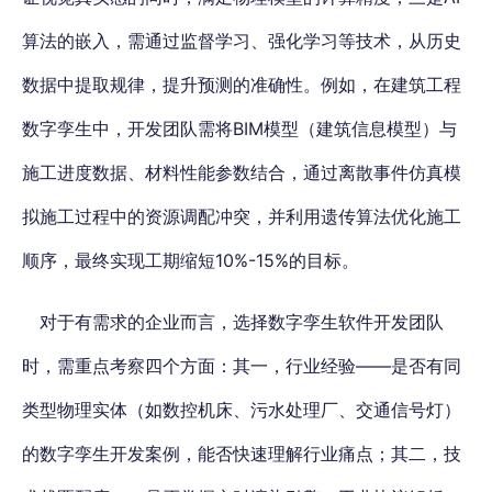
算法的嵌入，需通过监督学习、强化学习等技术，从历史
数据中提取规律，提升预测的准确性。例如，在建筑工程
数字孪生中，开发团队需将BIM模型（建筑信息模型）与
施工进度数据、材料性能参数结合，通过离散事件仿真模
拟施工过程中的资源调配冲突，并利用遗传算法优化施工
顺序，最终实现工期缩短10%-15%的目标。
对于有需求的企业而言，选择数字孪生软件开发团队
时，需重点考察四个方面：其一，行业经验——是否有同
类型物理实体（如数控机床、污水处理厂、交通信号灯）
的数字孪生开发案例，能否快速理解行业痛点；其二，技