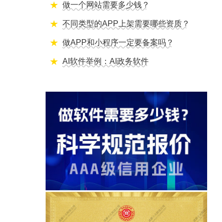
做一个网站需要多少钱？
不同类型的APP上架需要哪些资质？
做APP和小程序一定要备案吗？
AI软件举例：AI政务软件