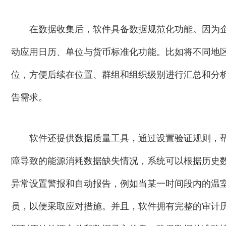
在数据收集后，软件具备数据规范化功能。因为
动应用日历、单位与货币标准化功能。比如将不同地
位，方便后续在位置、群组和组织级别进行汇总和分
告需求。
软件还提供数据质量工具，通过设置验证规则，
障导致的能源消耗数据缺失情况，系统可以根据历史
异常设置警报和自动报告，例如当某一时间段内的温
员，以便采取应对措施。并且，软件拥有完整的审计