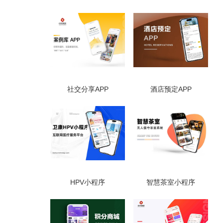
社交分享APP
酒店预定APP
HPV小程序
智慧茶室小程序