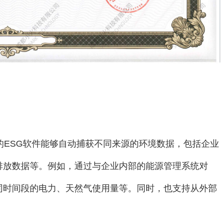
的ESG软件能够自动捕获不同来源的环境数据，包括企业
排放数据等。例如，通过与企业内部的能源管理系统对
同时间段的电力、天然气使用量等。同时，也支持从外部
。