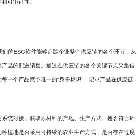
性和可审计性。
我们的ESG软件能够追踪企业整个供应链的各个环节，从
终产品的配送销售。通过在供应链的各个关键节点采集信
每一个产品赋予唯一的“身份标识”，记录产品在供应链
商系统对接，获取原材料的产地、生产方式、是否符合环
的种植地是否采用可持续的农业生产方式，是否存在过度