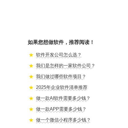
如果您想做软件，推荐阅读！
软件开发公司怎么选？
我们是怎样的一家软件公司？
我们做过哪些软件项目？
2025年企业软件清单推荐
做一款AI软件需要多少钱？
做一款APP需要多少钱？
做一个微信小程序多少钱？