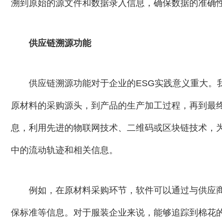
溯到原始的源文件和数据录入信息，确保数据的准确
供应链溯源功能
供应链溯源功能对于企业的ESG实践意义重大。
原材料的采购源头，到产品的生产加工过程，再到最
息，利用先进的物联网技术、二维码或区块链技术，为
中的流动轨迹和相关信息。
例如，在原材料采购环节，软件可以通过与供应
保标准等信息。对于服装企业来说，能够追踪到棉花