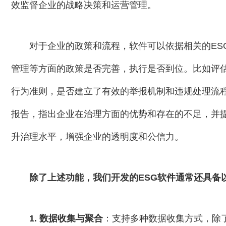
效监督企业的战略决策和运营管理。
对于企业的政策和流程，软件可以依据相关的ES
管理等方面的政策是否完善，执行是否到位。比如评
行为准则，是否建立了有效的举报机制和违规处理流
报告，指出企业在治理方面的优势和存在的不足，并
升治理水平，增强企业的透明度和公信力。
除了上述功能，我们开发的ESG软件通常还具备
1. 数据收集与聚合
：支持多种数据收集方式，除