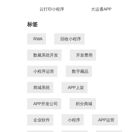
云打印小程序
大运通APP
标签
RWA
回收小程序
数藏系统开发
开发费用
小程序运营
数字藏品
商城系统
APP上架
APP开发公司
积分商城
企业软件
小程序
APP运营