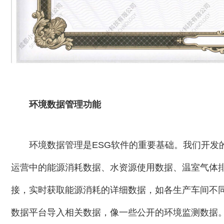
环境数据管理功能
环境数据管理是ESG软件的重要基础。我们开发
运营中的能源消耗数据、水资源使用数据、温室气体
接，实时获取能源消耗的详细数据，如各生产车间不
数据平台导入相关数据，像一些公开的环境监测数据