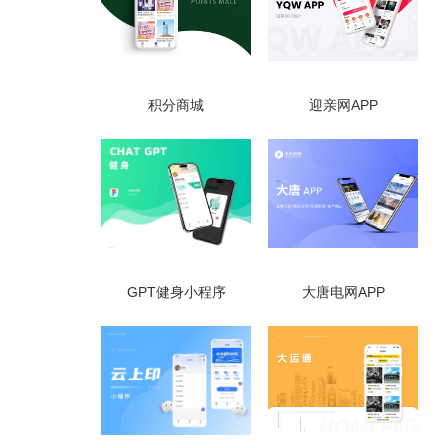
积分商城
迎亲网APP
GPT健身小程序
大唐电网APP