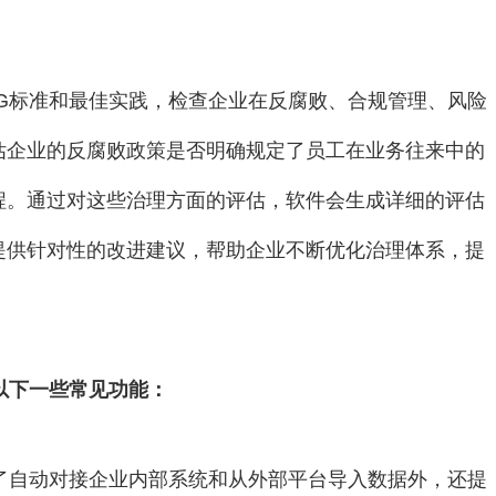
G标准和最佳实践，检查企业在反腐败、合规管理、风险
估企业的反腐败政策是否明确规定了员工在业务往来中的
程。通过对这些治理方面的评估，软件会生成详细的评估
提供针对性的改进建议，帮助企业不断优化治理体系，提
以下一些常见功能：
了自动对接企业内部系统和从外部平台导入数据外，还提