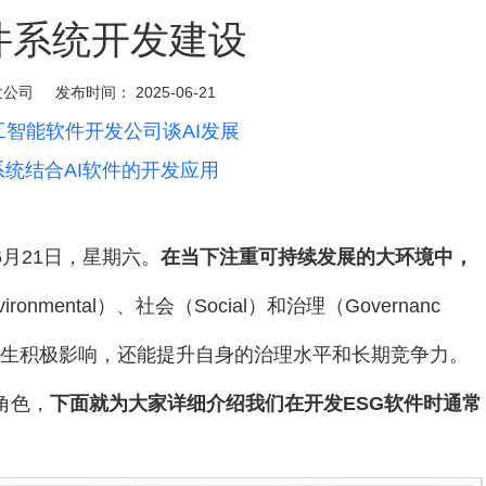
件系统开发建设
发公司
发布时间：
2025-06-21
工智能软件开发公司谈AI发展
系统结合AI软件的开发应用
6月21日，星期六。
在当下注重可持续发展的大环境中，
onmental）、社会（Social）和治理（Governanc
产生积极影响，还能提升自身的治理水平和长期竞争力。
角色，
下面就为大家详细介绍我们在开发ESG软件时通常