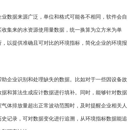
企业数据来源广泛，单位和格式可能各不相同，软件会自
区收集来的水资源使用量数据，统一换算为立方米为单
析，以提供准确且可对比的环境指标，简化企业的环境报
帮助企业识别和处理缺失的数据。比如对于一些因设备故
数据和算法生成应计数据进行填补。同时，能够针对数据
室气体排放量超出正常波动范围时，及时提醒企业相关人
历史记录，可对数据变化进行追溯，从环境指标数据能追