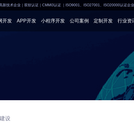
高新技术企业｜双软认证｜CMMI3认证
｜ISO9001、ISO27001、ISO20000认证企
网开发
APP开发
小程序开发
公司案例
定制开发
行业资
AI软件开发
APP开发
APP开发
小程序开
物联网软件
系统开发
小程序开发
物联网开
网站建设
网站建设
企业经营
商业行情
发建设