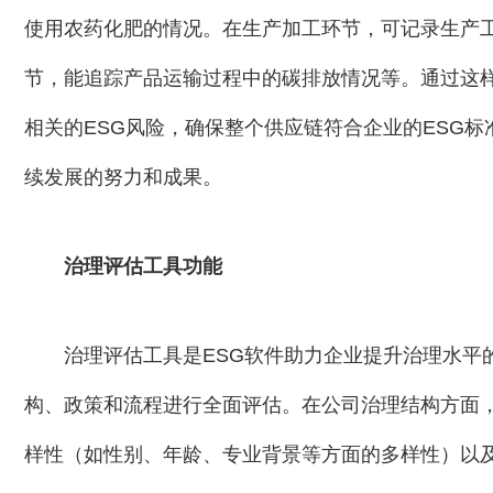
使用农药化肥的情况。在生产加工环节，可记录生产
节，能追踪产品运输过程中的碳排放情况等。通过这
相关的ESG风险，确保整个供应链符合企业的ESG
续发展的努力和成果。
治理评估工具功能
治理评估工具是ESG软件助力企业提升治理水平
构、政策和流程进行全面评估。在公司治理结构方面
样性（如性别、年龄、专业背景等方面的多样性）以