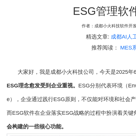
ESG管理软
作者：
成都小火科技软件开
精选文章:
成都AI人
推荐阅读：
MES
大家好，我是成都小火科技公司，今天是2025年
ESG理念愈发受到企业重视。
ESG分别代表环境（Envir
e），企业通过践行ESG原则，不仅能对环境和社会
而ESG软件在企业落实ESG战略的过程中扮演着关键
会构建的一些核心功能。