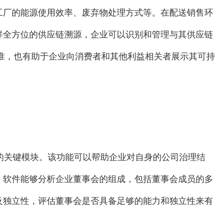
工厂的能源使用效率、废弃物处理方式等。在配送销售环
样全方位的供应链溯源，企业可以识别和管理与其供应链
标准，也有助于企业向消费者和其他利益相关者展示其可持
的关键模块。该功能可以帮助企业对自身的公司治理结
，软件能够分析企业董事会的组成，包括董事会成员的多
及独立性，评估董事会是否具备足够的能力和独立性来有