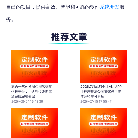
自己的项目，提供高效、智能和可靠的软件
系统开发
服
务。
五合一气体检测仪视频调度
2026.7月成都企业AI、APP
指挥平台，小火科技消防应
小程序开发公司哪家好？资
急系统完整介绍
质经验交付售后
2026-08-04 16:48:39
2026-07-15 17:55:47