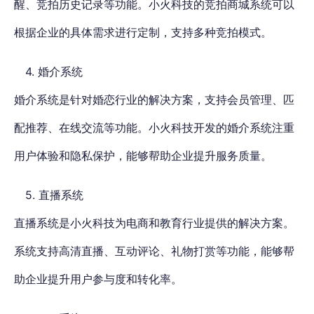
醒、竞拍历史记录等功能。小火科技的竞拍商城系统可以
根据企业的具体需求进行定制，支持多种竞拍模式。
4. 婚介系统
婚介系统是针对婚恋行业的解决方案，支持会员管理、匹
配推荐、在线交流等功能。小火科技开发的婚介系统注重
用户体验和隐私保护，能够帮助企业提升服务质量。
5. 直播系统
直播系统是小火科技为电商和教育行业提供的解决方案。
系统支持高清直播、互动评论、礼物打赏等功能，能够帮
助企业提升用户参与度和转化率。