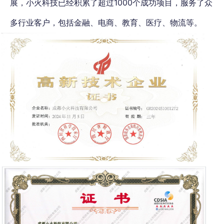
展，小火科技已经积累了超过1000个成功项目，服务了众
多行业客户，包括金融、电商、教育、医疗、物流等。