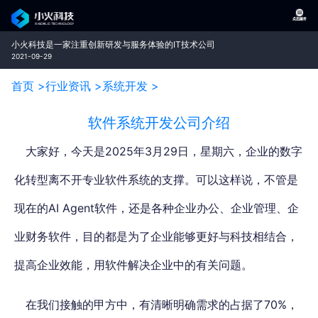
小火科技是一家注重创新研发与服务体验的IT技术公司
2021-09-29
首页 >
行业资讯 >
系统开发 >
软件系统开发公司介绍
大家好，今天是2025年3月29日，星期六，企业的数字
化转型离不开专业软件系统的支撑。可以这样说，不管是
现在的AI Agent软件，还是各种企业办公、企业管理、企
业财务软件，目的都是
为了企业能够更好与科技相结合，
提高企业效能，
用软件解决企业中的有关问题。
在我们接触的甲方中，有清晰明确需求的占据了70%，