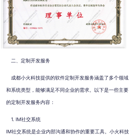
二、定制开发服务
成都小火科技提供的软件定制开发服务涵盖了多个领域
和系统类型，能够满足不同企业的需求。以下是一些主要
的定制开发服务内容：
1. IM社交系统
IM社交系统是企业内部沟通和协作的重要工具。小火科技