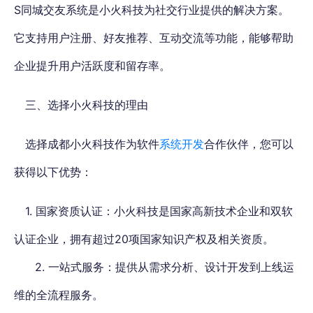
S同城交友系统是小火科技为社交行业提供的解决方案。
它支持用户注册、好友推荐、互动交流等功能，能够帮助
企业提升用户活跃度和留存率。
三、选择小火科技的理由
选择成都小火科技作为软件
系统开发
合作伙伴，您可以
获得以下优势：
1. 国家资质认证：小火科技是国家高新技术企业和双软
认证企业，拥有超过20项国家知识产权及相关资质。
2. 一站式服务：提供从需求分析、设计开发到上线运
维的全流程服务。