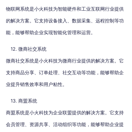
物联网系统是小火科技为智能硬件和工业互联网行业提供
的解决方案。它支持设备接入、数据采集、远程控制等功
能，能够帮助企业实现智能化管理和运营。
12. 微商社交系统
微商社交系统是小火科技为微商行业提供的解决方案。它
支持商品分享、订单处理、社交互动等功能，能够帮助企
业提升销售效率和用户粘性。
13. 商盟系统
商盟系统是小火科技为企业联盟提供的解决方案。它支持
会员管理、资源共享、活动组织等功能，能够帮助企业提