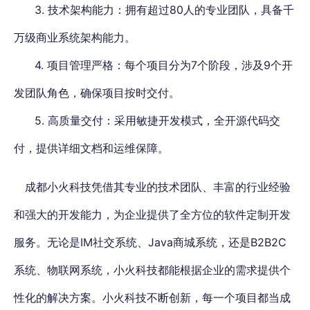
3. 技术架构能力：拥有超过80人的专业团队，具备千
万级商业系统架构能力。
4. 项目管理严格：每个项目分为7个阶段，涉及9个开
发团队角色，确保项目按时交付。
5. 高质量交付：采用敏捷开发模式，全开源代码交
付，提供详细文档和运维保障。
成都小火科技凭借其专业的技术团队、丰富的行业经验
和强大的开发能力，为企业提供了全方位的软件定制开发
服务。无论是IM社交系统、Java商城系统，还是B2B2C
系统、物联网系统，小火科技都能根据企业的需求提供个
性化的解决方案。
小火科技不断创新，每一个项目都当成