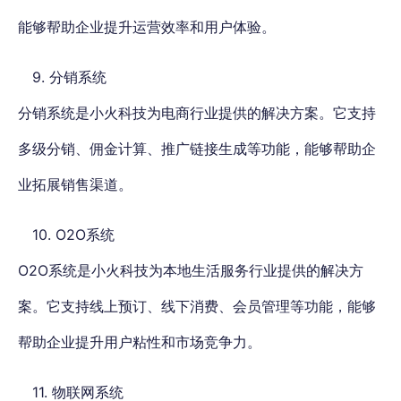
能够帮助企业提升运营效率和用户体验。
9. 分销系统
分销系统是小火科技为电商行业提供的解决方案。它支持
多级分销、佣金计算、推广链接生成等功能，能够帮助企
业拓展销售渠道。
10. O2O系统
O2O系统是小火科技为本地生活服务行业提供的解决方
案。它支持线上预订、线下消费、会员管理等功能，能够
帮助企业提升用户粘性和市场竞争力。
11. 物联网系统