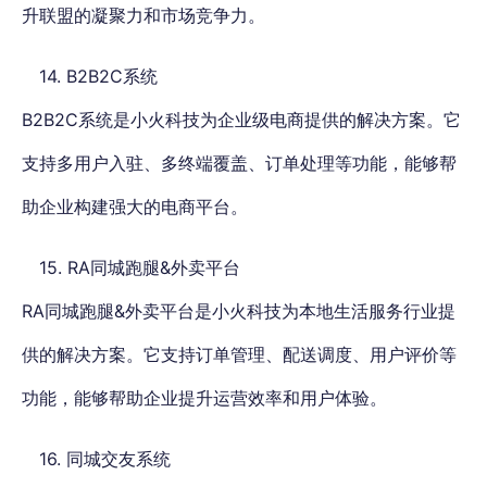
升联盟的凝聚力和市场竞争力。
14. B2B2C系统
B2B2C系统是小火科技为企业级电商提供的解决方案。它
支持多用户入驻、多终端覆盖、订单处理等功能，能够帮
助企业构建强大的电商平台。
15. RA同城跑腿&外卖平台
RA同城跑腿&外卖平台是小火科技为本地生活服务行业提
供的解决方案。它支持订单管理、配送调度、用户评价等
功能，能够帮助企业提升运营效率和用户体验。
16. 同城交友系统