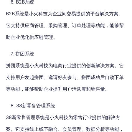
6. B2B系统
B2B系统是小火科技为企业间交易提供的平台解决方案。
它支持供应商管理、采购管理、订单处理等功能，能够帮
助企业优化供应链管理。
7. 拼团系统
拼团系统是小火科技为电商行业提供的创新解决方案。它
支持用户发起拼团、邀请好友参与、拼团成功后自动下单
等功能，能够帮助企业提升用户活跃度和销售量。
8. 38新零售管理系统
38新零售管理系统是小火科技为零售行业提供的解决方
案。它支持线上线下融合、会员管理、数据分析等功能，