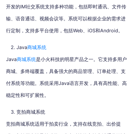
开发的IM社交系统支持多种功能，包括即时通讯、文件传
输、语音通话、视频会议等。系统可以根据企业的需求进
行定制，支持多平台使用，包括Web、iOS和Android。
2. Java
商城系统
Java
商城系统
是小火科技的明星产品之一。它支持多用户
商城、多终端覆盖，具备强大的商品管理、订单处理、支
付系统等功能。系统采用Java语言开发，具有高性能、高
稳定性和可扩展性。
3. 竞拍商城系统
竞拍商城系统适用于拍卖行业，支持在线竞拍、出价提