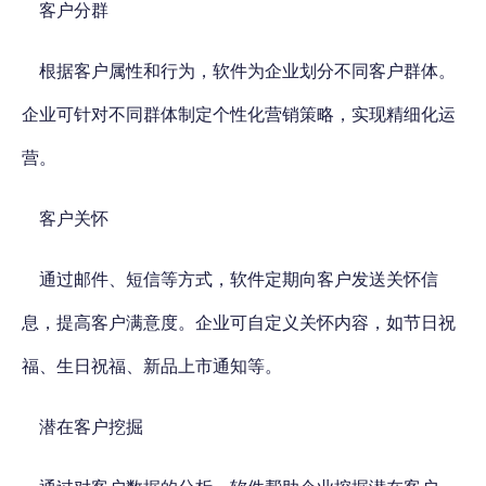
客户分群
根据客户属性和行为，软件为企业划分不同客户群体。
企业可针对不同群体制定个性化营销策略，实现精细化运
营。
客户关怀
通过邮件、短信等方式，软件定期向客户发送关怀信
息，提高客户满意度。企业可自定义关怀内容，如节日祝
福、生日祝福、新品上市通知等。
潜在客户挖掘