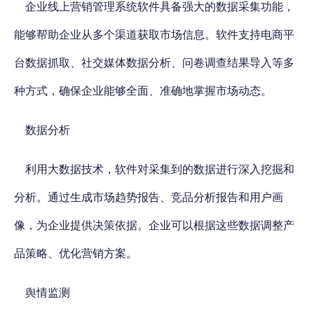
企业线上营销管理系统软件具备强大的数据采集功能，
能够帮助企业从多个渠道获取市场信息。软件支持电商平
台数据抓取、社交媒体数据分析、问卷调查结果导入等多
种方式，确保企业能够全面、准确地掌握市场动态。
数据分析
利用大数据技术，软件对采集到的数据进行深入挖掘和
分析。通过生成市场趋势报告、竞品分析报告和用户画
像，为企业提供决策依据。企业可以根据这些数据调整产
品策略、优化营销方案。
舆情监测