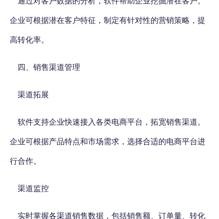
通过对客户数据的分析，软件帮助企业挖掘潜在客户。
企业可根据潜在客户特征，制定有针对性的营销策略，提
高转化率。
四、销售渠道管理
渠道拓展
软件支持企业快速接入各类电商平台，拓宽销售渠道。
企业可根据产品特点和市场需求，选择合适的电商平台进
行合作。
渠道监控
实时掌握各渠道销售数据，包括销售额、订单量、转化