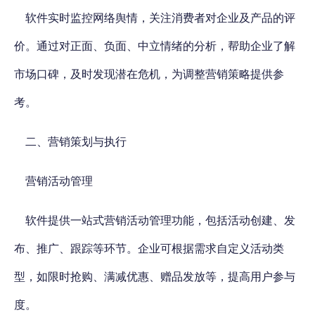
软件实时监控网络舆情，关注消费者对企业及产品的评
价。通过对正面、负面、中立情绪的分析，帮助企业了解
市场口碑，及时发现潜在危机，为调整营销策略提供参
考。
二、营销策划与执行
营销活动管理
软件提供一站式营销活动管理功能，包括活动创建、发
布、推广、跟踪等环节。企业可根据需求自定义活动类
型，如限时抢购、满减优惠、赠品发放等，提高用户参与
度。