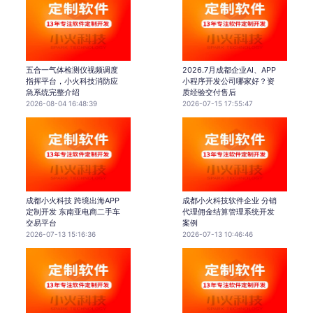
五合一气体检测仪视频调度
2026.7月成都企业AI、APP
指挥平台，小火科技消防应
小程序开发公司哪家好？资
急系统完整介绍
质经验交付售后
2026-08-04 16:48:39
2026-07-15 17:55:47
成都小火科技 跨境出海APP
成都小火科技软件企业 分销
定制开发 东南亚电商二手车
代理佣金结算管理系统开发
交易平台
案例
2026-07-13 15:16:36
2026-07-13 10:46:46