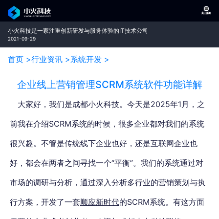
小火科技是一家注重创新研发与服务体验的IT技术公司
2021-09-29
首页 >
行业资讯 >
系统开发 >
企业线上营销管理SCRM系统软件功能详解
大家好，我们是成都小火科技。
今天是2025年1月，之
前我在介绍SCRM系统的时候，很多企业都对我们的系统
很兴趣。
不管是传统线下企业也好，还是互联网企业也
好，都会在两者之间寻找一个“平衡”。
我们的系统通过对
市场的调研与分析，通过深入分析多行业的营销策划与执
行方案，开发了一套
顺应新时代
的SCRM系统。
有这方面