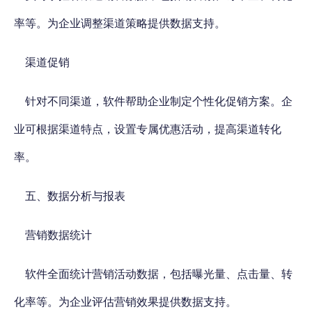
率等。为企业调整渠道策略提供数据支持。
渠道促销
针对不同渠道，软件帮助企业制定个性化促销方案。企
业可根据渠道特点，设置专属优惠活动，提高渠道转化
率。
五、数据分析与报表
营销数据统计
软件全面统计营销活动数据，包括曝光量、点击量、转
化率等。为企业评估营销效果提供数据支持。