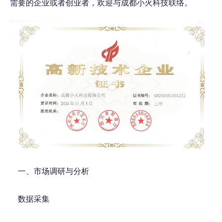
需要的企业或者创业者，欢迎与成都小火科技联络。
一、市场调研与分析
数据采集