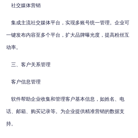
社交媒体营销
集成主流社交媒体平台，实现多账号统一管理。企业可
一键发布内容至多个平台，扩大品牌曝光度，提高粉丝互
动率。
三、客户关系管理
客户信息管理
软件帮助企业收集和管理客户基本信息，如姓名、电
话、邮箱、购买记录等。为企业提供精准营销的数据支
持。