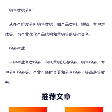
销售数据分析
从多个维度分析销售数据，如产品类别、地域、客户群
体等。为企业优化产品结构和营销策略提供参考。
报表生成
一键生成各类报表，包括营销活动报表、销售报表、客
户分析报表等。企业可随时查看和分享报表，提高决策效
率。