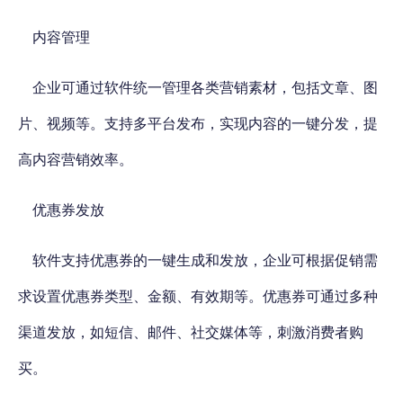
内容管理
企业可通过软件统一管理各类营销素材，包括文章、图
片、视频等。支持多平台发布，实现内容的一键分发，提
高内容营销效率。
优惠券发放
软件支持优惠券的一键生成和发放，企业可根据促销需
求设置优惠券类型、金额、有效期等。优惠券可通过多种
渠道发放，如短信、邮件、社交媒体等，刺激消费者购
买。