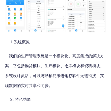
1. 系统概览
我们的生产管理系统是一个模块化、高度集成的解决方
案，它包括购货模块、生产模块、仓库模块和资料模块。
系统设计灵活，可以与酷柚易汛进销存软件无缝衔接，实
现数据的实时共享和同步。
2. 特色功能