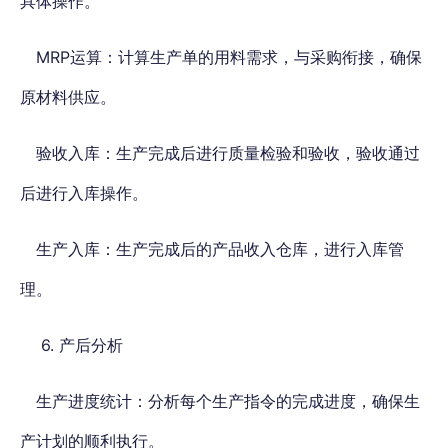
具体操作。
MRP运算：计算生产单的用料需求，与采购衔接，确保
原材料供应。
验收入库：生产完成后进行质量检验和验收，验收通过
后进行入库操作。
生产入库：生产完成后的产品收入仓库，进行入库管
理。
6. 产后分析
生产进度统计：分析每个生产指令的完成进度，确保生
产计划的顺利执行。