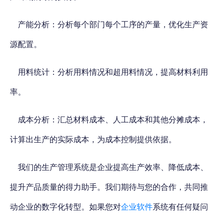
产能分析：分析每个部门每个工序的产量，优化生产资
源配置。
用料统计：分析用料情况和超用料情况，提高材料利用
率。
成本分析：汇总材料成本、人工成本和其他分摊成本，
计算出生产的实际成本，为成本控制提供依据。
我们的生产管理系统是企业提高生产效率、降低成本、
提升产品质量的得力助手。我们期待与您的合作，
共同推
动企业的数字化转型。如果您对
企业软件
系统有任何疑问