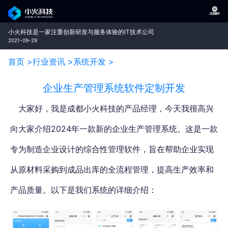
小火科技是一家注重创新研发与服务体验的IT技术公司
2021-09-29
首页 >
行业资讯 >
系统开发 >
企业生产管理系统软件定制开发
大家好，
我是成都小火科技的产品经理，今天我很高兴
向大家介绍2024年一款新的企业生产管理系统。
这是一款
专为制造企业设计的综合性管理软件，旨在帮助企业实现
从原材料采购到成品出库的全流程管理，提高生产效率和
产品质量。以下是我们系统的详细介绍：