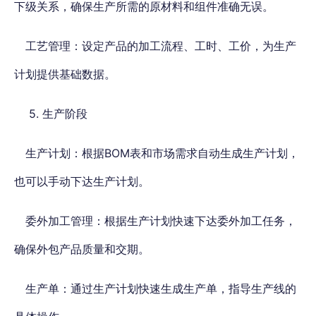
下级关系，确保生产所需的原材料和组件准确无误。
工艺管理：设定产品的加工流程、工时、工价，为生产
计划提供基础数据。
5. 生产阶段
生产计划：根据BOM表和市场需求自动生成生产计划，
也可以手动下达生产计划。
委外加工管理：根据生产计划快速下达委外加工任务，
确保外包产品质量和交期。
生产单：通过生产计划快速生成生产单，指导生产线的