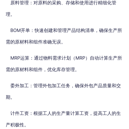
原料管理：对原料的采购、存储和使用进行精细化管
理。
BOM开单：快速创建和管理产品结构清单，确保生产所
需的原材料和组件准确无误。
MRP运算：通过物料需求计划（MRP）自动计算生产所
需的原材料和组件，优化库存管理。
委外加工：管理外包加工任务，确保外包产品质量和交
期。
计件工资：根据工人的生产量计算工资，提高工人的生
产积极性。