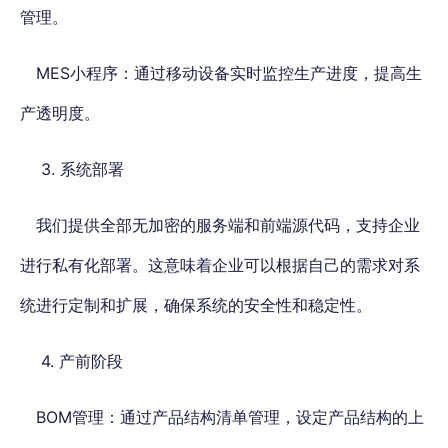
管理。
MES小程序：通过移动设备实时监控生产进度，提高生
产透明度。
3. 系统部署
我们提供全部无加密的服务端和前端源代码，支持企业
进行私有化部署。这意味着企业可以根据自己的需求对系
统进行定制和扩展，确保系统的安全性和稳定性。
4. 产前阶段
BOM管理：通过产品结构清单管理，设定产品结构的上