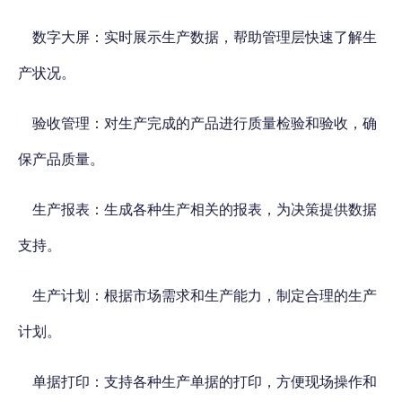
数字大屏：实时展示生产数据，帮助管理层快速了解生
产状况。
验收管理：对生产完成的产品进行质量检验和验收，确
保产品质量。
生产报表：生成各种生产相关的报表，为决策提供数据
支持。
生产计划：根据市场需求和生产能力，制定合理的生产
计划。
单据打印：支持各种生产单据的打印，方便现场操作和