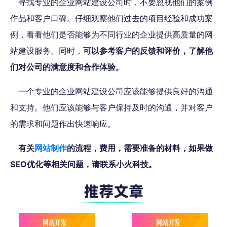
寻找专业的企业网站建设公司时，不要忽视他们的案例
作品和客户口碑。仔细观察他们过去的项目经验和成功案
例，看看他们是否能够为不同行业的企业提供高质量的网
站建设服务。同时，
可以参考客户的反馈和评价，了解他
们对公司的满意度和合作体验。
一个专业的企业网站建设公司应该能够提供良好的沟通
和支持。他们应该能够与客户保持及时的沟通，并对客户
的需求和问题作出快速响应。
有关
网站制作
的流程，费用，需要准备的材料，如果做
SEO优化等相关问题，请联系小火科技。