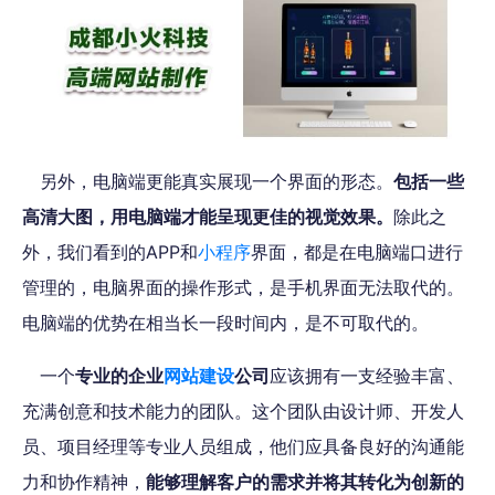
另外，电脑端更能真实展现一个界面的形态。
包括一些
高清大图，用电脑端才能呈现更佳的视觉效果。
除此之
外，我们看到的APP和
小程序
界面，都是在电脑端口进行
管理的，电脑界面的操作形式，是手机界面无法取代的。
电脑端的优势在相当长一段时间内，是不可取代的。
一个
专业的企业
网站建设
公司
应该拥有一支经验丰富、
充满创意和技术能力的团队。这个团队由设计师、开发人
员、项目经理等专业人员组成，他们应具备良好的沟通能
力和协作精神，
能够理解客户的需求并将其转化为创新的