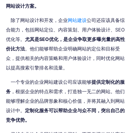
网站设计方案。
除了网站设计和开发，企业
网站建设
公司还应该具备综
合能力，包括网站定位、内容策划、用户体验设计、SEO
优化等。
尤其是SEO优化，是企业争取更多曝光量的高性
价比方法
。他们能够帮助企业明确网站的定位和目标受
众，提供相关的内容策略和用户体验设计，同时优化网站
以提高搜索引擎排名和流量。
一个专业的企业网站建设公司应该能够
提供定制化的服
务
，根据企业的特点和需求，打造独一无二的网站。他们
能够理解企业的品牌形象和核心价值，并将其融入到网站
设计中。
定制化服务可以帮助企业与众不同，突出自己的
竞争优势。