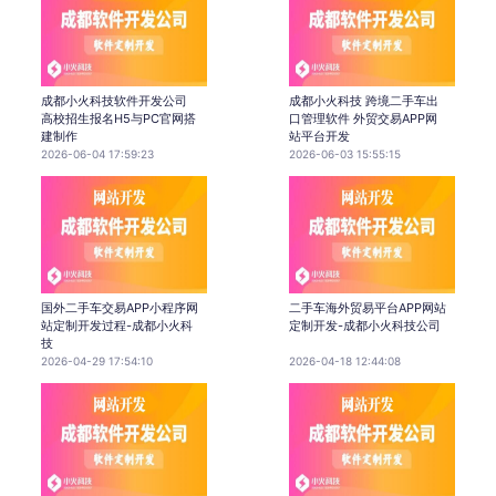
成都小火科技软件开发公司
成都小火科技 跨境二手车出
高校招生报名H5与PC官网搭
口管理软件 外贸交易APP网
建制作
站平台开发
2026-06-04 17:59:23
2026-06-03 15:55:15
国外二手车交易APP小程序网
二手车海外贸易平台APP网站
站定制开发过程-成都小火科
定制开发-成都小火科技公司
技
2026-04-29 17:54:10
2026-04-18 12:44:08