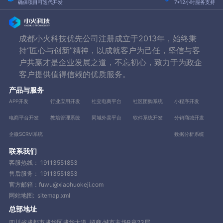
确保项目可迭代开发
7*12小时服务支持
成都小火科技优先公司注册成立于2013年，始终秉
持“匠心与创新”精神，以成就客户为己任，坚信与客
户共赢才是企业发展之道，不忘初心，致力于为政企
客户提供值得信赖的优质服务。
产品与服务
APP开发
行业应用开发
社交电商平台
社区团购系统
小程序开发
电商平台开发
教培管理系统
同城外卖平台
软件系统开发
分销商城开发
企微SCRM系统
数据分析系统
联系我们
客服热线：
19113551853
售后服务：
19113551853
官方邮箱：fuwu@xiaohuokeji.com
网站地图:
sitemap.xml
总部地址
四川省成都市成华区成华大道 招商·城市主场B座23层