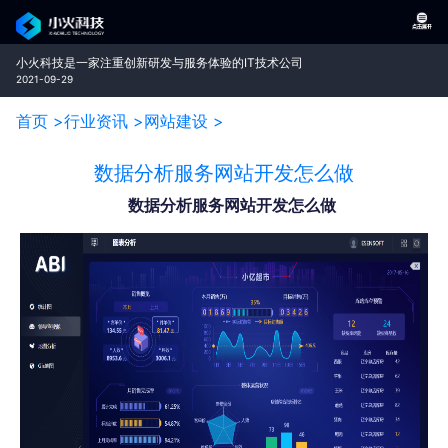
小火科技是一家注重创新研发与服务体验的IT技术公司
2021-09-29
首页 >
行业资讯 >
网站建设 >
数据分析服务网站开发怎么做
数据分析服务网站开发怎么做