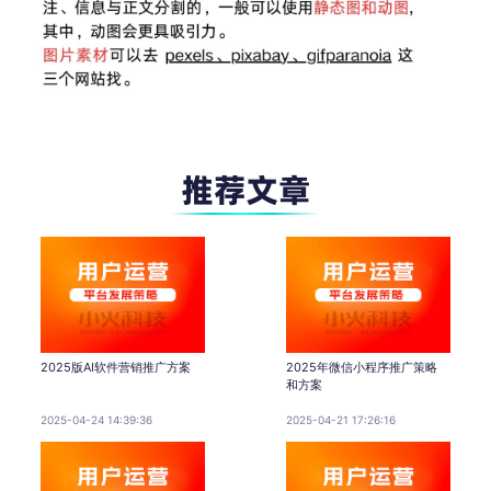
2025版AI软件营销推广方案
2025年微信小程序推广策略
和方案
2025-04-24 14:39:36
2025-04-21 17:26:16