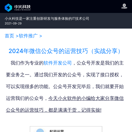
小火科技是一家注重创新研发与服务体验的IT技术公司
2021-09-29
首页 >
软件推广 >
2024年微信公众号的运营技巧（实战分享）
我们作为专业的
软件开发公司
，公众号开发是我们的主
要业务之一。
通过我们开发的公众号，实现了接口授权，
可以实现很多的功能。
公众号开发完毕后，我们就要开始
运营我们的公众号，
今天
小火软件的小编给大家分享微信
公众号的运营技巧，都是满满干货，记得实操!