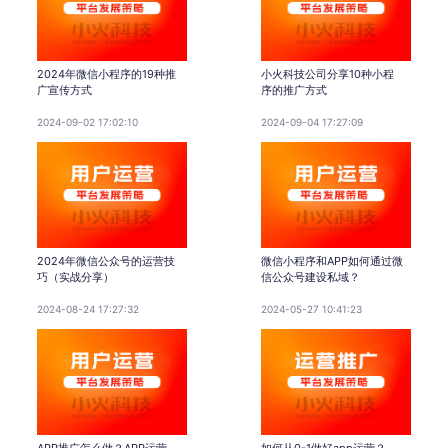
2024年微信小程序的19种推
小火科技公司分享10种小程
广宣传方式
序的推广方式
2024-09-02 17:02:10
2024-09-04 17:27:09
2024年微信公众号的运营技
微信小程序和APP如何通过微
巧（实战分享）
信公众号建设私域？
2024-08-24 17:27:32
2024-05-27 10:41:23
APP推广怎么做？APP运营
如何从0-1做好app运营？