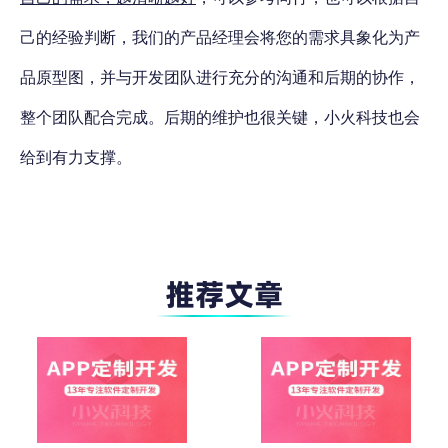
己的经验判断，我们的产品经理会将您的需求具象化为产
品原型图，并与开发团队进行充分的沟通和后期的协作，
整个团队配合完成。后期的维护也很关键，小火科技也会
给到有力支撑。