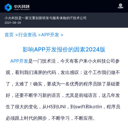
小火科技是一家注重创新研发与服务体验的IT技术公司
2021-09-29
首页 >
行业资讯 >
APP开发 >
影响APP开发报价的因素2024版
APP开发
是一门技术活，今天有客户来小火科技公司参
观，看到我们满屏的代码，发出感叹：这个工作我们做不
了，太难了！确实，要成为一名优秀的程序员除了基础要
好，
还要不断学习新的语言，尤其是前端语言，这几年发
生了很大的变化
，从H5到UNI，到swift和kotlin，程序员
必须跟上时代的脚步，不断学习，不断应用。