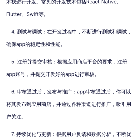
术栈进行开发。常见的开发技术包括React Native、
Flutter、Swift等。
4. 测试与调试：在开发过程中，不断进行测试和调试，
确保app的稳定性和性能。
5. 注册并提交审核：根据应用商店平台的要求，注册
app账号，并提交开发好的app进行审核。
6. 审核通过后，发布与推广：app审核通过后，你可以
将其发布到应用商店，并通过各种渠道进行推广，吸引用
户关注。
7. 持续优化与更新：根据用户反馈和数据分析，不断优