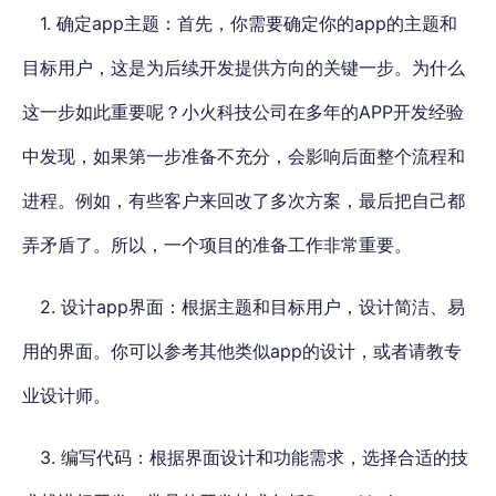
1. 确定app主题：首先，你需要确定你的app的主题和
目标用户，这是为后续开发提供方向的关键一步。为什么
这一步如此重要呢？小火科技公司在多年的APP开发经验
中发现，如果第一步准备不充分，会影响后面整个流程和
进程。例如，有些客户来回改了多次方案，最后把自己都
弄矛盾了。所以，一个项目的准备工作非常重要。
2. 设计app界面：根据主题和目标用户，设计简洁、易
用的界面。你可以参考其他类似app的设计，或者请教专
业设计师。
3. 编写代码：根据界面设计和功能需求，选择合适的技