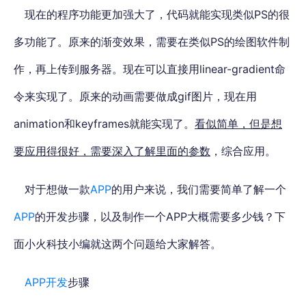
现在的程序功能更加强大了，代码就能实现类似PS的很
多功能了。原来的渐变效果，需要在类似PS的绘图软件制
作，再上传到服务器。现在可以直接用linear-gradient命
令来实现了。原来的动画需要做成gif图片，现在用
animation和keyframes就能实现了。
看似简单，但是想
要应用得很好，需要深入了解里面的参数
，综合应用。
对于想做一款
APP
的用户来说，我们需要简单了解一个
APP
的开发步骤，以及制作一个APP大概需要多少钱？下
面小火科技小编就这两个问题给大家解答。
APP开发
步骤