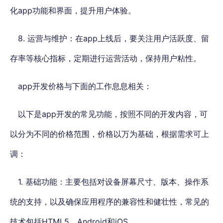
化app功能和界面，提升用户体验。
8. 运营与维护：在app上线后，要关注用户活跃度、留
存率等核心指标，定期进行运营活动，保持用户粘性。
app开发价格与下面的工作息息相关：
以下是app开发的常见功能，按照不同的开发内容，可
以分为不同的价格范围，价格以万为基础，根据需求可上
调：
1. 基础功能：主要包括对设备屏幕尺寸、版本、操作系
统的支持，以及确保应用程序的兼容性和健壮性，常见的
技术包括HTML5、Android和iOS。