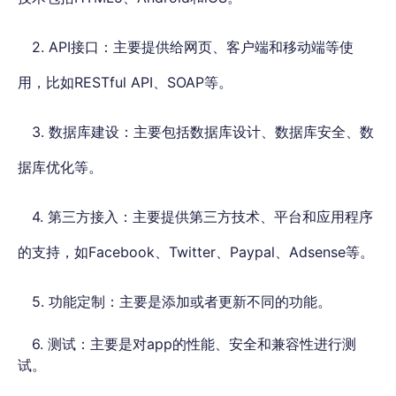
2. API接口：主要提供给网页、客户端和移动端等使
用，比如RESTful API、SOAP等
。
3. 数据库建设：主要包括数据库设计、数据库安全、数
据库优化等
。
4. 第三方接入：主要提供第三方技术、平台和应用程序
的支持，如Facebook、Twitter、Paypal、Adsense等。
5. 功能定制：主要是添加或者更新不同的功能。
6. 测试：主要是对app的性能、安全和兼容性进行测
试。