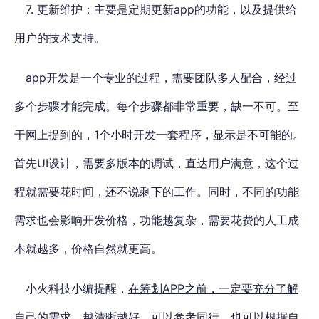
7. 更新维护：主要是定期更新app的功能，以及提供给
用户的技术支持。
app开发是一个专业的过程，需要团队多人配合，经过
多个步骤才能完成。
每个步骤都非常重要，缺一不可。至
于网上提到的，1个小时开发一套程序，显示是不可能的
。
首先UI设计，需要多版本的调试，直达用户满意，这个过
程就需要花时间，还不说剩下的工作。同时，不同的功能
需求也会影响开发价格，功能越复杂，需要花费的人工成
本就越多，价格自然就更高。
小火科技小编提醒，
在筹划APP之前，一定要充分了解
自己的需求，越清晰越好
，可以参考同行，也可以根据自