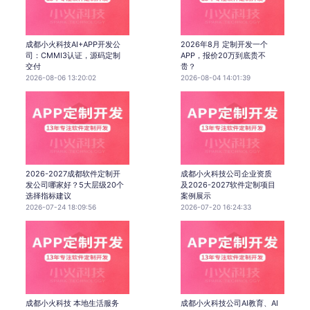
成都小火科技AI+APP开发公
2026年8月 定制开发一个
司：CMMI3认证，源码定制
APP，报价20万到底贵不
交付
贵？
2026-08-06 13:20:02
2026-08-04 14:01:39
2026-2027成都软件定制开
成都小火科技公司企业资质
发公司哪家好？5大层级20个
及2026-2027软件定制项目
选择指标建议
案例展示
2026-07-24 18:09:56
2026-07-20 16:24:33
成都小火科技 本地生活服务
成都小火科技公司AI教育、AI