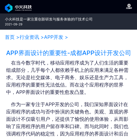
小火科技是一家注重创新研发与服务体验的IT技术公司
2021-09-29
首页 >
行业资讯 >
APP开发 >
APP界面设计的重要性-成都APP设计开发公司
在当今数字时代，移动应用程序成为了人们生活的重要
组成部分，几乎每个人都依赖手机上的应用来满足各种需
求。无论是社交媒体、电子商务、娱乐还是生产力工具，
应用程序的重要性无法低估。而在这个应用程序的世界
中，APP界面设计的重要性愈发凸显。
作为一家专注于APP开发的公司，我们深知界面设计在
应用程序的成功与否中扮演的关键角色。美观、直观的界
面设计不仅吸引用户，还提供了愉悦的使用体验，从而影
响了应用程序的用户留存率和口碑。而与此同时，我们也
强调程序代码的稳定性，因为应用程序的界面设计和后台