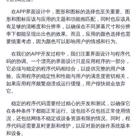
在APP界面设计中，图形和图标的选择也至关重要。图
形和图标应该与应用的主题和功能相匹配，同时也应该具
有足够的清晰度和分辨率，以确保在不同屏幕尺寸和分辨
率下都能呈现出出色的效果。而且，应用的颜色选择也需
要慎重考虑，因为颜色可以影响用户的情感和行为。
在我们的APP开发过程中，我们注重界面设计与程序代
码的协调。一个漂亮的界面设计只是应用程序的一部分，
它必须与稳定的程序代码相结合，以提供完整的用户体
验。应用程序的稳定性和性能与用户的满意度密切相关，
如果应用程序频繁崩溃或运行缓慢，用户很快就会放弃
它。
稳定的程序代码需要经过精心的开发和测试，以确保它
在各种条件下都能正常运行。这包括不仅包括正常使用情
况，还包括网络不稳定或设备资源有限的情况。同时，程
序代码还需要及时更新和维护，以应对新的操作系统版本
和设备。