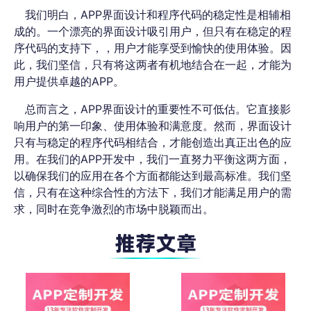
我们明白，APP界面设计和程序代码的稳定性是相辅相
成的。一个漂亮的界面设计吸引用户，但只有在稳定的程
序代码的支持下，，用户才能享受到愉快的使用体验。因
此，我们坚信，只有将这两者有机地结合在一起，才能为
用户提供卓越的APP。
总而言之，APP界面设计的重要性不可低估。它直接影
响用户的第一印象、使用体验和满意度。然而，界面设计
只有与稳定的程序代码相结合，才能创造出真正出色的应
用。在我们的APP开发中，我们一直努力平衡这两方面，
以确保我们的应用在各个方面都能达到最高标准。我们坚
信，只有在这种综合性的方法下，我们才能满足用户的需
求，同时在竞争激烈的市场中脱颖而出。