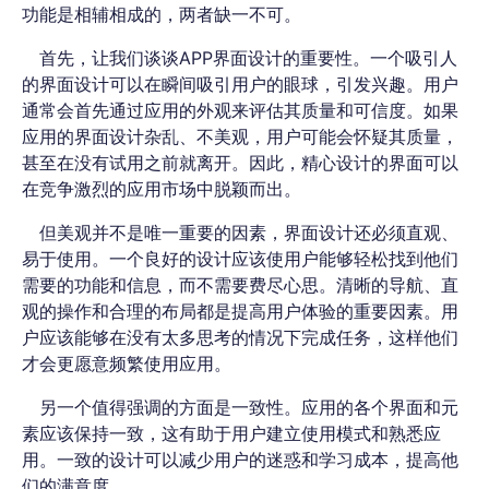
功能是相辅相成的，两者缺一不可。
首先，让我们谈谈APP界面设计的重要性。一个吸引人
的界面设计可以在瞬间吸引用户的眼球，引发兴趣。用户
通常会首先通过应用的外观来评估其质量和可信度。如果
应用的界面设计杂乱、不美观，用户可能会怀疑其质量，
甚至在没有试用之前就离开。因此，精心设计的界面可以
在竞争激烈的应用市场中脱颖而出。
但美观并不是唯一重要的因素，界面设计还必须直观、
易于使用。一个良好的设计应该使用户能够轻松找到他们
需要的功能和信息，而不需要费尽心思。清晰的导航、直
观的操作和合理的布局都是提高用户体验的重要因素。用
户应该能够在没有太多思考的情况下完成任务，这样他们
才会更愿意频繁使用应用。
另一个值得强调的方面是一致性。应用的各个界面和元
素应该保持一致，这有助于用户建立使用模式和熟悉应
用。一致的设计可以减少用户的迷惑和学习成本，提高他
们的满意度。