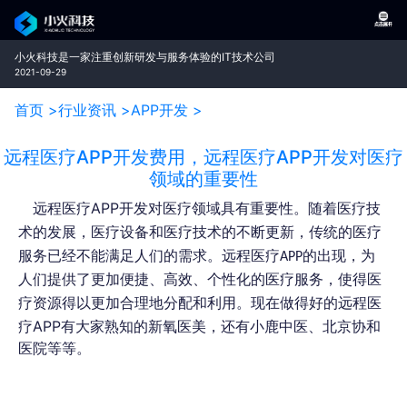
小火科技是一家注重创新研发与服务体验的IT技术公司
2021-09-29
首页 >
行业资讯 >
APP开发 >
远程医疗APP开发费用，远程医疗APP开发对医疗
领域的重要性
远程医疗APP
开发对医疗领域具有重要性。随着医疗技
术的发展，医疗设备和医疗技术的不断更新，传统的医疗
服务已经不能满足人们的需求。远程医疗APP的出现，为
人们提供了更加便捷、高效、个性化的医疗服务，使得医
现在做得好的远程医
疗资源得以更加合理地分配和利用。
疗APP有大家熟知的新氧医美，还有小鹿中医、北京协和
医院等等。