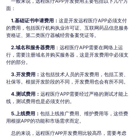
一般来说，远程医疗APP开发费用主要包括以下几个方
面：
1.基础证书申请费用：
这是开发远程医疗APP必须支付
的费用，包括医疗机构执业许可证、互联网药品信息服务
资格证、第二类医疗器械经营备案凭证等。
2.域名和服务器费用
：远程医疗APP需要在网络上运
行，需要注册域名并购买服务器，这是开发费用中必须支
付的部分。
3.开发费用：
这包括技术人员的开发费用，包括工资、
社保等。根据开发阶段的不同，开发费用也会有所不同。
4.测试费用：
远程医疗APP需要经过严格的测试才能上
线，测试费用也是必须支付的。
5.上线费用：
包括上线推广费用、维护费用等，这些费
用根据APP的功能和市场需求而定。
总的来说，远程医疗APP开发费用比较高昂，需要考虑