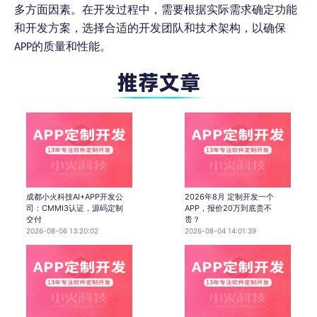
多方面因素。在开发过程中，需要根据实际需求确定功能
和开发方案，选择合适的开发团队和技术架构，以确保
APP的质量和性能。
成都小火科技AI+APP开发公
2026年8月 定制开发一个
司：CMMI3认证，源码定制
APP，报价20万到底贵不
交付
贵？
2026-08-06 13:20:02
2026-08-04 14:01:39