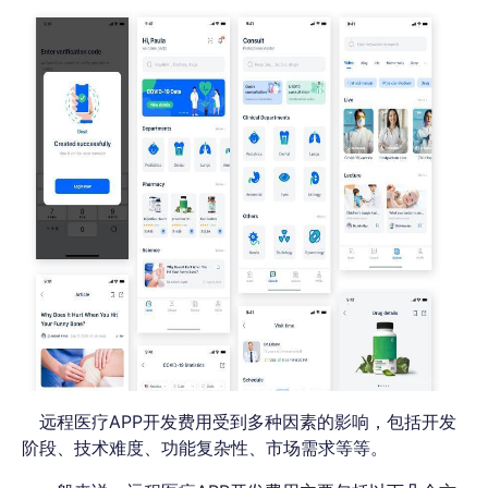
远程医疗APP开发费用受到多种因素的影响，包括开发
阶段、技术难度、功能复杂性、市场需求等等。