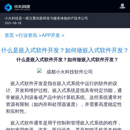
小火科技是一家注重创新研发与服务体验的IT技术公司
2021-09-29
首页 >
行业资讯 >
APP开发 >
什么是嵌入式软件开发？如何做嵌入式软件开发？
什么是嵌入式软件开发？如何做嵌入式软件开发？
嵌入式软件开发是指在嵌入式系统中运行的软件的设
计、开发和维护过程。嵌入式系统是指具有特定功能，通
常被嵌入到设备或产品中的计算机系统。这些系统通常对
资源有限制（如内存和处理器速度），并需要高度稳定性
和实时性。
嵌入式软件通常是用于控制和管理嵌入式系统的程序，
例如家用电器、汽车、医疗设备、甚至智能手机等各种电