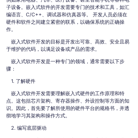
子设备。嵌入式软件的开发需要专门的技术和工具，如汇
编语言、C/C++、调试器和仿真器等。 开发人员必须在
硬件和软件之间建立紧密的联系，以确保系统的正确操
作。
嵌入式软件开发的目标是开发出可靠、高效、安全且易
于维护的代码，以满足设备或产品的需求。
嵌入式软件开发是一种专门的领域，通常需要以下步
骤：
1. 了解硬件
嵌入式软件开发需要理解嵌入式硬件的工作原理和特
点。这包括芯片架构、寄存器操作、外设控制等方面的知
识。因此，首先要了解所使用的硬件平台的规格书，并透
彻地学习其架构和操作方式。
2. 编写底层驱动