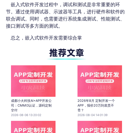
嵌入式软件开发过程中，调试和测试是非常重要的环
节。通过使用调试器、示波器等工具，进行硬件和软件的
联合调试。同时，也需要进行系统集成测试、性能测试、
接口测试等多方面的测试。
总之，嵌入式软件开发需要综合掌
成都小火科技AI+APP开发公
2026年8月 定制开发一个
司：CMMI3认证，源码定制
APP，报价20万到底贵不
交付
贵？
2026-08-06 13:20:02
2026-08-04 14:01:39