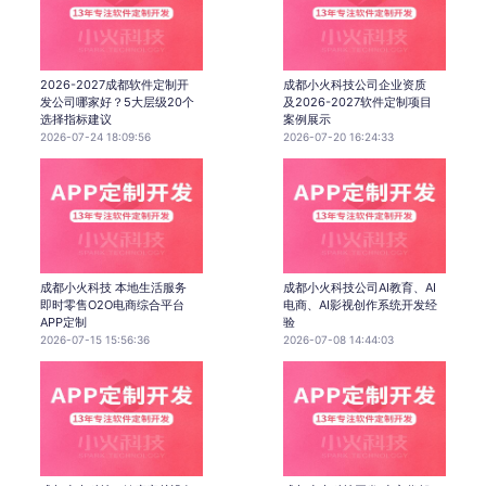
2026-2027成都软件定制开
成都小火科技公司企业资质
发公司哪家好？5大层级20个
及2026-2027软件定制项目
选择指标建议
案例展示
2026-07-24 18:09:56
2026-07-20 16:24:33
成都小火科技 本地生活服务
成都小火科技公司AI教育、AI
即时零售O2O电商综合平台
电商、AI影视创作系统开发经
APP定制
验
2026-07-15 15:56:36
2026-07-08 14:44:03