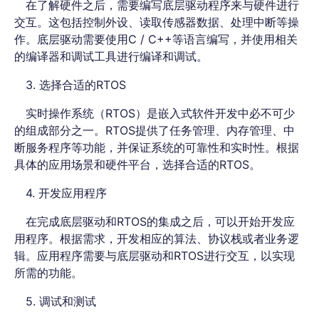
在了解硬件之后，需要编写底层驱动程序来与硬件进行
交互。这包括控制外设、读取传感器数据、处理中断等操
作。底层驱动需要使用C / C++等语言编写，并使用相关
的编译器和调试工具进行编译和调试。
3. 选择合适的RTOS
实时操作系统（RTOS）是嵌入式软件开发中必不可少
的组成部分之一。RTOS提供了任务管理、内存管理、中
断服务程序等功能，并保证系统的可靠性和实时性。根据
具体的应用场景和硬件平台，选择合适的RTOS。
4. 开发应用程序
在完成底层驱动和RTOS的集成之后，可以开始开发应
用程序。根据需求，开发相应的算法、协议栈或者业务逻
辑。应用程序需要与底层驱动和RTOS进行交互，以实现
所需的功能。
5. 调试和测试