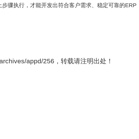
上步骤执行，才能开发出符合客户需求、稳定可靠的ERP
om/archives/appd/256，转载请注明出处！