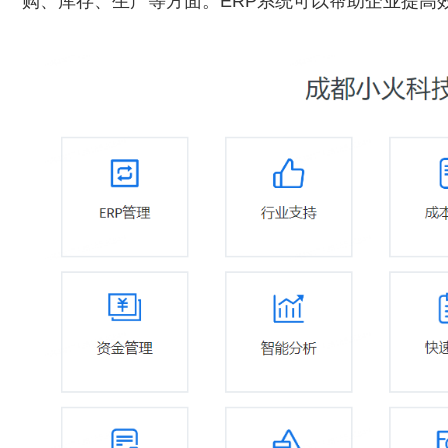
购、库存、生产等方面。ERP系统可以帮助企业提高