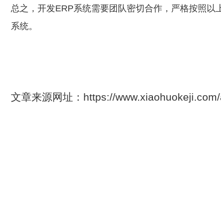
总之，开发ERP系统需要团队密切合作，严格按照以
系统。
文章来源网址：https://www.xiaohuokeji.c