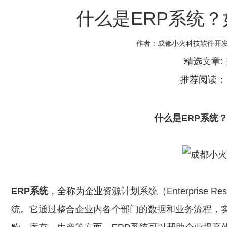
什么是ERP系统？
作者：
成都小火科技软件开
精选文章:
推荐阅读
什么是ERP系统
ERP系统
，全称为企业资源计划系统（Enterprise Res
统。它通过整合企业内各个部门的数据和业务流程，