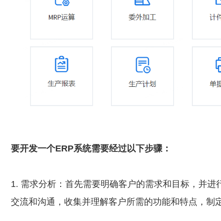
要开发一个ERP系统需要经过以下步骤：
1. 需求分析：首先需要明确客户的需求和目标，并
交流和沟通，收集并理解客户所需的功能和特点，制