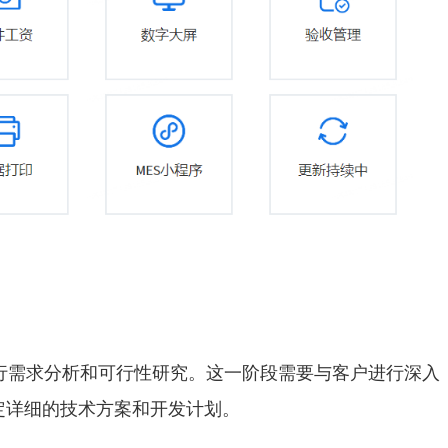
进行需求分析和可行性研究。这一阶段需要与客户进行深入
定详细的技术方案和开发计划。