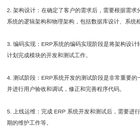
2. 架构设计：在确定了客户的需求后，需要根据需求
系统的逻辑架构和物理架构，包括数据库设计、系统
3. 编码实现：ERP系统的编码实现阶段是将架构设
计划完成模块的开发和测试工作。
4. 测试阶段：ERP系统开发的测试阶段是非常重要
并进行用户验收和调试，修正和完善程序代码。
5. 上线运维：完成 ERP 系统开发和测试后，需
期的维护工作等。