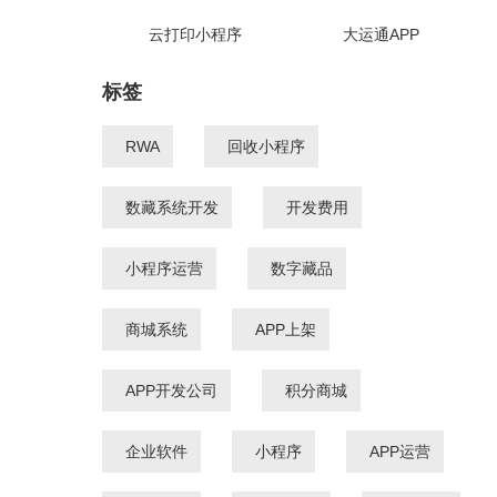
云打印小程序
大运通APP
标签
RWA
回收小程序
数藏系统开发
开发费用
小程序运营
数字藏品
商城系统
APP上架
APP开发公司
积分商城
企业软件
小程序
APP运营