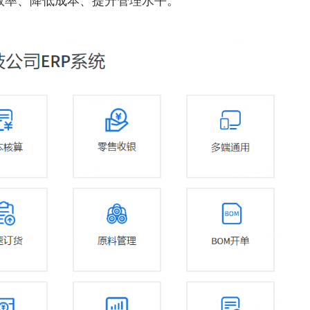
效率、降低成本、提升管理水平。