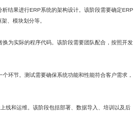
分析结果进行ERP系统的架构设计。该阶段需要确定ERP
框架、模块划分等。
计转换为实际的程序代码。该阶段需要团队配合，按照开发
的一个环节。测试需要确保系统功能和性能符合客户需求，
要进行上线和运维。该阶段包括部署、数据导入、培训以及后