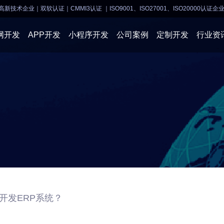
高新技术企业｜双软认证｜CMMI3认证
｜ISO9001、ISO27001、ISO20000认证企
网开发
APP开发
小程序开发
公司案例
定制开发
行业资
AI软件开发
APP开发
APP开发
小程序开
物联网软件
系统开发
小程序开发
物联网开
网站建设
网站建设
企业经营
商业行情
开发ERP系统？