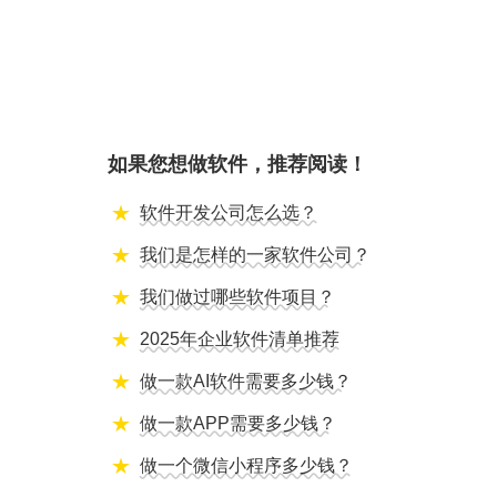
如果您想做软件，推荐阅读！
软件开发公司怎么选？
我们是怎样的一家软件公司？
我们做过哪些软件项目？
2025年企业软件清单推荐
做一款AI软件需要多少钱？
做一款APP需要多少钱？
做一个微信小程序多少钱？