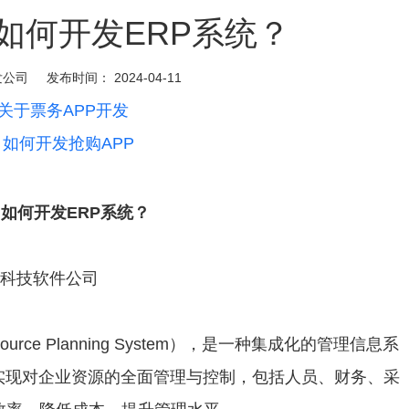
如何开发ERP系统？
发公司
发布时间：
2024-04-11
关于票务APP开发
：
如何开发抢购APP
？如何开发
ERP系统？
ource Planning System），是一种集成化的管理信息系
实现对企业资源的全面管理与控制，包括人员、财务、采