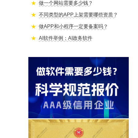
做一个网站需要多少钱？
不同类型的APP上架需要哪些资质？
做APP和小程序一定要备案吗？
AI软件举例：AI政务软件