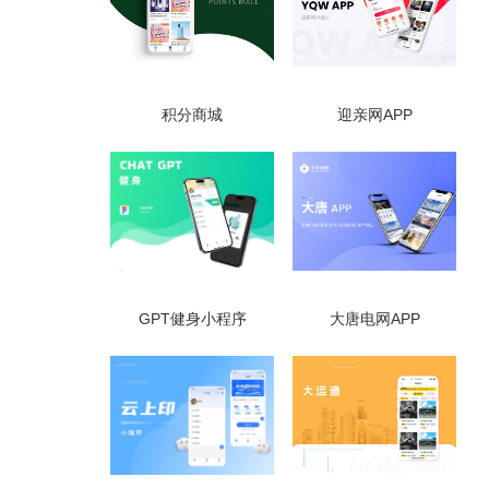
积分商城
迎亲网APP
GPT健身小程序
大唐电网APP