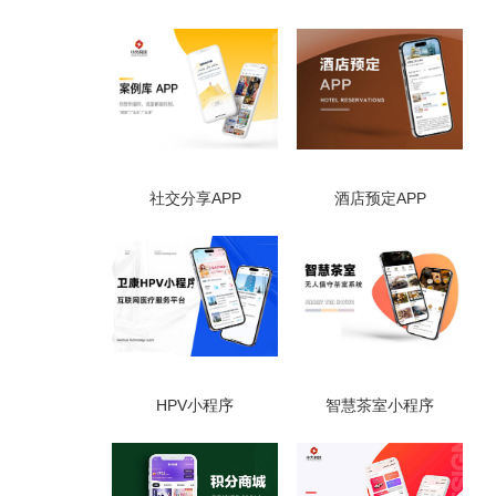
社交分享APP
酒店预定APP
HPV小程序
智慧茶室小程序