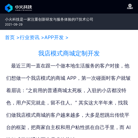
小火科技是一家注重创新研发与服务体验的IT技术公司
2021-09-29
首页 >
行业资讯 >
APP开发 >
我店模式商城定制开发
最近三周一直在跟一个做本地生活服务的客户对接，他
们想做一个我店模式的商城 APP，第一次碰面时客户就皱
着眉说：“之前用的普通商城太死板，入驻的小店都没特
色，用户买完就走，留不住人。” 其实这大半年来，找我
们做我店模式商城的客户越来越多，大多是想跳出传统平
台的框架，把商家自主权和用户粘性抓在自己手里，而 AI