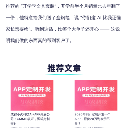
推荐的 “开学季文具套装”，开学前半个月销量比去年翻了
一倍，他特意给我们送了盒钢笔，说 “你们这 AI 比我还懂
家长想要啥”。听到这话，比签个大单子还开心 —— 这说
明我们做的东西真的帮到客户了。
成都小火科技AI+APP开发公
2026年8月 定制开发一个
司：CMMI3认证，源码定制
APP，报价20万到底贵不
交付
贵？