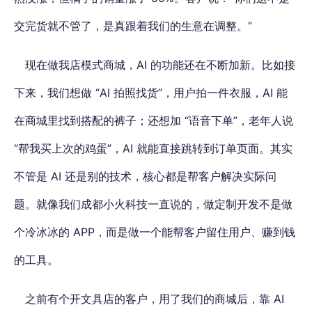
交完货就不管了，是真跟着我们的生意在调整。”
现在做我店模式商城，AI 的功能还在不断加新。比如接
下来，我们想做 “AI 拍照找货”，用户拍一件衣服，AI 能
在商城里找到搭配的裤子；还想加 “语音下单”，老年人说
“帮我买上次的鸡蛋”，AI 就能直接跳转到订单页面。其实
不管是 AI 还是别的技术，核心都是帮客户解决实际问
题。就像我们成都小火科技一直说的，做定制开发不是做
个冷冰冰的 APP，而是做一个能帮客户留住用户、赚到钱
的工具。
之前有个开文具店的客户，用了我们的商城后，靠 AI