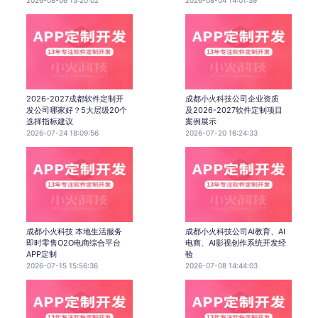
2026-08-06 13:20:02
2026-08-04 14:01:39
2026-2027成都软件定制开
成都小火科技公司企业资质
发公司哪家好？5大层级20个
及2026-2027软件定制项目
选择指标建议
案例展示
2026-07-24 18:09:56
2026-07-20 16:24:33
成都小火科技 本地生活服务
成都小火科技公司AI教育、AI
即时零售O2O电商综合平台
电商、AI影视创作系统开发经
APP定制
验
2026-07-15 15:56:36
2026-07-08 14:44:03