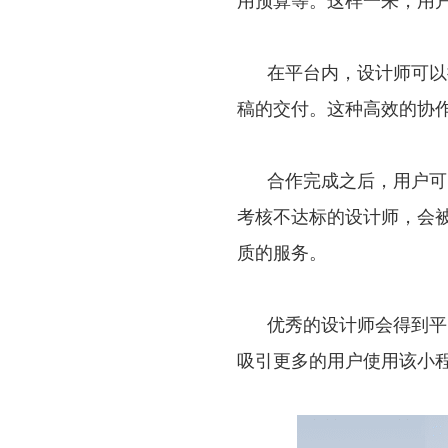
用预算等。这样一来，用
在平台内，设计师可以抢
稿的交付。这种高效的协
合作完成之后，用户可
考核不达标的设计师，会
质的服务。
优秀的设计师会得到平
吸引更多的用户使用该小