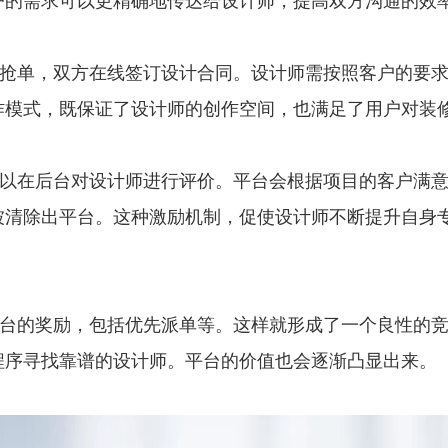
户的需求可以更精确地传达给设计师，提高双方沟通的效
单，双方在线签订设计合同。设计师需按照客户的要求
作模式，既保证了设计师的创作空间，也满足了用户对装
以在后台对设计师进行评价。平台会根据项目的客户满
被清除出平台。这种激励机制，促使设计师不断提升自身
台的奖励，包括优先派单等。这样就形成了一个良性的
程序寻找靠谱的设计师。平台的价值也会逐渐凸显出来。