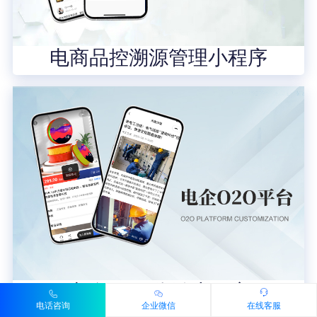
电商品控溯源管理小程序
电企O2O分销小程序
电话咨询
企业微信
在线客服