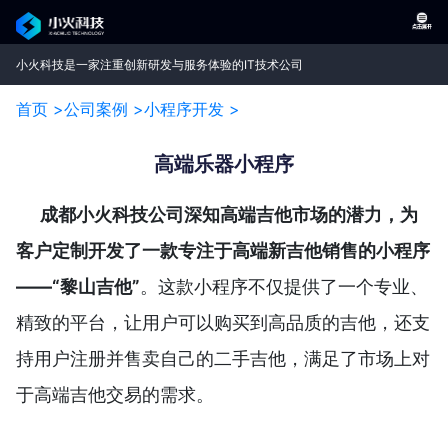
小火科技是一家注重创新研发与服务体验的IT技术公司
首页 >
公司案例 >
小程序开发 >
高端乐器小程序
成都小火科技公司深知高端吉他市场的潜力，为
客户定制开发了一款专注于高端新吉他销售的小程序
——“黎山吉他”
。这款小程序不仅提供了一个专业、
精致的平台，让用户可以购买到高品质的吉他，还支
持用户注册并售卖自己的二手吉他，满足了市场上对
于高端吉他交易的需求。