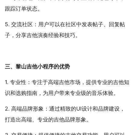
跟踪订单状态。
5. 交流社区：用户可以在社区中发表帖子、回复帖
子，分享吉他演奏经验和技巧。
三、黎山吉他小程序的优势
1. 专业性：专注于高端吉他市场，提供专业的吉他知
识和选购指南，为用户带来专业级的音乐体验。
2. 高端品牌形象：通过精致的UI设计和品牌建设，
打造出高端、专业的吉他品牌形象。