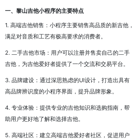
一、黎山吉他小程序的主要特点
1. 高端吉他销售：小程序主要销售高品质的新吉他，
满足对音质和工艺有极高要求的消费者。
2. 二手吉他市场：用户可以注册并售卖自己的二手
吉他，为吉他爱好者提供了一个交流和交易平台。
3. 品牌建设：通过深思熟虑的UI设计，打造出具有
高品牌辨识度的小程序界面，提升品牌形象。
4. 专业体验：提供专业的吉他知识和选购指南，帮
助用户更好地了解和选择吉他。
5. 高端社区：建立高端吉他爱好者社区，促进用户