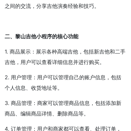
之间的交流，分享吉他演奏经验和技巧。
二、黎山吉他小程序的核心功能
1. 商品展示：展示各种高端吉他，包括新吉他和二手
吉他，用户可以查看详细信息并进行购买。
2. 用户管理：用户可以管理自己的账户信息，包括
个人信息、收货地址等。
3. 商品管理：商家可以管理商品信息，包括添加新
商品、编辑商品详情、删除商品等。
4. 订单管理：用户和商家都可以查看、处理订单，