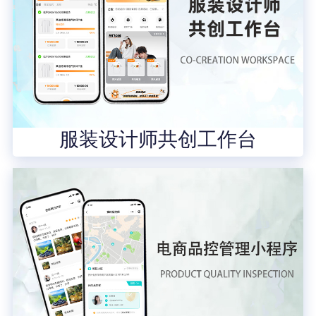
服装设计师共创工作台