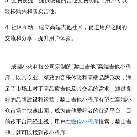
3. 交易便捷：提供便捷的吉他交易功能，用户可以
轻松购买和售卖吉他。
4. 社区互动：建立高端吉他社区，促进用户之间的
交流和分享，提升用户体验。
成都小火科技公司定制的“黎山吉他”高端吉他小程
序，以其专业、精致的音乐体验和高端品牌形象，满
足了市场上对于高品质吉他及其交易的需求。通过良
好的品牌建设和运营，黎山吉他小程序有望在高端小
众市场中快速出圈，成为吉他爱好者的首选平台。目
前该平台已经上线，用户在
微信小程序
搜索：黎山吉
他，就可以找到该小程序。