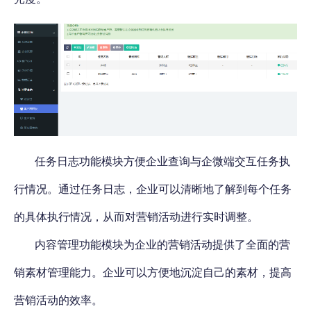
任务日志功能模块方便企业查询与企微端交互任务执
行情况。通过任务日志，企业可以清晰地了解到每个任务
的具体执行情况，从而对营销活动进行实时调整。
内容管理功能模块为企业的营销活动提供了全面的营
销素材管理能力
。企业可以方便地沉淀自己的素材，提高
营销活动的效率。