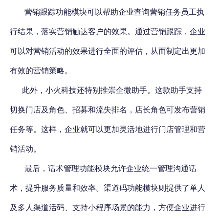
营销跟踪功能模块可以帮助企业查询营销任务员工执
行结果，落实营销触达客户的效果。通过营销跟踪，企业
可以对营销活动的效果进行全面的评估，从而制定出更加
有效的营销策略。
此外，小火科技还特别推崇
企微助手
。这款助手
支持
切换门店及角色、招募和流失排名
，店长角色可发布营销
任务等。这样，企业就可以更加灵活地进行门店管理和营
销活动。
最后，话术管理功能模块允许企业统一管理沟通话
术，提升服务质量和效率。渠道码功能模块则提供了单人
及多人渠道活码、支持小程序场景的能力，方便企业进行