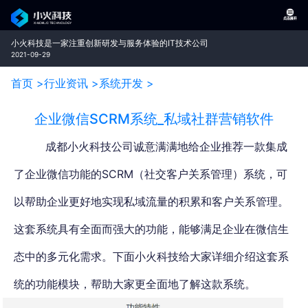
小火科技是一家注重创新研发与服务体验的IT技术公司
2021-09-29
首页 >
行业资讯 >
系统开发 >
企业微信SCRM系统_私域社群营销软件
成都小火科技公司诚意满满地给企业推荐
一款集成
了企业微信功能的SCRM（社交客户关系管理）系统
，
可
以帮助企业更好地实现私域流量的积累和客户关系管理。
这套系统具有全面而强大的功能，能够满足企业在微信生
态中的多元化需求。下面小火科技给大家详细介绍这套系
统的功能模块，帮助大家更全面地了解这款系统。