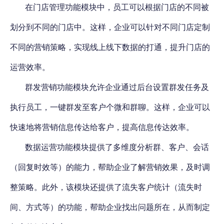
在门店管理功能模块中，员工可以根据门店的不同被
划分到不同的门店中。这样，企业可以针对不同门店定制
不同的营销策略，实现线上线下数据的打通，提升门店的
运营效率。
群发营销功能模块允许企业通过后台设置群发任务及
执行员工，一键群发至客户个微和群聊。这样，企业可以
快速地将营销信息传达给客户，提高信息传达效率。
数据运营功能模块提供了多维度分析群、客户、会话
（回复时效等）的能力
，帮助企业了解营销效果，及时调
整策略。此外，该模块还提供了流失客户统计（流失时
间、方式等）的功能，帮助企业找出问题所在，从而制定