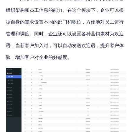
组织架构和员工信息的能力
。在这个模块下，企业可以根
据自身的需求设置不同的部门和职位，方便地对员工进行
管理和调度。同时，企业还可以设置各种营销素材为欢迎
语，当新客户加入时，可以自动发送欢迎语，提升客户体
验，增加客户对企业的好感度。