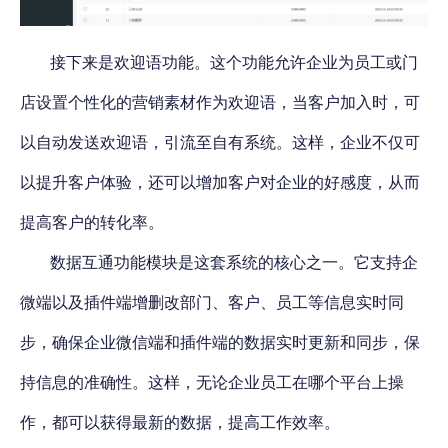
接下来是欢迎语功能。这个功能允许企业为员工或门
店设置个性化的营销素材作为欢迎语，当客户加入时，可
以自动发送欢迎语，
引流至自有系统
。这样，企业不仅可
以提升客户体验，还可以增加客户对企业的好感度，从而
提高客户的转化率。
数据互通功能模块是这套系统的核心之一。它支持企
微端以及插件端增删改部门、客户、员工等信息实时同
步，确保企业微信端和插件端的数据实时更新和同步，保
持信息的准确性。这样，
无论企业员工在哪个平台上操
作，都可以获得最新的数据，提高工作效率。