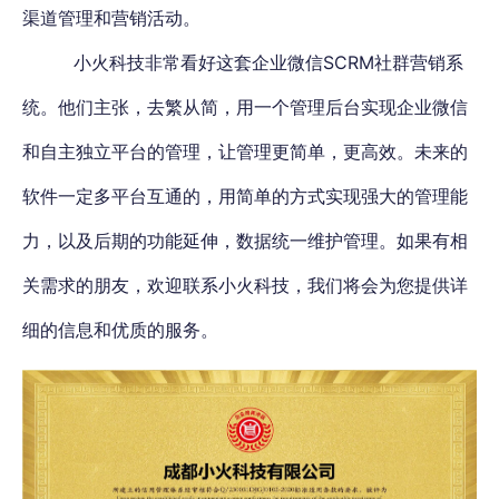
渠道管理和营销活动。
小火科技非常看好这套企业微信SCRM社群营销系
统。
他们主张，去繁从简，用一个管理后台实现企业微信
和自主独立平台的管理，让管理更简单，更高效。未来的
软件一定多平台互通的，用简单的方式实现强大的管理能
力，以及后期的功能延伸，数据统一维护管理。
如果有相
关需求的朋友，欢迎联系小火科技，我们将会为您提供详
细的信息和优质的服务。