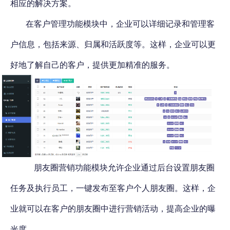
相应的解决方案。
在客户管理功能模块中，企业可以详细记录和管理客
户信息，包括来源、归属和活跃度等。这样，企业可以更
好地了解自己的客户，提供更加精准的服务。
朋友圈营销功能模块允许企业通过后台设置朋友圈
任务及执行员工，一键发布至客户个人朋友圈。这样，企
业就可以在客户的朋友圈中进行营销活动，提高企业的曝
光度。