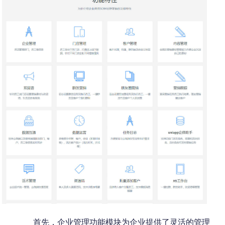
首先，
企业管理功能模块为企业提供了灵活的管理