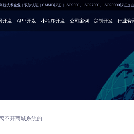
高新技术企业｜双软认证｜CMMI3认证
｜ISO9001、ISO27001、ISO20000认证企
网开发
APP开发
小程序开发
公司案例
定制开发
行业资
AI软件开发
APP开发
APP开发
小程序开
物联网软件
系统开发
小程序开发
物联网开
网站建设
网站建设
企业经营
商业行情
离不开商城系统的