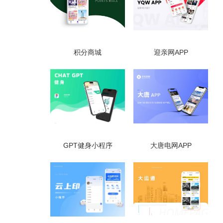
积分商城
迎亲网APP
GPT健身小程序
大唐电网APP