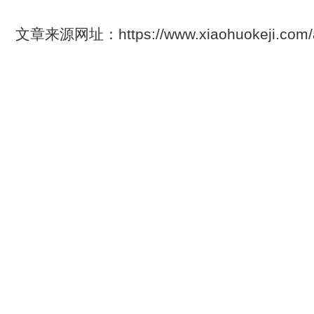
文章来源网址：https://www.xiaohuokeji.com