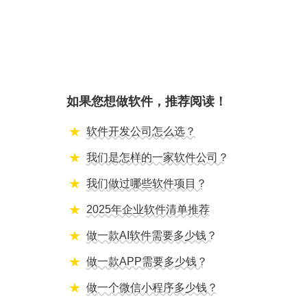
如果您想做软件，推荐阅读！
软件开发公司怎么选？
我们是怎样的一家软件公司？
我们做过哪些软件项目？
2025年企业软件清单推荐
做一款AI软件需要多少钱？
做一款APP需要多少钱？
做一个微信小程序多少钱？