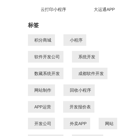
云打印小程序
大运通APP
标签
积分商城
小程序
软件开发公司
系统开发
数藏系统开发
成都软件开发
网站制作
回收小程序
APP运营
开发报价表
开发公司
外卖APP
网站