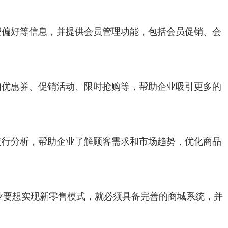
费偏好等信息，并提供会员管理功能，包括会员促销、会
。
如优惠券、促销活动、限时抢购等，帮助企业吸引更多的
进行分析，帮助企业了解顾客需求和市场趋势，优化商品
业要想实现新零售模式，就必须具备完善的商城系统，并