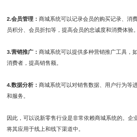
2.会员管理：
商城系统可以记录会员的购买记录、消
员积分、会员折扣等，提高会员的忠诚度和消费体验
3.营销推广：
商城系统可以提供多种营销推广工具，
消费者，提高销售额。
4.数据分析：
商城系统可以对销售数据、用户行为等
和服务。
因此，可以说新零售行业是非常依赖商城系统的。企
将其应用于线上和线下渠道中。