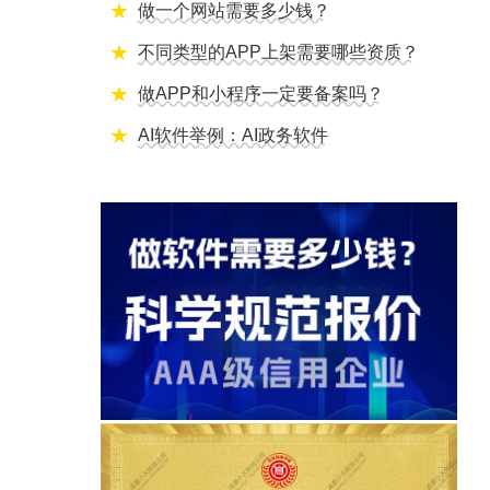
做一个网站需要多少钱？
不同类型的APP上架需要哪些资质？
做APP和小程序一定要备案吗？
AI软件举例：AI政务软件