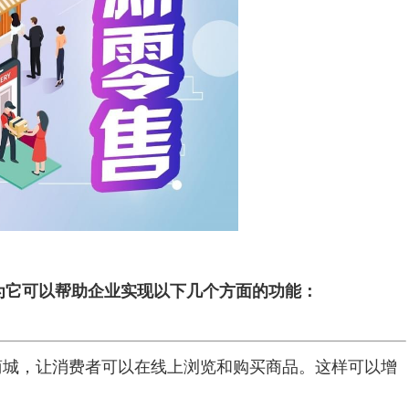
为它可以帮助企业实现以下几个方面的功能：
商城，让消费者可以在线上浏览和购买商品。这样可以增