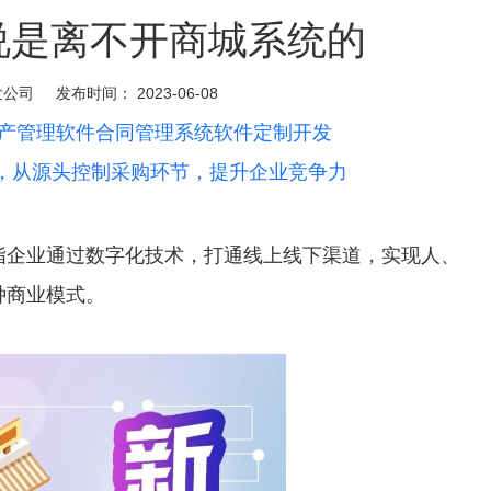
说是离不开商城系统的
发公司
发布时间：
2023-06-08
产管理软件合同管理系统软件定制开发
统，从源头控制采购环节，提升企业竞争力
指企业通过数字化技术，打通线上线下渠道，实现人、
种商业模式。