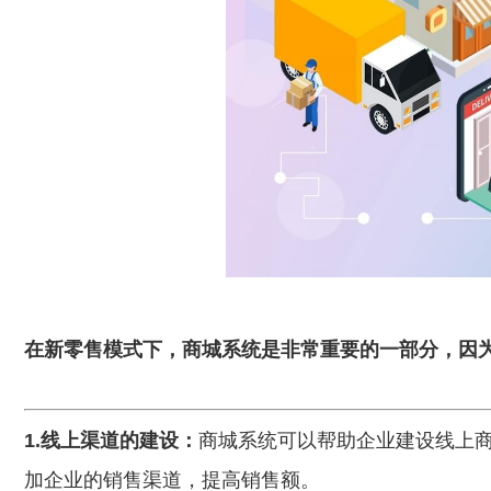
在新零售模式下，商城系统是非常重要的一部分，因
1.线上渠道的建设：
商城系统可以帮助企业建设线上
加企业的销售渠道，提高销售额。