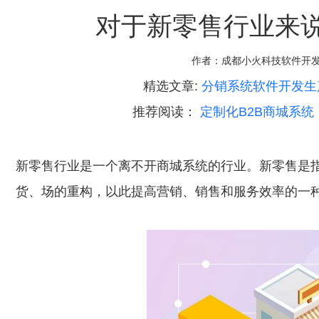
对于新零售行业来
作者：
成都小火科技软件开
精选文章:
分销系统软件开发生
推荐阅读：
定制化B2B商城系
新零售行业是一个离不开商城系统的行业。新零售是
货、场的重构，以此提高营销、销售和服务效率的一