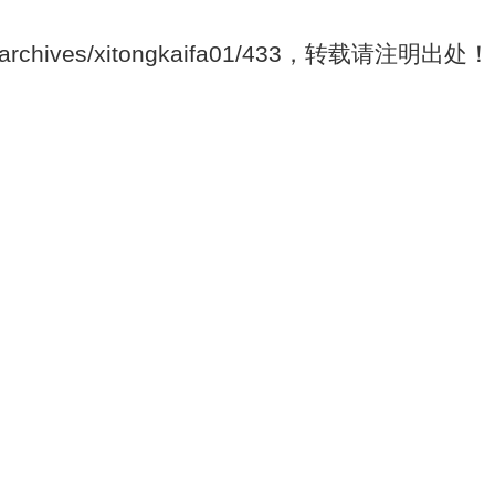
/archives/xitongkaifa01/433，转载请注明出处！