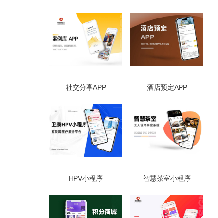
社交分享APP
酒店预定APP
HPV小程序
智慧茶室小程序