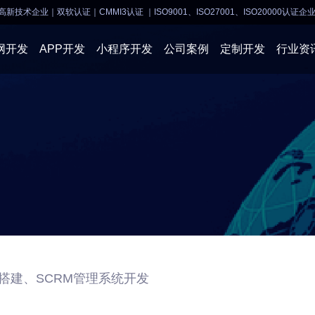
高新技术企业｜双软认证｜CMMI3认证
｜ISO9001、ISO27001、ISO20000认证企
网开发
APP开发
小程序开发
公司案例
定制开发
行业资
AI软件开发
APP开发
APP开发
小程序开
物联网软件
系统开发
小程序开发
物联网开
网站建设
网站建设
企业经营
商业行情
搭建、SCRM管理系统开发