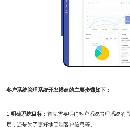
客户系统管理系统开发搭建的主要步骤如下：
1.明确系统目标：
首先需要明确客户系统管理系统的
度，还是为了更好地管理客户信息等。