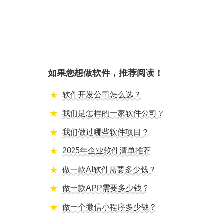
如果您想做软件，推荐阅读！
软件开发公司怎么选？
我们是怎样的一家软件公司？
我们做过哪些软件项目？
2025年企业软件清单推荐
做一款AI软件需要多少钱？
做一款APP需要多少钱？
做一个微信小程序多少钱？