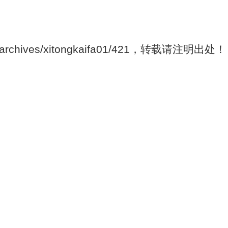
/archives/xitongkaifa01/421，转载请注明出处！