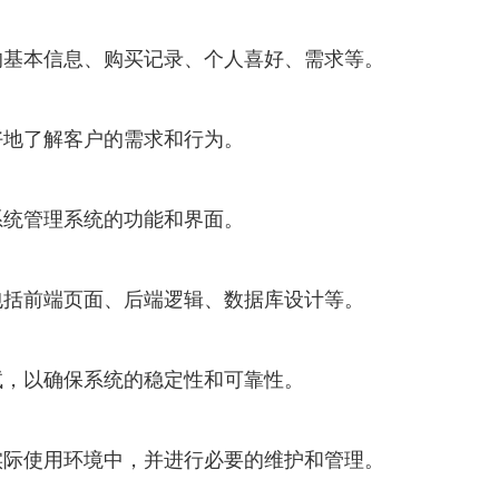
的基本信息、购买记录、个人喜好、需求等。
好地了解客户的需求和行为。
系统管理系统的功能和界面。
包括前端页面、后端逻辑、数据库设计等。
试，以确保系统的稳定性和可靠性。
实际使用环境中，并进行必要的维护和管理。