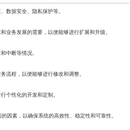
证、数据安全、隐私保护等。
求和业务发展的需要，以便能够进行扩展和升级。
障和中断等情况。
业务流程，以便能够进行修改和调整。
进行个性化的开发和定制。
面的因素，以确保系统的高效性、稳定性和可靠性。