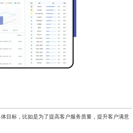
具体目标，比如是为了提高客户服务质量，提升客户满意