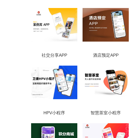
社交分享APP
酒店预定APP
HPV小程序
智慧茶室小程序