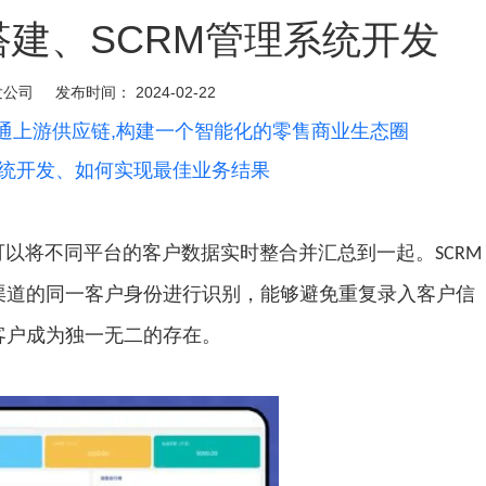
建、SCRM管理系统开发
发公司
发布时间：
2024-02-22
打通上游供应链,构建一个智能化的零售商业生态圈
m系统开发、如何实现最佳业务结果
以将不同平台的客户数据实时整合并汇总到一起。SCRM
渠道的同一客户身份进行识别，能够避免重复录入客户信
客户成为独一无二的存在。