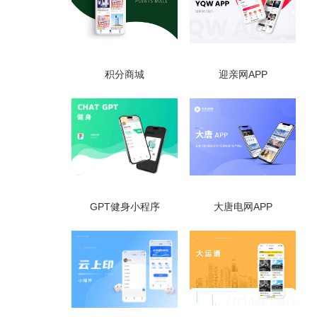
积分商城
迎亲网APP
GPT健身小程序
大唐电网APP