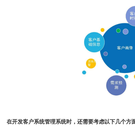
在开发客户系统管理系统时，还需要考虑以下几个方