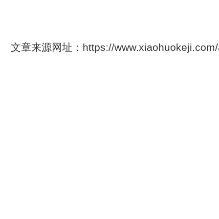
文章来源网址：https://www.xiaohuokeji.com