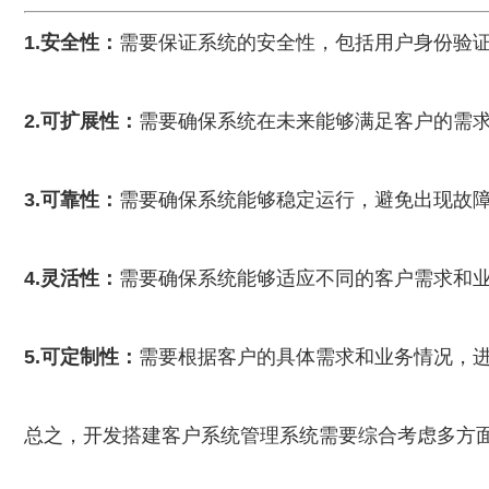
1.安全性：
需要保证系统的安全性，包括用户身份验
2.可扩展性：
需要确保系统在未来能够满足客户的需
3.可靠性：
需要确保系统能够稳定运行，避免出现故
4.灵活性：
需要确保系统能够适应不同的客户需求和
5.可定制性：
需要根据客户的具体需求和业务情况，
总之，开发搭建客户系统管理系统需要综合考虑多方