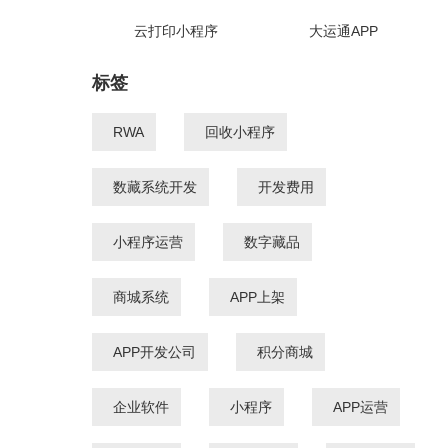
云打印小程序
大运通APP
标签
RWA
回收小程序
数藏系统开发
开发费用
小程序运营
数字藏品
商城系统
APP上架
APP开发公司
积分商城
企业软件
小程序
APP运营