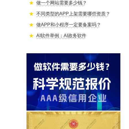
做一个网站需要多少钱？
不同类型的APP上架需要哪些资质？
做APP和小程序一定要备案吗？
AI软件举例：AI政务软件