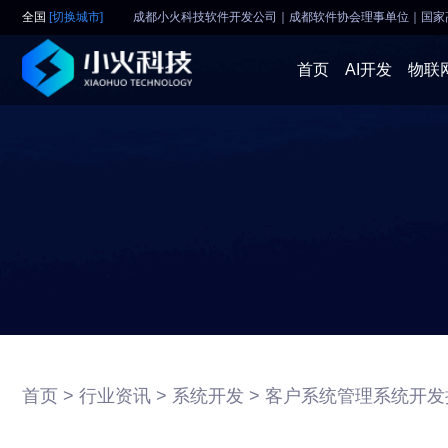
全国
[切换城市]
成都小火科技软件开发公司｜成都软件协会理事单位
｜
国家
首页
AI开发
物联
首页 >
行业资讯 >
系统开发 >
客户系统管理系统开发