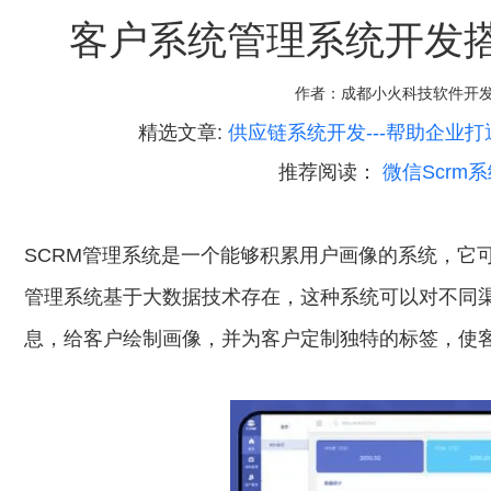
客户系统管理系统开发搭
作者：
成都小火科技软件开
精选文章:
供应链系统开发---帮助企业
推荐阅读：
微信Scr
SCRM
管理系统是一个能够积累用户画像的系统，它可
管理系统基于大数据技术存在，这种系统可以对不同
息，给客户绘制画像，并为客户定制独特的标签，使