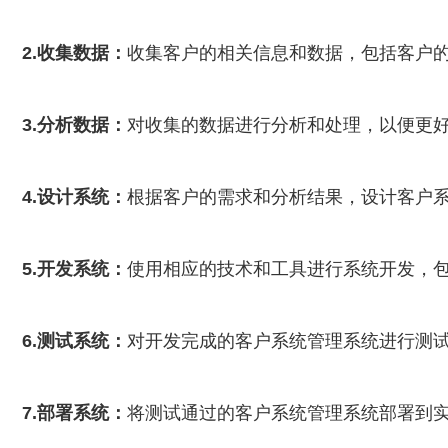
2.收集数据：
收集客户的相关信息和数据，包括客户
3.分析数据：
对收集的数据进行分析和处理，以便更
4.设计系统：
根据客户的需求和分析结果，设计客户
5.开发系统：
使用相应的技术和工具进行系统开发，
6.测试系统：
对开发完成的客户系统管理系统进行测
7.部署系统：
将测试通过的客户系统管理系统部署到