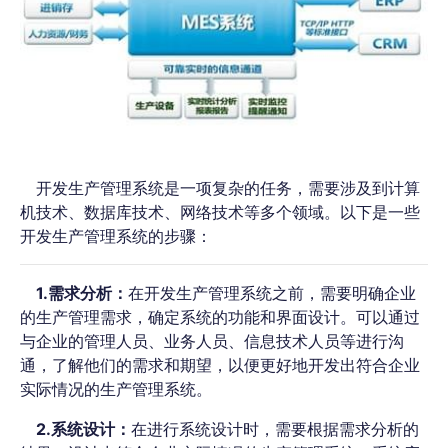
开发生产管理系统是一项复杂的任务，需要涉及到计算
机技术、数据库技术、网络技术等多个领域。以下是一些
开发生产管理系统的步骤：
1.需求分析：
在开发生产管理系统之前，需要明确企业
的生产管理需求，确定系统的功能和界面设计。可以通过
与企业的管理人员、业务人员、信息技术人员等进行沟
通，了解他们的需求和期望，以便更好地开发出符合企业
实际情况的生产管理系统。
2.系统设计：
在进行系统设计时，需要根据需求分析的