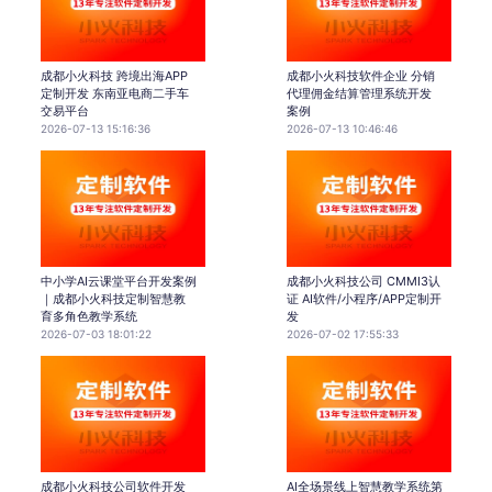
成都小火科技 跨境出海APP
成都小火科技软件企业 分销
定制开发 东南亚电商二手车
代理佣金结算管理系统开发
交易平台
案例
2026-07-13 15:16:36
2026-07-13 10:46:46
中小学AI云课堂平台开发案例
成都小火科技公司 CMMI3认
｜成都小火科技定制智慧教
证 AI软件/小程序/APP定制开
育多角色教学系统
发
2026-07-03 18:01:22
2026-07-02 17:55:33
成都小火科技公司软件开发
AI全场景线上智慧教学系统第