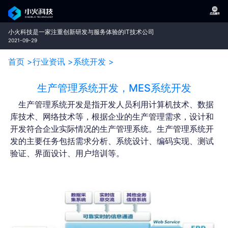
小火科技是一家注重创新研发与服务体验的IT技术公司
2021-09-29
首页 >
行业资讯 >
系统开发 >
生产管理系统开发，MES系统开发
生产管理系统开发是指开发人员利用计算机技术、数据
库技术、网络技术等，根据企业的生产管理需求，设计和
开发符合企业实际情况的生产管理系统。生产管理系统开
发的主要任务包括需求分析、系统设计、编码实现、测试
验证、界面设计、用户培训等。