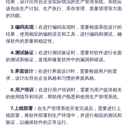
结果，设计出符合企业实际情况的生产管理系统。系统应
该包括生产计划、生产执行、库存管理、质量管理等方面
的功能。
3.编码实现：
在进行编码实现时，需要根据系统设计的
结果，使用相应的编程语言和工具，进行编码和测试，确
保软件的质量和稳定性。
4.测试验证：
在进行测试验证时，需要对软件进行全面
的测试和验证，发现和修复软件中的漏洞和错误。
5.界面设计：
在进行界面设计时，需要根据用户的需
求，设计出符合企业风格和习惯的界面风格。
6.用户培训：
在进行用户培训时，需要为用户提供相关
的使用指导和培训，帮助用户熟悉和使用生产管理系统。
7.上线部署：
在生产管理系统开发完成后，需要进行上
线部署，将软件部署到生产环境中，并进行相应的测试和
验证，以确保软件的正常运行。