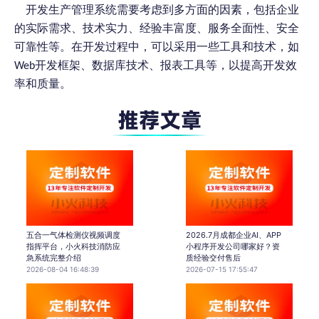
开发生产管理系统需要考虑到多方面的因素，包括企业
的实际需求、技术实力、经验丰富度、服务全面性、安全
可靠性等。在开发过程中，可以采用一些工具和技术，如
Web开发框架、数据库技术、报表工具等，以提高开发效
率和质量。
五合一气体检测仪视频调度
2026.7月成都企业AI、APP
指挥平台，小火科技消防应
小程序开发公司哪家好？资
急系统完整介绍
质经验交付售后
2026-08-04 16:48:39
2026-07-15 17:55:47