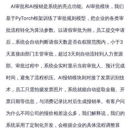
AI审批和AI报销是系统的亮点功能。AI审批模块，我们
基于PyTorch框架训练了审批规则模型，把企业的各类审
批流程转化为算法参数。以请假审批为例，员工提交申请
后，系统会自动判断请假天数是否在权限范围内，小于3
天直接由部门主管审批，超过3天则自动流转到人力资源
部。审批过程中，系统会实时显示当前审批人、预计完成
时间，避免了流程积压。AI报销模块则对接了发票识别技
术，员工只需拍摄发票照片，系统就能自动提取金额、开
票日期等信息，与消费记录比对后生成报销单。有客户问
为什么不同公司的报价相差这么多，我们解释说，我们的
系统采用了定制化开发，会根据企业的具体流程调整算