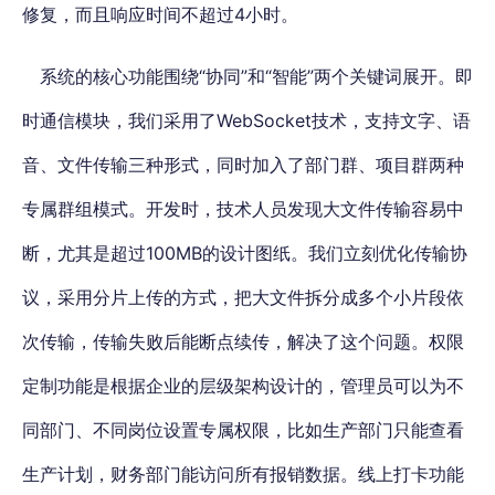
修复，而且响应时间不超过4小时。
系统的核心功能围绕“协同”和“智能”两个关键词展开。即
时通信模块，我们采用了WebSocket技术，支持文字、语
音、文件传输三种形式，同时加入了部门群、项目群两种
专属群组模式。开发时，技术人员发现大文件传输容易中
断，尤其是超过100MB的设计图纸。我们立刻优化传输协
议，采用分片上传的方式，把大文件拆分成多个小片段依
次传输，传输失败后能断点续传，解决了这个问题。权限
定制功能是根据企业的层级架构设计的，管理员可以为不
同部门、不同岗位设置专属权限，比如生产部门只能查看
生产计划，财务部门能访问所有报销数据。线上打卡功能