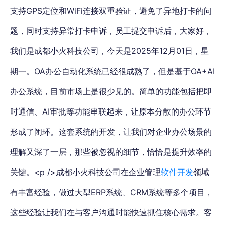
支持GPS定位和WiFi连接双重验证，避免了异地打卡的问
题，同时支持异常打卡申诉，员工提交申诉后，大家好，
我们是成都小火科技公司，今天是2025年12月01日，星
期一。OA办公自动化系统已经很成熟了，但是基于OA+AI
办公系统，目前市场上是很少见的。简单的功能包括把即
时通信、AI审批等功能串联起来，让原本分散的办公环节
形成了闭环。这套系统的开发，让我们对企业办公场景的
理解又深了一层，那些被忽视的细节，恰恰是提升效率的
关键。<p />成都小火科技公司在企业管理
软件开发
领域
有丰富经验，做过大型ERP系统、CRM系统等多个项目，
这些经验让我们在与客户沟通时能快速抓住核心需求。客