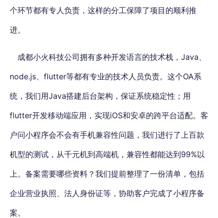
个环节都有专人负责，这样的分工保障了项目的顺利推
进。
成都小火科技公司拥有多种开发语言的技术栈，Java、
node.js、flutter等都有专业的技术人员负责。这个OA系
统，我们用Java搭建后台架构，保证系统稳定性；用
flutter开发移动端应用，实现iOS和安卓的跨平台适配。客
户问小程序会不会有手机兼容性问题，我们进行了上百款
机型的测试，从千元机到高端机，兼容性都能达到99%以
上。备案需要哪些资料？我们提前整理了一份清单，包括
企业营业执照、法人身份证等，协助客户完成了小程序备
案。