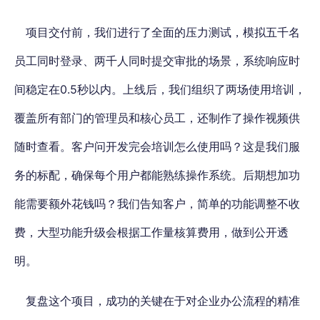
项目交付前，我们进行了全面的压力测试，模拟五千名
员工同时登录、两千人同时提交审批的场景，系统响应时
间稳定在0.5秒以内。上线后，我们组织了两场使用培训，
覆盖所有部门的管理员和核心员工，还制作了操作视频供
随时查看。客户问开发完会培训怎么使用吗？这是我们服
务的标配，确保每个用户都能熟练操作系统。后期想加功
能需要额外花钱吗？我们告知客户，简单的功能调整不收
费，大型功能升级会根据工作量核算费用，做到公开透
明。
复盘这个项目，成功的关键在于对企业办公流程的精准