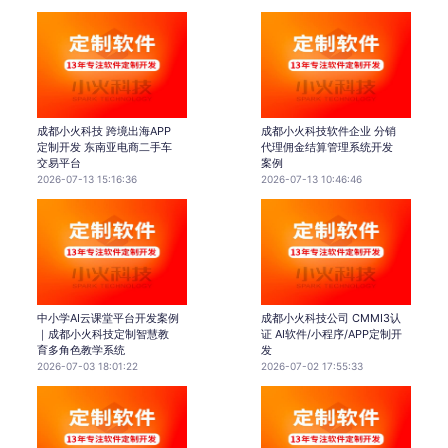
成都小火科技 跨境出海APP
成都小火科技软件企业 分销
定制开发 东南亚电商二手车
代理佣金结算管理系统开发
交易平台
案例
2026-07-13 15:16:36
2026-07-13 10:46:46
中小学AI云课堂平台开发案例
成都小火科技公司 CMMI3认
｜成都小火科技定制智慧教
证 AI软件/小程序/APP定制开
育多角色教学系统
发
2026-07-03 18:01:22
2026-07-02 17:55:33