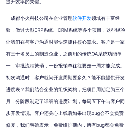
提升效率的关键。
成都小火科技公司在企业管理
软件开发
领域有丰富经
验，做过大型ERP系统、CRM系统等多个项目，这些经验
让我们在与客户沟通时能快速抓住核心需求。客户是一家
有三千名员工的制造企业，之前用的传统OA系统功能单
一，审批流程繁琐，一份报销单往往要走一周才能完成。
初次沟通时，客户就问开发周期要多久？能不能提供开发
进度表？我们结合企业的组织架构，把项目周期定为三个
月，分阶段制定了详细的进度计划，每周五下午与客户同
步开发情况。客户还关心上线后如果出现bug会不会负责
修复，我们明确表示，免费维护期内，所有bug都会免费