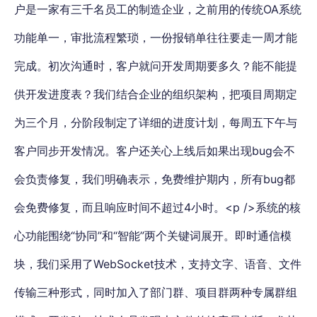
户是一家有三千名员工的制造企业，之前用的传统OA系统
功能单一，审批流程繁琐，一份报销单往往要走一周才能
完成。初次沟通时，客户就问开发周期要多久？能不能提
供开发进度表？我们结合企业的组织架构，把项目周期定
为三个月，分阶段制定了详细的进度计划，每周五下午与
客户同步开发情况。客户还关心上线后如果出现bug会不
会负责修复，我们明确表示，免费维护期内，所有bug都
会免费修复，而且响应时间不超过4小时。<p />系统的核
心功能围绕“协同”和“智能”两个关键词展开。即时通信模
块，我们采用了WebSocket技术，支持文字、语音、文件
传输三种形式，同时加入了部门群、项目群两种专属群组