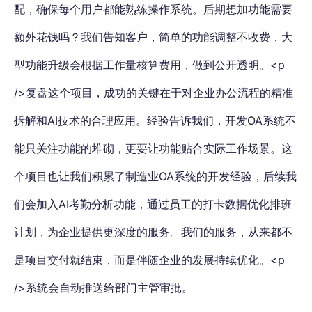
配，确保每个用户都能熟练操作系统。后期想加功能需要
额外花钱吗？我们告知客户，简单的功能调整不收费，大
型功能升级会根据工作量核算费用，做到公开透明。<p
/>复盘这个项目，成功的关键在于对企业办公流程的精准
拆解和AI技术的合理应用。经验告诉我们，开发OA系统不
能只关注功能的堆砌，更要让功能贴合实际工作场景。这
个项目也让我们积累了制造业OA系统的开发经验，后续我
们会加入AI考勤分析功能，通过员工的打卡数据优化排班
计划，为企业提供更深度的服务。我们的服务，从来都不
是项目交付就结束，而是伴随企业的发展持续优化。<p
/>系统会自动推送给部门主管审批。