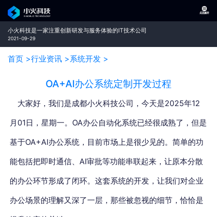
小火科技是一家注重创新研发与服务体验的IT技术公司
2021-09-29
首页 >
行业资讯 >
系统开发 >
OA+AI办公系统定制开发过程
大家好，我们是成都小火科技公司，今天是2025年12
月01日，星期一。OA办公自动化系统已经很成熟了，但是
基于OA+AI办公系统，目前市场上是很少见的。简单的功
能包括把即时通信、AI审批等功能串联起来，让原本分散
的办公环节形成了闭环。这套系统的开发，让我们对企业
办公场景的理解又深了一层，那些被忽视的细节，恰恰是