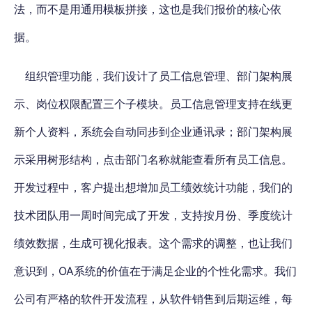
法，而不是用通用模板拼接，这也是我们报价的核心依
据。
组织管理功能，我们设计了员工信息管理、部门架构展
示、岗位权限配置三个子模块。员工信息管理支持在线更
新个人资料，系统会自动同步到企业通讯录；部门架构展
示采用树形结构，点击部门名称就能查看所有员工信息。
开发过程中，客户提出想增加员工绩效统计功能，我们的
技术团队用一周时间完成了开发，支持按月份、季度统计
绩效数据，生成可视化报表。这个需求的调整，也让我们
意识到，OA系统的价值在于满足企业的个性化需求。我们
公司有严格的软件开发流程，从软件销售到后期运维，每