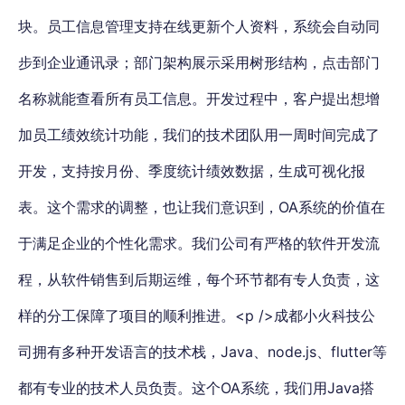
块。员工信息管理支持在线更新个人资料，系统会自动同
步到企业通讯录；部门架构展示采用树形结构，点击部门
名称就能查看所有员工信息。开发过程中，客户提出想增
加员工绩效统计功能，我们的技术团队用一周时间完成了
开发，支持按月份、季度统计绩效数据，生成可视化报
表。这个需求的调整，也让我们意识到，OA系统的价值在
于满足企业的个性化需求。我们公司有严格的软件开发流
程，从软件销售到后期运维，每个环节都有专人负责，这
样的分工保障了项目的顺利推进。<p />成都小火科技公
司拥有多种开发语言的技术栈，Java、node.js、flutter等
都有专业的技术人员负责。这个OA系统，我们用Java搭