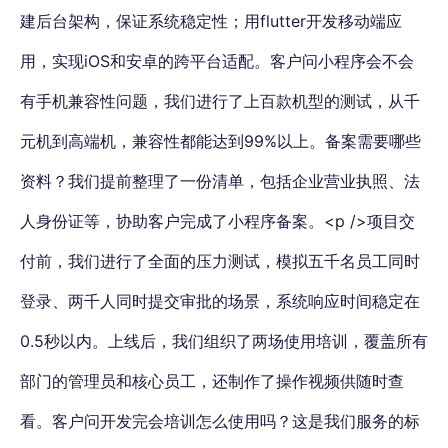
建后台架构，保证系统稳定性；用flutter开发移动端应
用，实现iOS和安卓的跨平台适配。客户问小程序会不会
有手机兼容性问题，我们进行了上百款机型的测试，从千
元机到高端机，兼容性都能达到99%以上。备案需要哪些
资料？我们提前整理了一份清单，包括企业营业执照、法
人身份证等，协助客户完成了小程序备案。<p />项目交
付前，我们进行了全面的压力测试，模拟五千名员工同时
登录、两千人同时提交审批的场景，系统响应时间稳定在
0.5秒以内。上线后，我们组织了两场使用培训，覆盖所有
部门的管理员和核心员工，还制作了操作视频供随时查
看。客户问开发完会培训怎么使用吗？这是我们服务的标