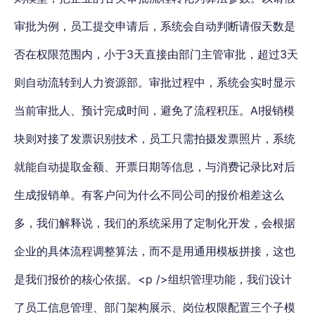
审批为例，员工提交申请后，系统会自动判断请假天数是
否在权限范围内，小于3天直接由部门主管审批，超过3天
则自动流转到人力资源部。审批过程中，系统会实时显示
当前审批人、预计完成时间，避免了流程积压。AI报销模
块则对接了发票识别技术，员工只需拍摄发票照片，系统
就能自动提取金额、开票日期等信息，与消费记录比对后
生成报销单。有客户问为什么不同公司的报价相差这么
多，我们解释说，我们的系统采用了定制化开发，会根据
企业的具体流程调整算法，而不是用通用模板拼接，这也
是我们报价的核心依据。<p />组织管理功能，我们设计
了员工信息管理、部门架构展示、岗位权限配置三个子模