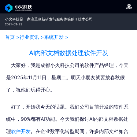
小火科技是一家注重创新研发与服务体验的IT技术公司
2021-09-29
首页 >
行业资讯 >
系统开发 >
AI内部文档数据处理软件开发
大家好，我是成都小火科技公司的软件产品经理，今天
是2025年11月11日，星期二。明天小朋友就要放春秋假
了，祝他们玩得开心。
好了，开始我今天的话题。我们公司目前开发的软件系
统中，90%都有AI功能。今天我们探讨AI内部文档数据处
理
软件开发
。在企业数字化转型期间，许多内部文档如合