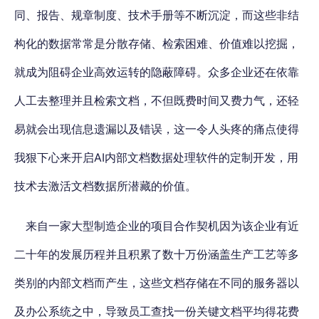
同、报告、规章制度、技术手册等不断沉淀，而这些非结
构化的数据常常是分散存储、检索困难、价值难以挖掘，
就成为阻碍企业高效运转的隐蔽障碍。众多企业还在依靠
人工去整理并且检索文档，不但既费时间又费力气，还轻
易就会出现信息遗漏以及错误，这一令人头疼的痛点使得
我狠下心来开启AI内部文档数据处理软件的定制开发，用
技术去激活文档数据所潜藏的价值。
来自一家大型制造企业的项目合作契机因为该企业有近
二十年的发展历程并且积累了数十万份涵盖生产工艺等多
类别的内部文档而产生，这些文档存储在不同的服务器以
及办公系统之中，导致员工查找一份关键文档平均得花费