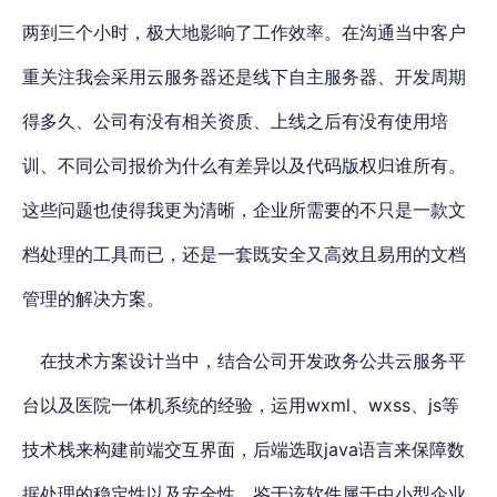
两到三个小时，极大地影响了工作效率。在沟通当中客户
重关注我会采用云服务器还是线下自主服务器、开发周期
得多久、公司有没有相关资质、上线之后有没有使用培
训、不同公司报价为什么有差异以及代码版权归谁所有。
这些问题也使得我更为清晰，企业所需要的不只是一款文
档处理的工具而已，还是一套既安全又高效且易用的文档
管理的解决方案。
在技术方案设计当中，结合公司开发政务公共云服务平
台以及医院一体机系统的经验，运用wxml、wxss、js等
技术栈来构建前端交互界面，后端选取java语言来保障数
据处理的稳定性以及安全性。鉴于该软件属于中小型企业