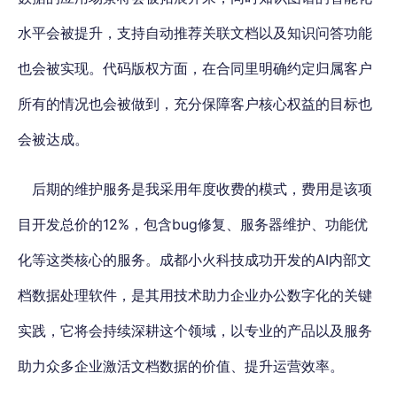
水平会被提升，支持自动推荐关联文档以及知识问答功能
也会被实现。代码版权方面，在合同里明确约定归属客户
所有的情况也会被做到，充分保障客户核心权益的目标也
会被达成。
后期的维护服务是我采用年度收费的模式，费用是该项
目开发总价的12%，包含bug修复、服务器维护、功能优
化等这类核心的服务。成都小火科技成功开发的AI内部文
档数据处理软件，是其用技术助力企业办公数字化的关键
实践，它将会持续深耕这个领域，以专业的产品以及服务
助力众多企业激活文档数据的价值、提升运营效率。