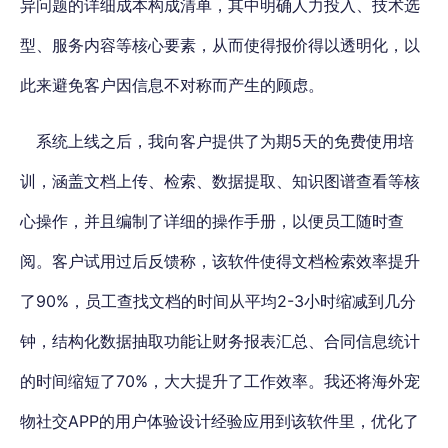
异问题的详细成本构成清单，其中明确人力投入、技术选
型、服务内容等核心要素，从而使得报价得以透明化，以
此来避免客户因信息不对称而产生的顾虑。
系统上线之后，我向客户提供了为期5天的免费使用培
训，涵盖文档上传、检索、数据提取、知识图谱查看等核
心操作，并且编制了详细的操作手册，以便员工随时查
阅。客户试用过后反馈称，该软件使得文档检索效率提升
了90%，员工查找文档的时间从平均2-3小时缩减到几分
钟，结构化数据抽取功能让财务报表汇总、合同信息统计
的时间缩短了70%，大大提升了工作效率。我还将海外宠
物社交APP的用户体验设计经验应用到该软件里，优化了