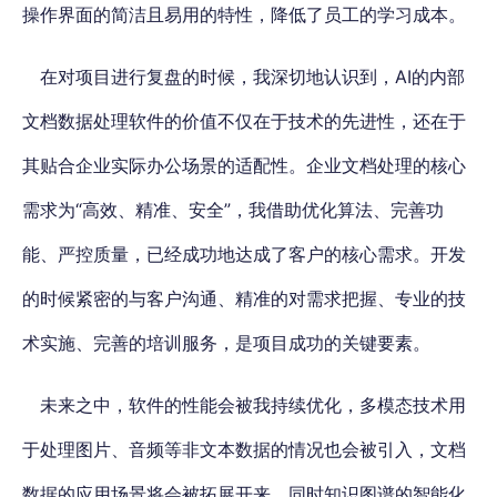
操作界面的简洁且易用的特性，降低了员工的学习成本。
在对项目进行复盘的时候，我深切地认识到，AI的内部
文档数据处理软件的价值不仅在于技术的先进性，还在于
其贴合企业实际办公场景的适配性。企业文档处理的核心
需求为“高效、精准、安全”，我借助优化算法、完善功
能、严控质量，已经成功地达成了客户的核心需求。开发
的时候紧密的与客户沟通、精准的对需求把握、专业的技
术实施、完善的培训服务，是项目成功的关键要素。
未来之中，软件的性能会被我持续优化，多模态技术用
于处理图片、音频等非文本数据的情况也会被引入，文档
数据的应用场景将会被拓展开来，同时知识图谱的智能化