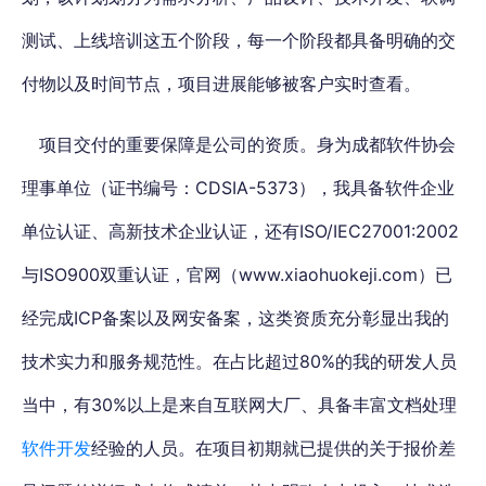
测试、上线培训这五个阶段，每一个阶段都具备明确的交
付物以及时间节点，项目进展能够被客户实时查看。
项目交付的重要保障是公司的资质。身为成都软件协会
理事单位（证书编号：CDSIA-5373），我具备软件企业
单位认证、高新技术企业认证，还有ISO/IEC27001:2002
与ISO900双重认证，官网（www.xiaohuokeji.com）已
经完成ICP备案以及网安备案，这类资质充分彰显出我的
技术实力和服务规范性。在占比超过80%的我的研发人员
当中，有30%以上是来自互联网大厂、具备丰富文档处理
软件开发
经验的人员。在项目初期就已提供的关于报价差