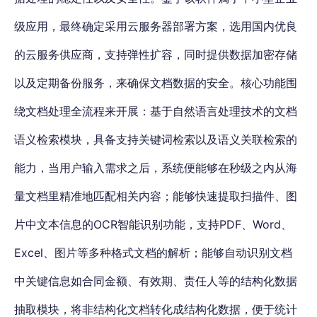
级应用，最终确定采用云服务器部署方案，选用国内优良
的云服务供应商，支持弹性扩容，同时提供数据加密存储
以及定期备份服务，来确保文档数据的安全。核心功能围
绕文档处理全流程来开展：基于自然语言处理技术的文档
语义检索模块，具备支持关键词检索以及语义关联检索的
能力，当用户输入需求之后，系统便能够在秒级之内从海
量文档里精准地匹配相关内容；能够快速提取扫描件、图
片中文本信息的OCR智能识别功能，支持PDF、Word、
Excel、图片等多种格式文档的解析；能够自动识别文档
中关键信息如合同金额、有效期、责任人等的结构化数据
抽取模块，将非结构化文档转化成结构化数据，便于统计