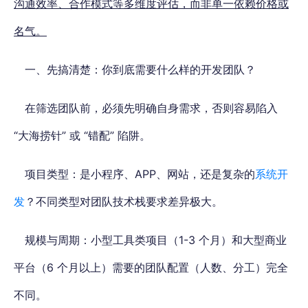
沟通效率、合作模式等多维度评估，而非单一依赖价格或
名气。
一、先搞清楚：你到底需要什么样
的开发团队？
在筛选团队前，必须先明确自身需求，否则容易陷入
“大海捞针” 或 “错配” 陷阱。
项目类型：是小程序、APP、网站，还是复杂的
系统开
发
？不同类型对团队技术栈要求差异极大。
规模与周期：小型工具类项目（1-3 个月）和大型商业
平台（6 个月以上）需要的团队配置（人数、分工）完全
不同。