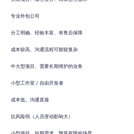
专业外包公司
分工明确、经验丰富、有售后保障
成本较高、沟通流程可能较复杂
中大型项目、需要长期维护的业务
小型工作室 / 自由开发者
成本低、沟通直接
抗风险弱（人员变动影响大）
小型项目、短期需求、预算有限的场景