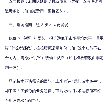
应急预案：若团队延期交付或质量不达标，应有明确的
追责条款（如扣减费用、更换团队）。
三、避坑指南：这 3 类团队要警惕
低价 “打包票” 的团队：报价远低于市场平均水平，且承
诺 “什么都能做”，往往暗藏后期加价（如 “这个功能不在
合同内，需额外付费”）或偷工减料（如用模板套改而非定
制开发）。
只谈技术不谈需求的团队：上来就讲 “我们技术多牛”，
却不深入了解你的业务逻辑，可能做出 “技术达标但不符
合用户需求” 的产品。