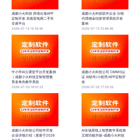
成都小火科技 跨境出海APP
成都小火科技软件企业 分销
定制开发 东南亚电商二手车
代理佣金结算管理系统开发
交易平台
案例
2026-07-13 15:16:36
2026-07-13 10:46:46
中小学AI云课堂平台开发案例
成都小火科技公司 CMMI3认
｜成都小火科技定制智慧教
证 AI软件/小程序/APP定制开
育多角色教学系统
发
2026-07-03 18:01:22
2026-07-02 17:55:33
成都小火科技公司软件开发
AI全场景线上智慧教学系统第
企业详细介绍（更新于2026
五期功能升级-成都小火科技