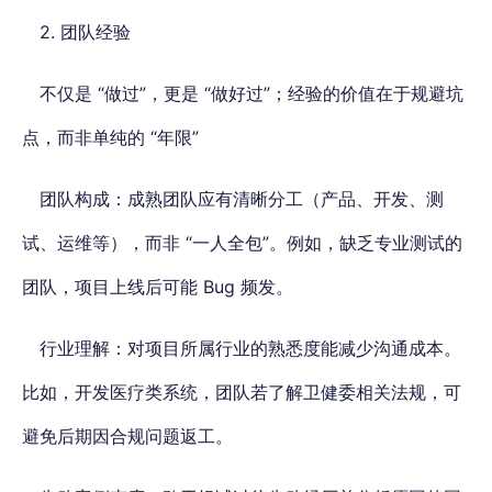
2. 团队经验
不仅是 “做过”，更是 “做好过”；经验的价值在于规避坑
点，而非单纯的 “年限”
团队构成：成熟团队应有清晰分工（产品、开发、测
试、运维等），而非 “一人全包”。例如，缺乏专业测试的
团队，项目上线后可能 Bug 频发。
行业理解：对项目所属行业的熟悉度能减少沟通成本。
比如，开发医疗类系统，团队若了解卫健委相关法规，可
避免后期因合规问题返工。