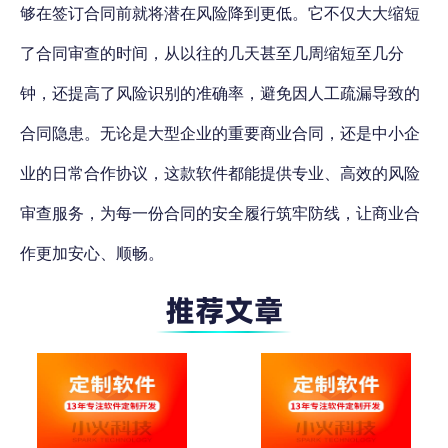
够在签订合同前就将潜在风险降到更低
。它不仅大大缩短
了合同审查的时间，从以往的几天甚至几周缩短至几分
钟，还提高了风险识别的准确率，避免因人工疏漏导致的
合同隐患。无论是大型企业的重要商业合同，还是中小企
业的日常合作协议，这款软件都能提供专业、高效的风险
审查服务，为每一份合同的安全履行筑牢防线，让商业合
作更加安心、顺畅。