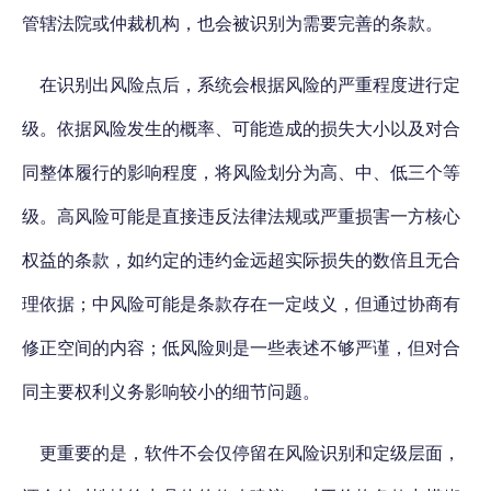
管辖法院或仲裁机构，也会被识别为需要完善的条款。
在识别出风险点后，系统会根据风险的严重程度进行定
级。
依据风险发生的概率、可能造成的损失大小以及对合
同整体履行的影响程度，将风险划分为高、中、低三个等
级
。高风险可能是直接违反法律法规或严重损害一方核心
权益的条款，如约定的违约金远超实际损失的数倍且无合
理依据；中风险可能是条款存在一定歧义，但通过协商有
修正空间的内容；低风险则是一些表述不够严谨，但对合
同主要权利义务影响较小的细节问题。
更重要的是，软件不会仅停留在风险识别和定级层面，