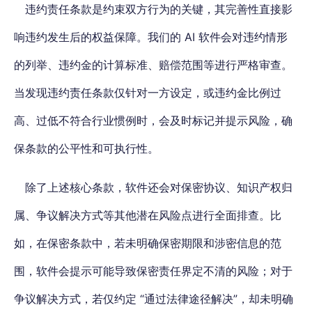
违约责任条款是约束双方行为的关键，其完善性直接影
响违约发生后的权益保障。我们的 AI 软件会对违约情形
的列举、违约金的计算标准、赔偿范围等进行严格审查。
当
发现违约责任条款仅针对一方设定，或违约金比例过
高、过低不符合行业惯例时
，会及时标记并提示风险，确
保条款的公平性和可执行性。
除了上述核心条款，软件还会对保密协议、知识产权归
属、争议解决方式等其他潜在风险点进行全面排查。比
如，在保密条款中，若未明确保密期限和涉密信息的范
围，软件会提示可能导致保密责任界定不清的风险；对于
争议解决方式，若仅约定 “通过法律途径解决”，却未明确