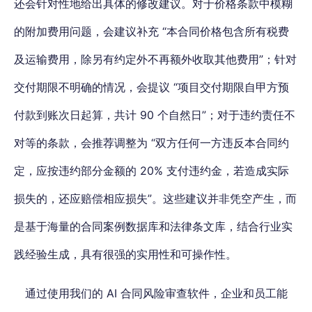
还会针对性地给出具体的修改建议。对于价格条款中模糊
的附加费用问题，会建议补充 “本合同价格包含所有税费
及运输费用，除另有约定外不再额外收取其他费用”；
针对
交付期限不明确的情况，会提议 “项目交付期限自甲方预
付款到账次日起算
，共计 90 个自然日”；对于违约责任不
对等的条款，会推荐调整为 “双方任何一方违反本合同约
定，应按违约部分金额的 20% 支付违约金，若造成实际
损失的，还应赔偿相应损失”。这些建议并非凭空产生，而
是基于海量的合同案例数据库和法律条文库，结合行业实
践经验生成，具有很强的实用性和可操作性。
通过使用我们的 AI 合同风险审查软件，
企业和员工能