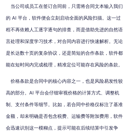
当公司或员工在签订合同前，只需将合同文本输入我们
的 AI 平台，软件便会立刻启动全面的风险扫描。这一过
程不再依赖人工逐字逐句的排查，
而是借助先进的自然语
言处理和深度学习技术，对合同内容进行快速解析。
无论
是长达数十页的复杂协议，还是简短的合作条款，软件都
能在短时间内完成梳理，精准定位可能存在风险的条款。
价格条款是合同中的核心内容之一，也是风险易发性较
高的部分。AI 平台会仔细审视价格的计算方式、调整机
制、支付条件等细节。比如，若合同中价格仅标注了基准
金额，却未明确是否包含税费、运输费等附加费用，软件
会迅速识别这一模糊点，提示可能在后续结算中引发争