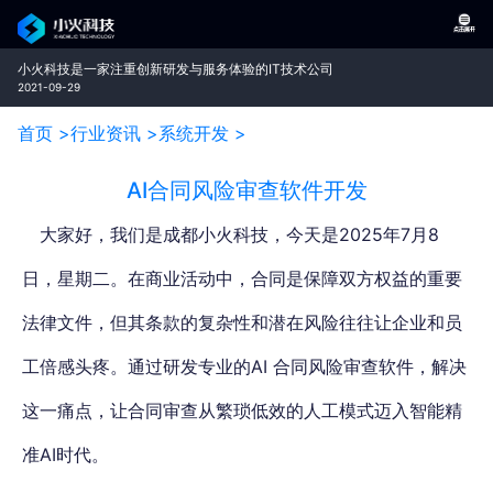
小火科技是一家注重创新研发与服务体验的IT技术公司
2021-09-29
首页 >
行业资讯 >
系统开发 >
AI合同风险审查软件开发
大家好，我们是成都小火科技，今天是2025年7月8
日，星期二。在商业活动中，合同是保障双方权益的重要
法律文件，但其条款的复杂性和潜在风险往往让企业和员
工倍感头疼。
通过研发专业的AI 合同风险审查软件，解决
这一痛点，让合同审查从繁琐低效的人工模式迈入智能精
准AI时代。