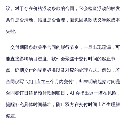
议。
对于存在价格浮动条款的合同，它会检查浮动的触发
条件是否清晰、幅度是否合理，避免因条款歧义导致成本
失控。
交付期限条款关乎合同的履行节奏，一旦出现疏漏，可
能直接影响项目进度。软件会聚焦于交付时间的起止节
点、延期交付的界定标准以及对应的处理方式。例如，
若
合同仅写 “项目应在三个月内交付”，
却未明确起始时间是
合同签订日还是预付款到账日，AI 会指出这一潜在风险，
提醒补充具体时间基准，防止双方在交付时间上产生理解
偏差。