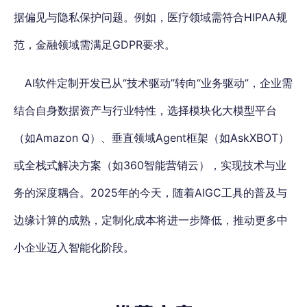
据偏见与隐私保护问题。例如，医疗领域需符合HIPAA规
范，金融领域需满足GDPR要求。
AI软件定制开发已从“技术驱动”转向“业务驱动”，
企业需
结合自身数据资产与行业特性，选择模块化大模型平台
（如Amazon Q）、垂直领域Agent框架（如AskXBOT）
或全栈式解决方案（如360智能营销云），实现技术与业
务的深度耦合
。2025年的今天，随着AIGC工具的普及与
边缘计算的成熟，定制化成本将进一步降低，推动更多中
小企业迈入智能化阶段。