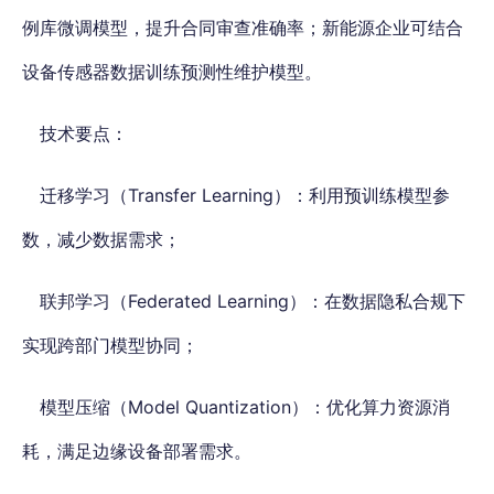
例库微调模型，提升合同审查准确率；新能源企业可结合
设备传感器数据训练预测性维护模型。
技术要点：
迁移学习（Transfer Learning）：利用预训练模型参
数，减少数据需求；
联邦学习（Federated Learning）：在数据隐私合规下
实现跨部门模型协同；
模型压缩（Model Quantization）：优化算力资源消
耗，满足边缘设备部署需求。