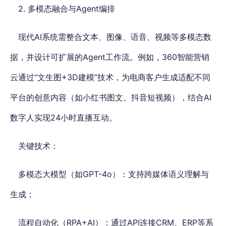
2. 多模态融合与Agent编排
现代AI系统需整合文本、图像、语音、视频等多模态数
据，并设计可扩展的Agent工作流。例如，360智能营销
云通过“文生图+3D建模”技术，为电商客户生成适配不同
平台的创意内容（如小红书图文、抖音短视频），结合AI
数字人实现24小时直播互动。
关键技术：
多模态大模型（如GPT-4o）：支持跨媒体语义理解与
生成；
流程自动化（RPA+AI）：通过API连接CRM、ERP等系