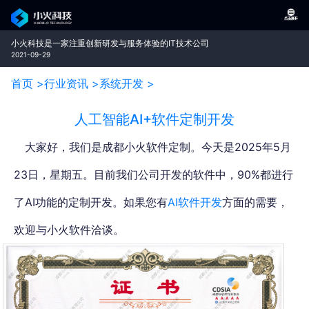
小火科技是一家注重创新研发与服务体验的IT技术公司
2021-09-29
首页 >
行业资讯 >
系统开发 >
人工智能AI+软件定制开发
大家好，我们是成都小火软件定制。今天是2025年5月
23日，星期五。
目前我们公司开发的软件中，90%都进行
了AI功能的定制开发。如果您有
AI软件开发
方面的需要，
欢迎与小火软件洽谈。