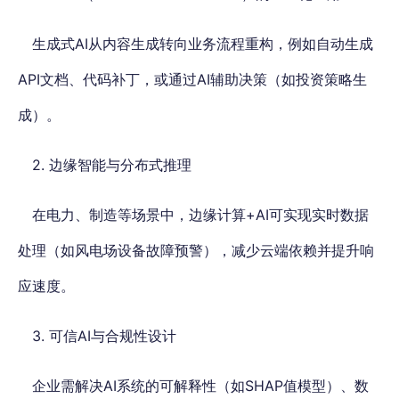
生成式AI从内容生成转向业务流程重构，例如自动生成
API文档、代码补丁，或通过AI辅助决策（如投资策略生
成）。
2. 边缘智能与分布式推理
在电力、制造等场景中，边缘计算+AI可实现实时数据
处理（如风电场设备故障预警），减少云端依赖并提升响
应速度。
3. 可信AI与合规性设计
企业需解决AI系统的可解释性（如SHAP值模型）、数