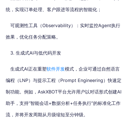
统，实现订单处理、客户跟进等流程的智能化；
可观测性工具（Observability）：实时监控Agent执行
效果，优化任务分配策略。
3. 生成式AI与低代码开发
生成式AI正在重塑
软件开发
模式，企业可通过自然语言
编程（LNP）与提示工程（Prompt Engineering）快速定
制功能。例如，AskXBOT平台允许用户以对话形式创建AI
助手，支持“智能会话+数据分析+任务执行”的标准化工作
流，并将开发周期从月级缩短至分钟级。