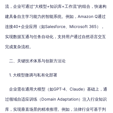
流，企业可通过“大模型+知识库+工作流”的组合，快速构
建具备自主学习能力的智能系统。例如，Amazon Q通过
连接40+企业应用（如Salesforce、Microsoft 365），
实现数据互通与任务自动化，支持用户通过自然语言交互
完成复杂流程。
二、关键技术体系与创新方法论
1. 大模型微调与私有化部署
企业需在通用大模型（如GPT-4、Claude）基础上，通
过领域自适应训练（Domain Adaptation）注入行业知识
库，实现垂直场景的精准推理。例如，法律行业可基于判