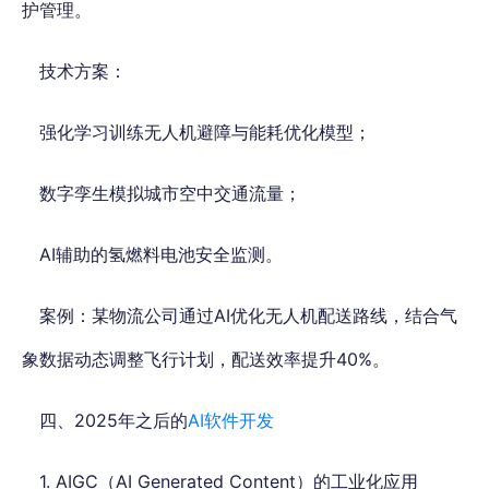
护管理。
技术方案：
强化学习训练无人机避障与能耗优化模型；
数字孪生模拟城市空中交通流量；
AI辅助的氢燃料电池安全监测。
案例：某物流公司通过AI优化无人机配送路线，结合气
象数据动态调整飞行计划，配送效率提升40%。
四、2025年之后的
AI软件开发
1. AIGC（AI Generated Content）的工业化应用