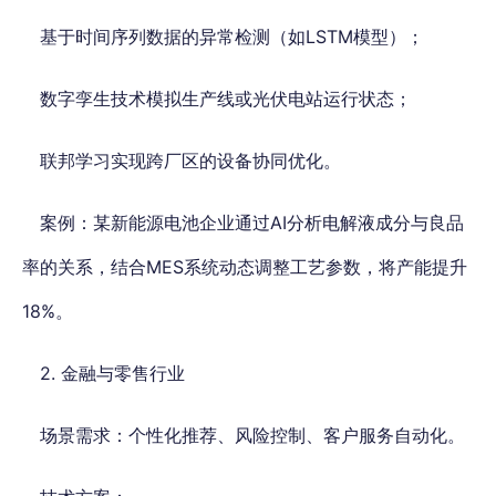
基于时间序列数据的异常检测（如LSTM模型）；
数字孪生技术模拟生产线或光伏电站运行状态；
联邦学习实现跨厂区的设备协同优化。
案例：某新能源电池企业通过AI分析电解液成分与良品
率的关系，结合MES系统动态调整工艺参数，将产能提升
18%。
2. 金融与零售行业
场景需求：个性化推荐、风险控制、客户服务自动化。