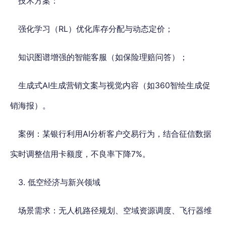
技术方案：
强化学习（RL）优化库存分配与动态定价；
知识图谱增强的智能客服（如保险理赔问答）；
生成式AI生成营销文案与视觉内容（如360智绘生成促
销海报）。
案例：某银行利用AI分析客户交易行为，结合征信数据
实时调整信用卡额度，不良率下降7%。
3. 低空经济与新兴领域
场景需求：无人机路径规划、空域资源调度、飞行器维