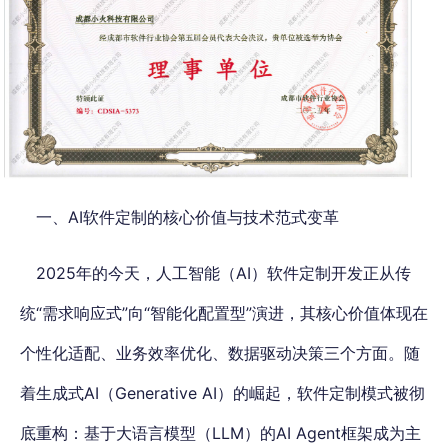
一、AI软件定制的核心价值与技术范式变革
2025年的今天，人工智能（AI）软件定制开发正从传
统“需求响应式”向“智能化配置型”演进，其核心价值体现在
个性化适配、业务效率优化、数据驱动决策三个方面。随
着生成式AI（Generative AI）的崛起，软件定制模式被彻
底重构：基于大语言模型（LLM）的AI Agent框架成为主