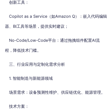
创新工具：
Copilot as a Service（如Amazon Q）：嵌入代码编辑
器、BI工具等场景，提供实时建议；
No-Code/Low-Code平台：通过拖拽组件配置AI流
程，降低技术门槛。
三、行业应用与定制化需求分析
1. 智能制造与新能源领域
场景需求：设备预测性维护、供应链优化、能源管理。
技术方案：