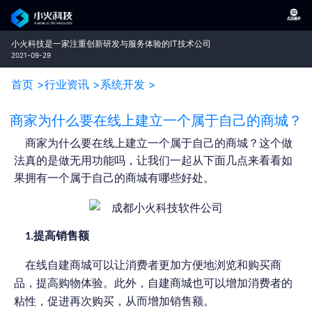
小火科技是一家注重创新研发与服务体验的IT技术公司
2021-09-29
首页 >
行业资讯 >
系统开发 >
商家为什么要在线上建立一个属于自己的商城？
商家为什么要在线上建立一个属于自己的商城？这个做
法真的是做无用功能吗，让我们一起从下面几点来看看如
果拥有一个属于自己的商城有哪些好处。
提高销售额
1.
在线自建商城可以让消费者更加方便地浏览和购买商
品，提高购物体验。此外，自建商城也可以增加消费者的
粘性，促进再次购买，从而增加销售额。