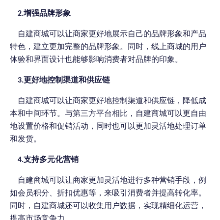
增强品牌形象
2.
自建商城可以让商家更好地展示自己的品牌形象和产品
特色，建立更加完整的品牌形象。同时，线上商城的用户
体验和界面设计也能够影响消费者对品牌的印象。
更好地控制渠道和供应链
3.
自建商城可以让商家更好地控制渠道和供应链，降低成
本和中间环节。与第三方平台相比，自建商城可以更自由
地设置价格和促销活动，同时也可以更加灵活地处理订单
和发货。
支持多元化营销
4.
自建商城可以让商家更加灵活地进行多种营销手段，例
如会员积分、折扣优惠等，来吸引消费者并提高转化率。
同时，自建商城还可以收集用户数据，实现精细化运营，
提高市场竞争力。