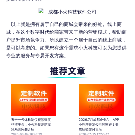
以上就是拥有属于自己的商城会带来的好处。线上商
城，在这个数字时代给商家带来了新的营销模式，帮助商
户提升市场竞争力。所以建立一个属于自己的线上商城，
是可以考虑的。如果您有这个需求小火科技可以为您提供
专业的服务与专属开发方案。
五合一气体检测仪视频调度
2026.7月成都企业AI、APP
指挥平台，小火科技消防应
小程序开发公司哪家好？资
急系统完整介绍
质经验交付售后
2026-08-04 16:48:39
2026-07-15 17:55:47