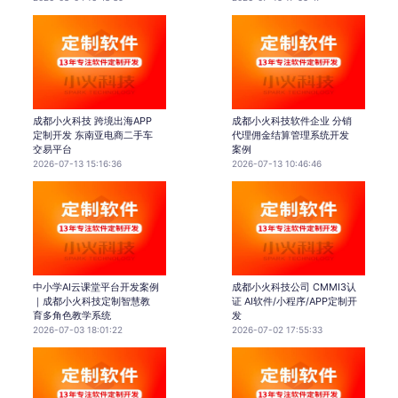
成都小火科技 跨境出海APP
成都小火科技软件企业 分销
定制开发 东南亚电商二手车
代理佣金结算管理系统开发
交易平台
案例
2026-07-13 15:16:36
2026-07-13 10:46:46
中小学AI云课堂平台开发案例
成都小火科技公司 CMMI3认
｜成都小火科技定制智慧教
证 AI软件/小程序/APP定制开
育多角色教学系统
发
2026-07-03 18:01:22
2026-07-02 17:55:33