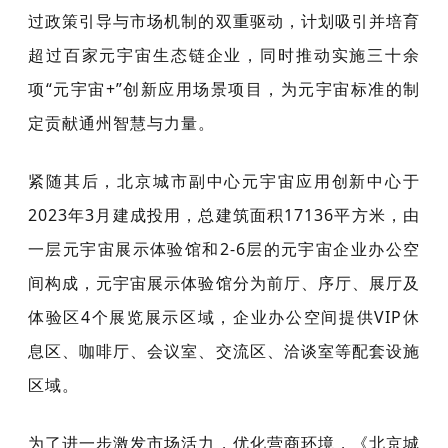
过政策引导与市场机制的双重驱动，
计划吸引并培育
超过百家元宇宙生态链企业，同时推动实施三十余
项“元宇宙+”创新应用场景项目，为元宇宙标准的制
定贡献通州智慧与力量。
紧随其后，
北京城市副中心元宇宙应用创新中心于
2023年3月建成投用
，总建筑面积17136平方米，由
一层元宇宙展示体验馆和2-6层的元宇宙企业办公空
间构成，元宇宙展示体验馆分为前厅、序厅、展厅及
体验区4个展览展示区域，企业办公空间提供VIP休
息区、咖啡厅、会议室、交流区、洽谈室等配套设施
区域。
为了进一步激发市场活力，优化营商环境，
《北京城