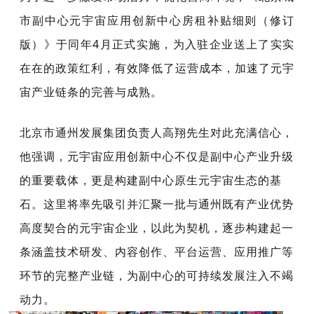
市副中心元宇宙应用创新中心房租补贴细则（修订
版）》于同年4月正式实施，
为入驻企业送上了实实
在在的政策红利，有效降低了运营成本，加速了元宇
宙产业链条的完善与成熟。
北京市通州发展集团负责人高翔先生对此充满信心，
他强调，元宇宙应用创新中心不仅是副中心产业升级
的重要载体，更是构建副中心原生元宇宙生态的基
石。这里将率先吸引并汇聚一批与通州既有产业优势
高度契合的元宇宙企业，以此为契机，逐步构建起一
条涵盖技术研发、内容创作、平台运营、应用推广等
环节的完整产业链，为副中心的可持续发展注入不竭
动力。