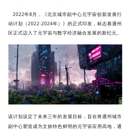
2022年8月，《北京城市副中心元宇宙创新发展行
动计划（2022-2024年）》的正式印发，标志着通州
区正式迈入了元宇宙与数字经济融合发展的新纪元。
该计划设定了未来三年的发展目标，旨在将通州城市
副中心塑造成为文旅特色鲜明的元宇宙应用高地，通