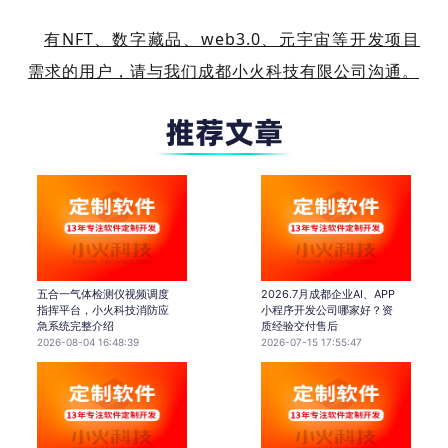
有NFT、数字藏品、web3.0、元宇宙等开发项目
需求的用户，请与我们成都小火科技有限公司沟通。
五合一气体检测仪视频调度
2026.7月成都企业AI、APP
指挥平台，小火科技消防应
小程序开发公司哪家好？资
急系统完整介绍
质经验交付售后
2026-08-04 16:48:39
2026-07-15 17:55:47