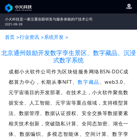
小火科技是一家注重创新研发与服务体验的IT技术公司
2021-09-29
首页 >
行业资讯 >
系统开发 >
北京通州鼓励开发数字孪生景区、数字藏品、沉浸
式数字系统
成都小火软件公司作为区块链服务网络BSN-DDC成
都算力中心，长期从事NFT、
数字藏品
、web3.0、
元宇宙项目的开发部署。在技术上，小火软件聚焦数
据安全、人工智能、元宇宙等重点领域，支持模型算
法、数据管理、数据认证授权、安全交换等数据要素
相关技术创新，突破隐私计算、全同态加密、湖仓一
体、数据编织、多模态智能体、空间计算、数字孪