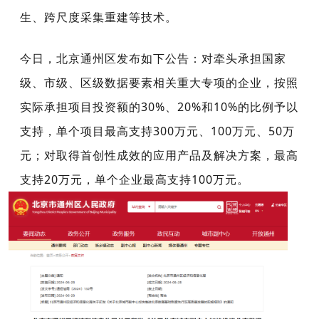
生、跨尺度采集重建等技术。
今日，北京通州区发布如下公告：对牵头承担国家
级、市级、区级数据要素相关重大专项的企业，按照
实际承担项目投资额的30%、20%和10%的比例予以
支持，
单个项目最高支持300万元、100万元、50万
元；对取得首创性成效的应用产品及解决方案，最高
支持20万元，单个企业最高支持100万元。