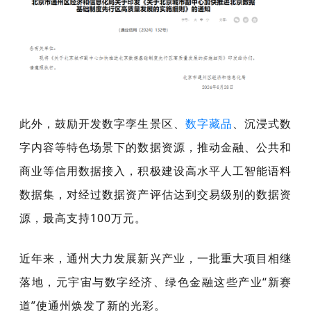
此外，
鼓励开发数字孪生景区、
数字藏品
、沉浸式数
字内容等特色场景下的数据资源
，推动金融、公共和
商业等信用数据接入，积极建设高水平人工智能语料
数据集，对经过数据资产评估达到交易级别的数据资
源，
最高支持100万元
。
近年来，通州大力发展新兴产业，一批重大项目相继
落地，元宇宙与数字经济、绿色金融这些产业“新赛
道”使通州焕发了新的光彩。