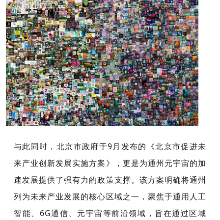
与此同时，北京市政府于9月发布的
《北京市促进未
来产业创新发展实施方案》
，更是为通州元宇宙的加
速发展提供了强有力的政策支撑。
该方案明确将通州
列为未来产业发展的核心区域之一，聚焦于通用人工
智能、6G通信、元宇宙等前沿领域，旨在通过区域