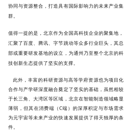
协同与资源整合，打造具有国际影响力的未来产业集
群。
值得一提的是，北京作为全国高科技企业的聚集地，
汇聚了百度、腾讯、字节跳动等众多行业巨头，其总
部或重要研发基地的设立，为通州乃至整个北京的科
技创新生态提供了坚实的支撑。
此外，丰富的科研资源与高等学府资源也为项目化
合作与产学研深度融合奠定了坚实的基础，虽然相较
于长三角、大湾区等区域，
北京在智能制造领域略显
薄弱，但其在消费端（C端）的深厚积淀与市场需求
为元宇宙等未来产业的快速发展提供了得天独厚的条
件。