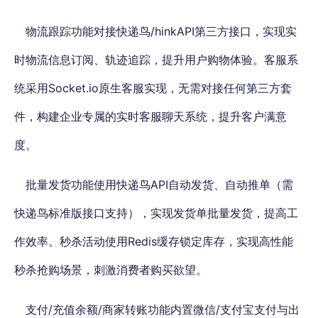
物流跟踪功能对接快递鸟/hinkAPI第三方接口
，实现实
时物流信息订阅、轨迹追踪，提升用户购物体验。客服系
统采用Socket.io原生客服实现，无需对接任何第三方套
件，构建企业专属的实时客服聊天系统，提升客户满意
度。
批量发货功能使用快递鸟API自动发货、自动推单（需
快递鸟标准版接口支持），实现发货单批量发货，提高工
作效率。秒杀活动使用Redis缓存锁定库存，实现高性能
秒杀抢购场景，刺激消费者购买欲望。
支付/充值余额/商家转账功能内置微信/支付宝支付与出