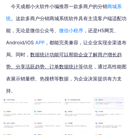
今天成都小火软件小编推荐一款多商户的分销
商城系
统
。这款多商户分销商城系统软件具有主流客户端适配功
能，无论是微信公众号、
微信小程序
，还是H5网页、
Android/iOS
APP
，都能完美兼容，让企业实现全渠道布
局。同时，
数
据统计功能可以帮助企业了解用户增长趋
势、分享活跃趋势、订单数据统计等
信息，通过高性能图
表展示销量榜、热搜榜等数据，为企业决策提供有力支
持。