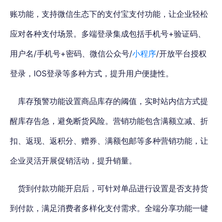
账功能，支持微信生态下的支付宝支付功能，让企业轻松
应对各种支付场景。多端登录集成包括手机号+验证码、
用户名/手机号+密码、微信公众号/
小程序
/开放平台授权
登录，IOS登录等多种方式，提升用户便捷性。
库存预警功能设置商品库存的阈值，实时站内信方式提
醒库存告急，避免断货风险。营销功能包含满额立减、折
扣、返现、返积分、赠券、满额包邮等多种营销功能，让
企业灵活开展促销活动，提升销量。
货到付款功能开启后，
可针对单品进行设置是否支持货
到付款，满足消费者多样化支付需求
。全端分享功能一键