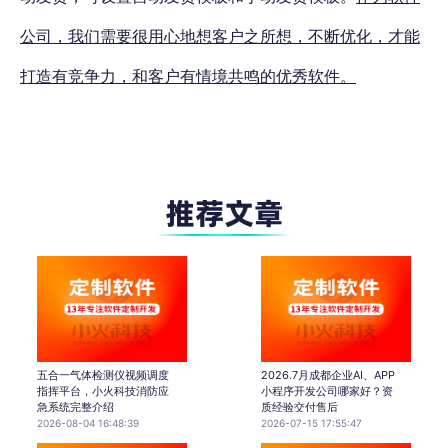
公司，我们需要很用心地想客户之所想，不断优化，才能
打造有竞争力，和客户有情境共鸣的优秀软件。
五合一气体检测仪视频调度
2026.7月成都企业AI、APP
指挥平台，小火科技消防应
小程序开发公司哪家好？资
急系统完整介绍
质经验交付售后
2026-08-04 16:48:39
2026-07-15 17:55:47