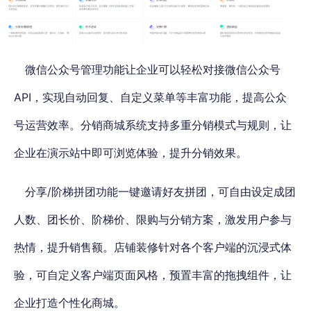
微信公众号管理功能让企业可以轻松对接微信公众号
API，实现自动回复、自定义菜单等丰富功能，提高公众
号运营效率。
分销商城系统支持多重分销模式与规则
，让
企业在演示站中即可浏览体验，提升分销效果。
分享/阶梯拼团功能一键邀请好友拼团，
可自由设定成团
人数、团长价、阶梯价、限购与分销方案
，激发用户参与
热情，提升销售额。店铺装修针对各个客户端的沉浸式体
验，可自定义客户端页面风格，预置丰富的拖拽组件，让
企业打造个性化商城。