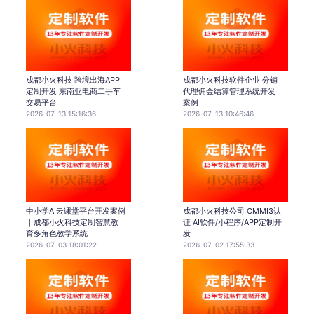
成都小火科技 跨境出海APP
成都小火科技软件企业 分销
定制开发 东南亚电商二手车
代理佣金结算管理系统开发
交易平台
案例
2026-07-13 15:16:36
2026-07-13 10:46:46
中小学AI云课堂平台开发案例
成都小火科技公司 CMMI3认
｜成都小火科技定制智慧教
证 AI软件/小程序/APP定制开
育多角色教学系统
发
2026-07-03 18:01:22
2026-07-02 17:55:33