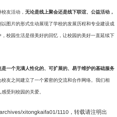
种校友活动，
无论是线上聚会还是线下联谊、公益活动，
则以图片的形式生动展现了学校的发展历程和专业建设成
中，校园生活是很美好的回忆，让校园的美好一直延续下
统是一个充满人性化的、可扩展的、易于维护的基础服务
为校友之间建立了一个紧密的交流和合作网络。我们相
人感受到校园的关爱。
archives/xitongkaifa01/1110，转载请注明出