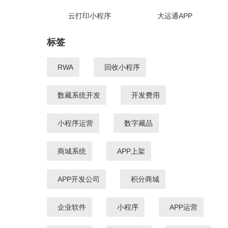
云打印小程序
大运通APP
标签
RWA
回收小程序
数藏系统开发
开发费用
小程序运营
数字藏品
商城系统
APP上架
APP开发公司
积分商城
企业软件
小程序
APP运营