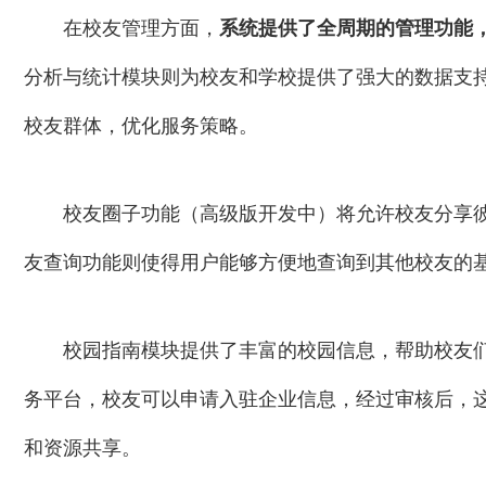
在校友管理方面，
系统提供了全周期的管理功能
分析与统计模块则为校友和学校提供了强大的数据支
校友群体，优化服务策略。
校友圈子功能（高级版开发中）将允许校友分享
友查询功能则使得用户能够方便地查询到其他校友的
校园指南模块提供了丰富的校园信息，帮助校友
务平台，校友可以申请入驻企业信息，经过审核后，
和资源共享。