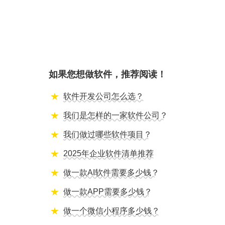
如果您想做软件，推荐阅读！
软件开发公司怎么选？
我们是怎样的一家软件公司？
我们做过哪些软件项目？
2025年企业软件清单推荐
做一款AI软件需要多少钱？
做一款APP需要多少钱？
做一个微信小程序多少钱？