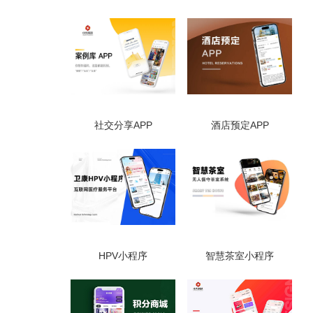
社交分享APP
酒店预定APP
HPV小程序
智慧茶室小程序