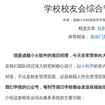
学校校友会综合
作者：
成都小火科技软件开
精选文章:
短剧
推荐阅读：
旅游门
我是成都小火软件的项目经理，今天非常荣幸向
是我们团队经过深入研究和精心设计，以
小程序
的形
对接，不论是校友管理层面，还是校园人性化管理层
我们学校的公众号，每到节假日学校都会发送祝福短
介绍这套校友会综合服务系统的主要功能：