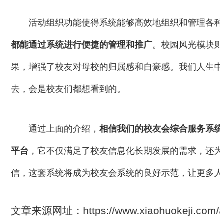
活动组织功能使得系统能够高效地组织和管理各
都能通过系统进行便捷的管理和推广
。校园风光模块
果，增强了校友对母校的归属感和自豪感。我们人生
去，会是校友们都想看到的。
通过上面的介绍，
相信我们的校友会综合服务系
平台
，它不仅满足了校友信息化长期发展的需求，还
信，这套系统将成为校友会系统的良好示范，让更多
文章来源网址：https://www.xiaohuokeji.com/