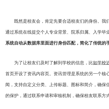
既然是校友会，肯定先要合适校友们的身份。我
通过系统在线提交个人专业背景、院系归属、入学毕
系统自动从数据库里面进行身份匹配，简化了传统的
为了让校友们及时了解到学校的信息，比
如学校
首页开设了资讯内容页。资讯管理是系统的另一个核
闻，支持自定义分类、上传标题、图标和简介，确保
的保护，通过联系申请和审核机制，确保校友联系方