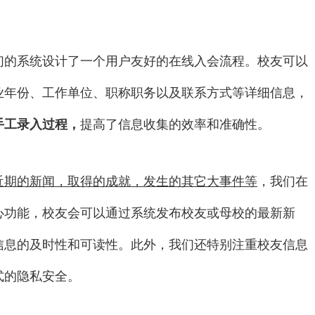
们的系统设计了一个用户友好的在线入会流程。校友可以
业年份、工作单位、职称职务以及联系方式等详细信息，
手工录入过程，
提高了信息收集的效率和准确性。
近期的新闻，取得的成就，发生的其它大事件等
，我们在
心功能，校友会可以通过系统发布校友或母校的最新新
信息的及时性和可读性。此外，我们还特别注重校友信息
式的隐私安全。