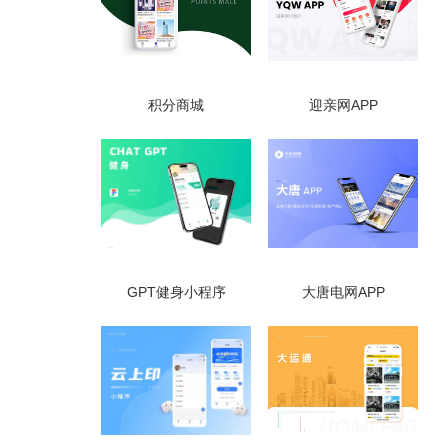
积分商城
迎亲网APP
GPT健身小程序
大唐电网APP