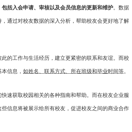
，包括入会申请、审核以及会员信息的更新和维护
。数据
持，通过对校友数据的深入分析，帮助校友会更好地了解
彼此的工作与生活经历，建立更紧密的联系和友谊。而校
基本信息，
如姓名、联系方式、所在班级和毕业时间等
。
们快速获取校园相关的各种指南和帮助。而在校友企业服
这些信息将被展示给所有校友，促进校友之间的商业合作