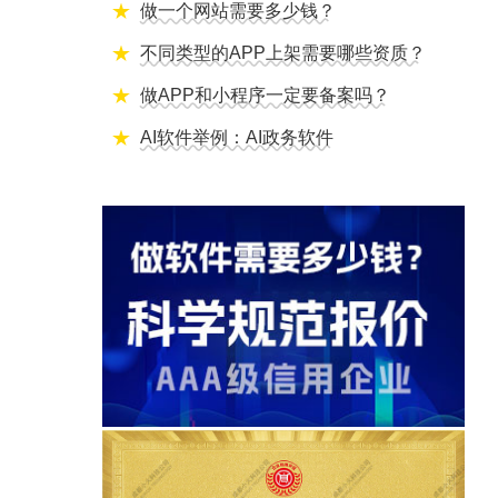
做一个网站需要多少钱？
不同类型的APP上架需要哪些资质？
做APP和小程序一定要备案吗？
AI软件举例：AI政务软件