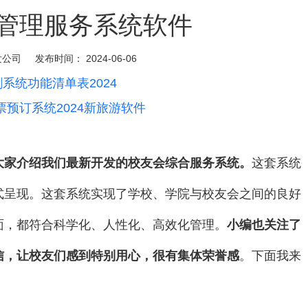
管理服务系统软件
发公司
发布时间：
2024-06-06
系统功能清单表2024
票预订系统2024新旅游软件
大家介绍我们最新开发的校友会综合服务系统。
这套系统
式呈现。这套系统实现了学校、学院与校友会之间的良好
面，都符合科学化、人性化、高效化管理。
小编也关注了
信，让校友们感到特别用心，很有集体荣誉感
。下面我来