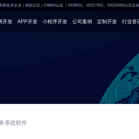
高新技术企业｜双软认证｜CMMI3认证
｜ISO9001、ISO27001、ISO20000认证企
网开发
APP开发
小程序开发
公司案例
定制开发
行业资
AI软件开发
APP开发
APP开发
小程序开
物联网软件
系统开发
小程序开发
物联网开
网站建设
网站建设
企业经营
商业行情
务系统软件