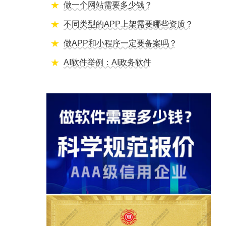
做一个网站需要多少钱？
不同类型的APP上架需要哪些资质？
做APP和小程序一定要备案吗？
AI软件举例：AI政务软件