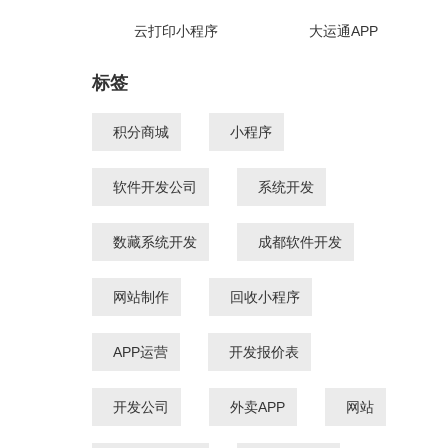
云打印小程序
大运通APP
标签
积分商城
小程序
软件开发公司
系统开发
数藏系统开发
成都软件开发
网站制作
回收小程序
APP运营
开发报价表
开发公司
外卖APP
网站