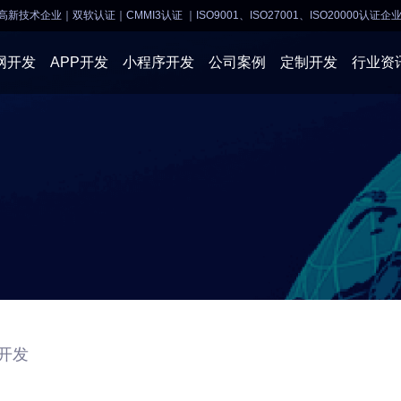
高新技术企业｜双软认证｜CMMI3认证
｜ISO9001、ISO27001、ISO20000认证企
网开发
APP开发
小程序开发
公司案例
定制开发
行业资
AI软件开发
APP开发
APP开发
小程序开
物联网软件
系统开发
小程序开发
物联网开
网站建设
网站建设
企业经营
商业行情
P开发