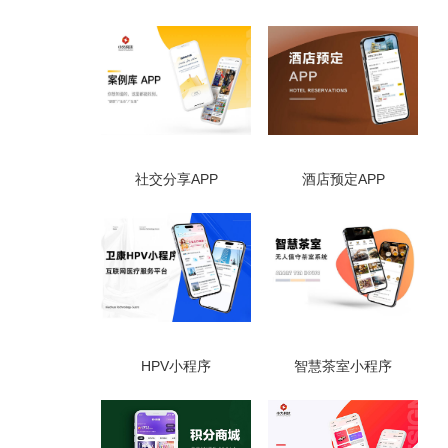
社交分享APP
酒店预定APP
HPV小程序
智慧茶室小程序