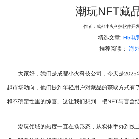
潮玩NFT藏
作者：
成都小火科技软件开
精选文章:
H5
推荐阅读：
海
大家好，我们是成都小火科技公司，今天是2025
起市场动向，他们提到年轻用户对藏品的获取方式有
和不确定性里的惊喜。这让我们想到，把NFT与盲盒
潮玩领域的热度一直在换形态，从实体手办到线