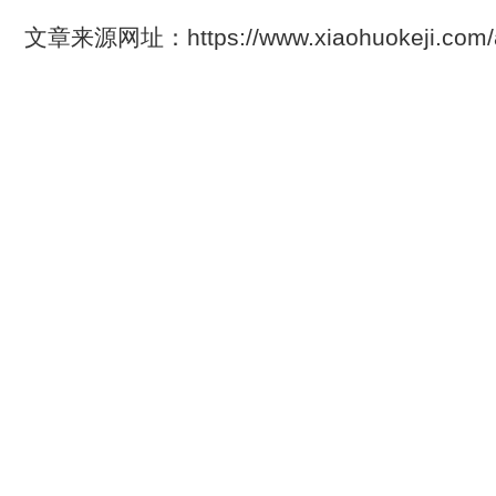
文章来源网址：https://www.xiaohuokeji.co