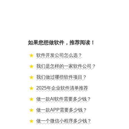
如果您想做软件，推荐阅读！
软件开发公司怎么选？
我们是怎样的一家软件公司？
我们做过哪些软件项目？
2025年企业软件清单推荐
做一款AI软件需要多少钱？
做一款APP需要多少钱？
做一个微信小程序多少钱？