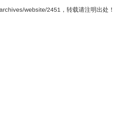
m/archives/website/2451，转载请注明出处！