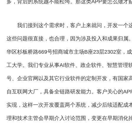
多，背后的系统越不能松垮。那这类APP要怎么做才
我们接到这个需求时，客户上来就问，开发一个
这些问题很直接，也合理，因为涉及投入和成果归属。
华区杉板桥路669号招商城市主场B座23层2302室
工大学。我们专业从事AI软件、政企软件、智慧管理
号、企业官网以及其它行业软件的定制开发，有国家高
自互联网大厂，具备全链路研发能力。客户关心的APP能同
实现，这样一次开发覆盖两个系统，减少后续适配成
理和技术主管会早期介入讨论范围，变更在早期消化