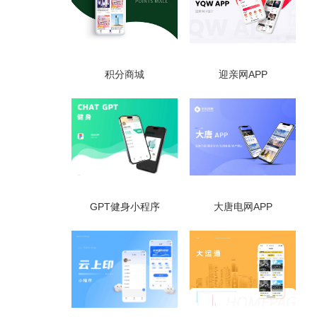
积分商城
迎亲网APP
GPT健身小程序
大唐电网APP