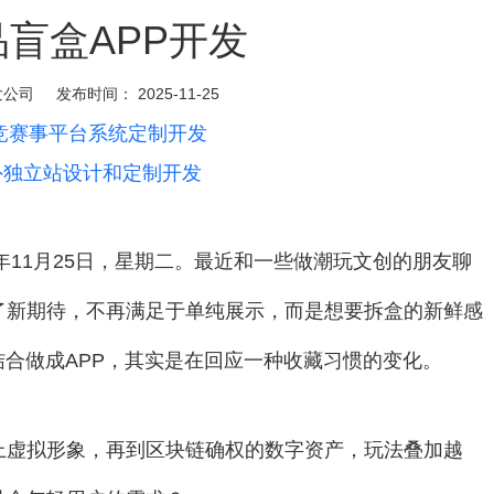
品盲盒APP开发
发公司
发布时间：
2025-11-25
电竞赛事平台系统定制开发
外独立站设计和定制开发
年11月25日，星期二。最近和一些做潮玩文创的朋友聊
了新期待，不再满足于单纯展示，而是想要拆盒的新鲜感
结合做成APP，其实是在回应一种收藏习惯的变化。
上虚拟形象，再到区块链确权的数字资产，玩法叠加越