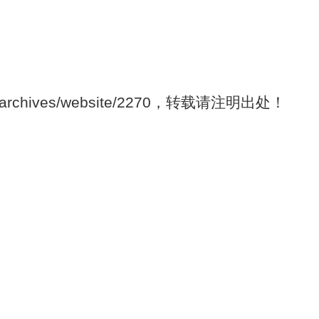
m/archives/website/2270，转载请注明出处！