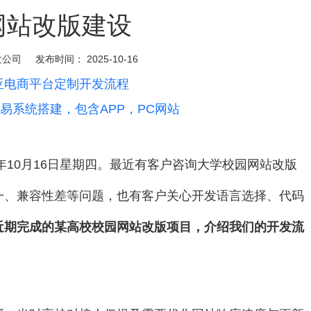
网站改版建设
发公司
发布时间：
2025-10-16
亚电商平台定制开发流程
易系统搭建，包含APP，PC网站
年10月16日星期四。最近有客户咨询大学校园网站改版
一、兼容性差等问题，也有客户关心开发语言选择、代码
近期完成的某高校校园网站改版项目，介绍我们的开发流