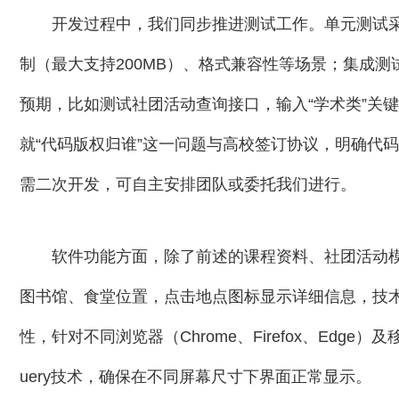
开发过程中，我们同步推进测试工作。单元测试采用
制（最大支持200MB）、格式兼容性等场景；集成测试
预期，比如测试社团活动查询接口，输入“学术类”关
就“代码版权归谁”这一问题与高校签订协议，明确代
需二次开发，可自主安排团队或委托我们进行。
软件功能方面，除了前述的课程资料、社团活动
图书馆、食堂位置，点击地点图标显示详细信息，技术
性，针对不同浏览器（Chrome、Firefox、Edge
uery技术，确保在不同屏幕尺寸下界面正常显示。