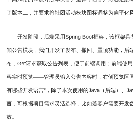
了版本二，并要求将社团活动模块图标调整为扁平化
开发阶段，后端采用Spring Boot框架，该
知公告模块，我们开发了发布、撤回、置顶功能，后端接口
布，Get请求获取公告列表，便于前端调用；前端使用
容实时预览——管理员输入公告内容时，右侧预览区
有哪些开发语言”，除了本次使用的Java（后端）、Java
言，可根据项目需求灵活选择，比如若客户需要开发数据统
效。