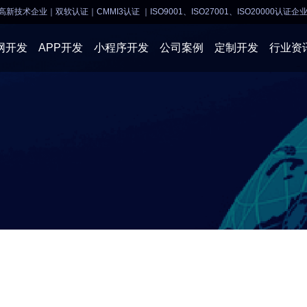
高新技术企业｜双软认证｜CMMI3认证
｜ISO9001、ISO27001、ISO20000认证企
网开发
APP开发
小程序开发
公司案例
定制开发
行业资
AI软件开发
APP开发
APP开发
小程序开
物联网软件
系统开发
小程序开发
物联网开
网站建设
网站建设
企业经营
商业行情