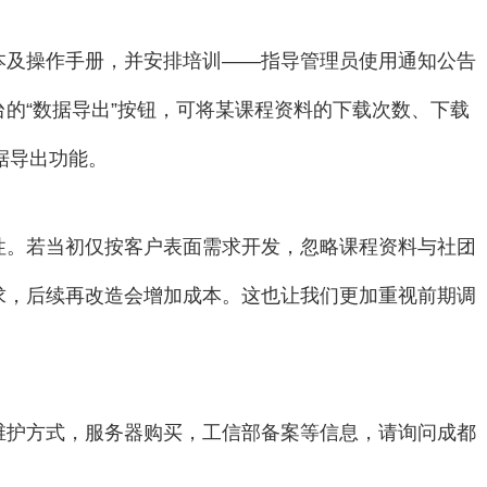
本及操作手册，并安排培训——指导管理员使用通知公告
的“数据导出”按钮，可将某课程资料的下载次数、下载
数据导出功能。
性。若当初仅按客户表面需求开发，忽略课程资料与社团
求，后续再改造会增加成本。这也让我们更加重视前期调
维护方式，服务器购买，工信部备案等信息，请询问成都