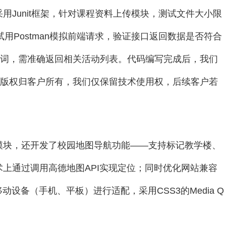
Junit框架，针对课程资料上传模块，测试文件大小限
用Postman模拟前端请求，验证接口返回数据是否符合
键词，需准确返回相关活动列表。代码编写完成后，我们
码版权归客户所有，我们仅保留技术使用权，后续客户若
模块，还开发了校园地图导航功能——支持标记教学楼、
上通过调用高德地图API实现定位；同时优化网站兼容
）及移动设备（手机、平板）进行适配，采用CSS3的Media Q