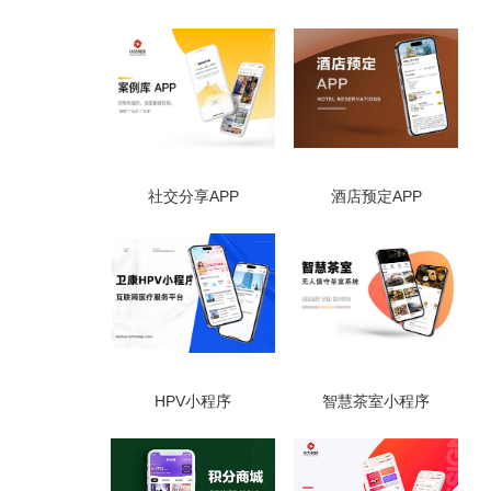
社交分享APP
酒店预定APP
HPV小程序
智慧茶室小程序