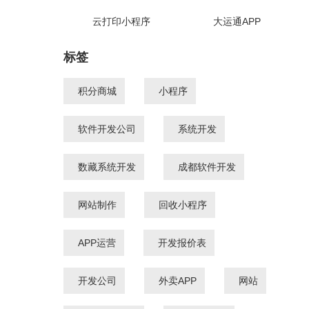
云打印小程序
大运通APP
标签
积分商城
小程序
软件开发公司
系统开发
数藏系统开发
成都软件开发
网站制作
回收小程序
APP运营
开发报价表
开发公司
外卖APP
网站