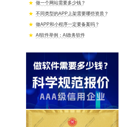
做一个网站需要多少钱？
不同类型的APP上架需要哪些资质？
做APP和小程序一定要备案吗？
AI软件举例：AI政务软件