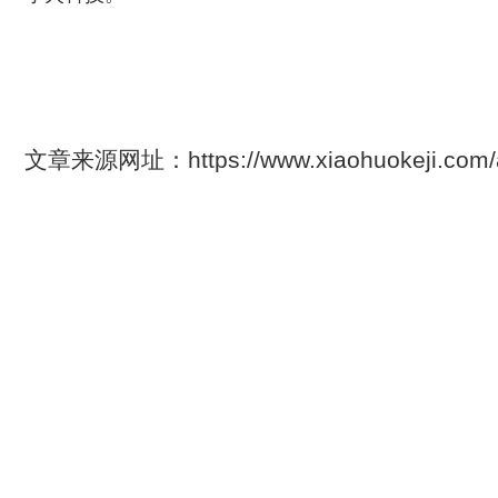
文章来源网址：https://www.xiaohuokeji.co