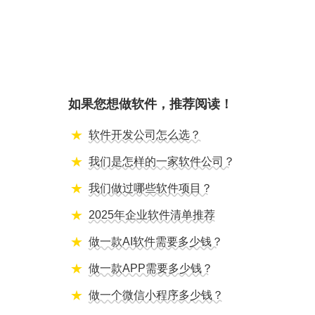
如果您想做软件，推荐阅读！
软件开发公司怎么选？
我们是怎样的一家软件公司？
我们做过哪些软件项目？
2025年企业软件清单推荐
做一款AI软件需要多少钱？
做一款APP需要多少钱？
做一个微信小程序多少钱？