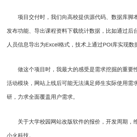
项目交付时，我们向高校提供源代码、数据库脚
发布功能、导出课程资料下载统计数据，比如通过后台
人员信息导出为Excel格式，技术上通过POI库实现
做这个项目时，我最大的感受是需求挖掘的重要
活动模块，网站上线后可能无法满足师生实际使用需
研，力求全面覆盖用户需求。
关于大学校园网站改版软件的报价，开发周期，
小火科技。