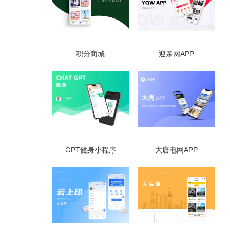
积分商城
迎亲网APP
GPT健身小程序
大唐电网APP