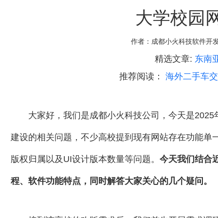
大学校园
作者：
成都小火科技软件开
精选文章:
东南
推荐阅读：
海外二手车交
大家好，我们是成都小火科技公司，今天是2025
建设的相关问题，不少高校提到现有网站存在功能单
版权归属以及UI设计版本数量等问题。
今天我们结合
程、软件功能特点，同时解答大家关心的几个疑问。