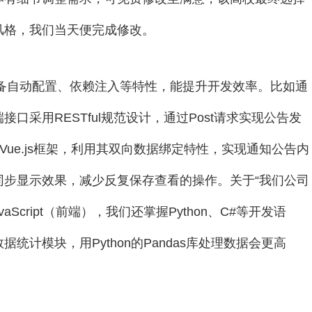
风格，我们当天便完成修改。
框架具备自动配置、依赖注入等特性，能提升开发效率。比如通
采用RESTful规范设计，通过Post请求实现公告发
Vue.js框架，利用其双向数据绑定特性，实现通知公告内
同步显示效果，减少反复保存查看的操作。关于“我们公司
Script（前端），我们还掌握Python、C#等开发语
计模块，用Python的Pandas库处理数据会更高