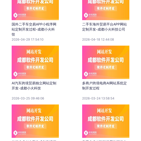
国外二手车交易APP小程序网
二手车海外贸易平台APP网站
站定制开发过程-成都小火科
定制开发-成都小火科技公司
技
2026-04-29 17:54:10
2026-04-18 12:44:08
AI汽车跨境贸易独立网站定制
多商户跨境电商AI网站系统定
开发-成都小火科技
制开发过程
2026-03-25 09:46:06
2026-03-24 13:58:54