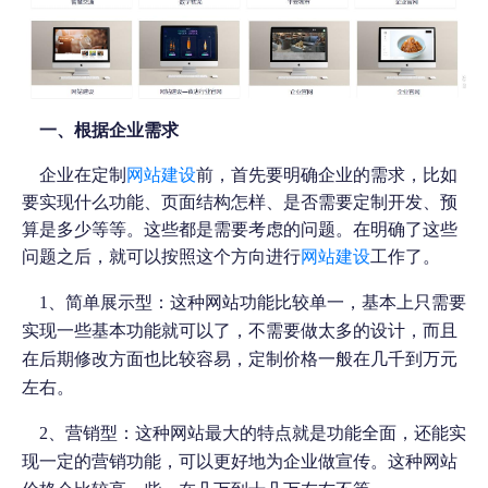
一、根据企业需求
企业在定制
网站建设
前，首先要明确企业的需求，比如
要实现什么功能、页面结构怎样、是否需要定制开发、预
算是多少等等。这些都是需要考虑的问题。在明确了这些
问题之后，就可以按照这个方向进行
网站建设
工作了。
1
、简单展示型：这种网站功能比较单一，基本上只需要
实现一些基本功能就可以了，不需要做太多的设计，而且
在后期修改方面也比较容易，定制价格一般在几千到万元
左右。
2
、营销型：这种网站最大的特点就是功能全面，还能实
现一定的营销功能，可以更好地为企业做宣传。这种网站