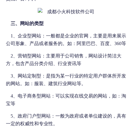
三、网站的类型
1
、企业型网站：一般都是企业的官网，主要是用来展示
公司形象、产品或者服务的。如：阿里巴巴、百度、
360
等
2
、营销型网站：主要用于公司销售，网站设计简洁大
方，包含产品分类介绍、行业资讯等
3
、网站定制型：是指为某一行业的特定用户群体所开发
的网站。如：服装、建筑行业网站等。
4
、电子商务型网站：可以实现在线交易的网站，如：淘
宝等
5
、政府门户型网站：一般为政府或者单位建设的，具有
一定的权威性和专业性。