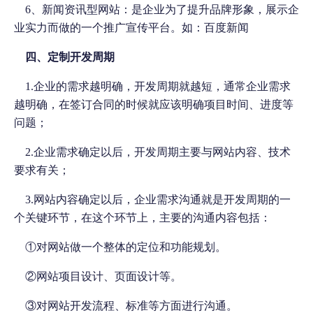
6
、新闻资讯型网站：是企业为了提升品牌形象，展示企
业实力而做的一个推广宣传平台。如：百度新闻
四、定制开发周期
1.
企业的需求越明确，开发周期就越短，通常企业需求
越明确，在签订合同的时候就应该明确项目时间、进度等
问题；
2.
企业需求确定以后，开发周期主要与网站内容、技术
要求有关；
3.
网站内容确定以后，企业需求沟通就是开发周期的一
个关键环节，在这个环节上，主要的沟通内容包括：
①
对网站做一个整体的定位和功能规划。
②
网站项目设计、页面设计等。
③
对网站开发流程、标准等方面进行沟通。