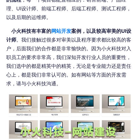
理、UI设计师、前端工程师、后端工程师、测试工程师，
以及后期的运维师。
小火科技有丰富的
网站开发
案例，以及较高审美的UI设
计师
。我们接触过很多对审美以及程序要求都比较高的客
户，后面我们的合作都是非常愉快的。因为小火科技对入
职员工的要求非常高，我们深知开发行业人员的重要性，
我们选中的都是精英中的精英，无论是专业能力还是责任
心上，都是我们非常认可的。如有网站等方面的开发需
求，请与小火科技沟通。