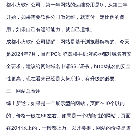
都小火软件公司，第一年网站的运维费用是0，从第二年
开始，如果需要软件公司做运维，就支付一定比例的费
用，如果自己有运维能力，就自己运维。
成都小火软件公司提醒，网站是基于浏览器解析的。今天
是2024年7月，目前PC浏览器和手机浏览器都对域名有安
全要求，建议给网站域名申请SSL证书，https域名的安全
性更高，现在看来已经是大势所趋，有升级的必要。
三、网站总费用
综上所述，
如果是一个展示型的网站，页面在10个以内
的，价格一般在6K左右。如果是一个功能性的网站，页面
在20个以上的，一般都上万
。
以此类推，网站的价格是随