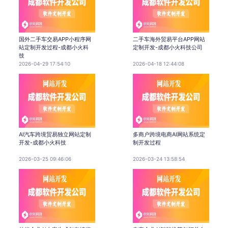
国外二手车交易APP小程序网
二手车海外贸易平台APP网站
站定制开发过程-成都小火科
定制开发-成都小火科技公司
技
2026-04-29 17:54:10
2026-04-18 12:44:08
AI汽车跨境贸易独立网站定制
多商户跨境电商AI网站系统定
开发-成都小火科技
制开发过程
2026-03-25 09:46:06
2026-03-24 13:58:54