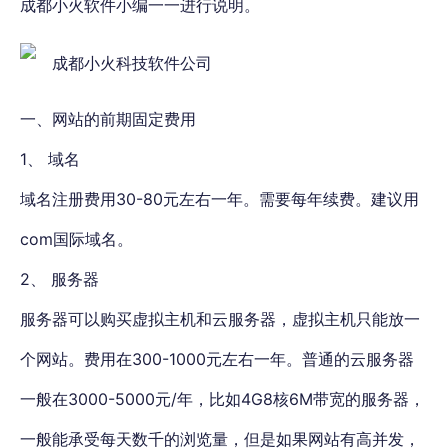
成都小火软件小编一一进行说明。
一、网站的前期固定费用
1、 域名
域名注册费用30-80元左右一年。需要每年续费。建议用
com国际域名。
2、 服务器
服务器可以购买虚拟主机和云服务器，虚拟主机只能放一
个网站。费用在300-1000元左右一年。普通的云服务器
一般在3000-5000元/年，比如4G8核6M带宽的服务器，
一般能承受每天数千的浏览量，但是如果网站有高并发，