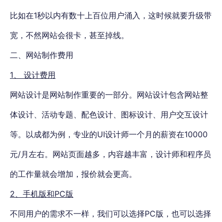
比如在1秒以内有数十上百位用户涌入，这时候就要升级带
宽，不然网站会很卡，甚至掉线。
二、网站制作费用
1、 设计费用
网站设计是网站制作重要的一部分。网站设计包含网站整
体设计、活动专题、配色设计、图标设计、用户交互设计
等。以成都为例，专业的UI设计师一个月的薪资在10000
元/月左右。网站页面越多，内容越丰富，设计师和程序员
的工作量就会增加，报价就会更高。
2、手机版和PC版
不同用户的需求不一样，我们可以选择PC版，也可以选择