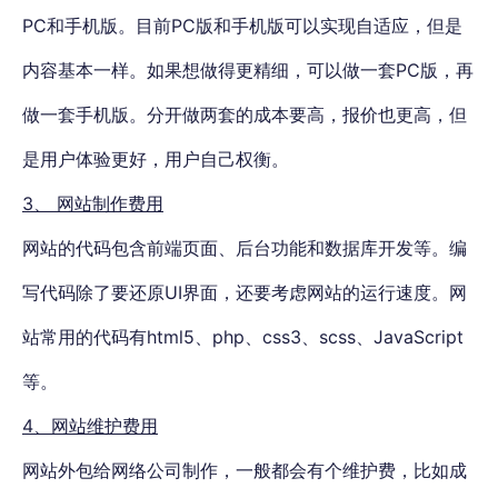
PC和手机版。目前PC版和手机版可以实现自适应，但是
内容基本一样。如果想做得更精细，可以做一套PC版，再
做一套手机版。分开做两套的成本要高，报价也更高，但
是用户体验更好，用户自己权衡。
3、 网站制作费用
网站的代码包含前端页面、后台功能和数据库开发等。编
写代码除了要还原UI界面，还要考虑网站的运行速度。网
站常用的代码有html5、php、css3、scss、JavaScript
等。
4、网站维护费用
网站外包给网络公司制作，一般都会有个维护费，比如成