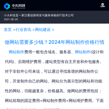
小火科技是一家注重创新研发与服务体验的IT技术公司
2021-09-29
首页 >
行业资讯 >
网站建设 >
做网站需要多少钱？2024年网站制作价格行情
网站制作
费用一般包含域名、服务器、
网站制作
(设计和
代码)、后期维护费用，建站类型有自主开发和外包服务。
对于非软件公司来说，可以通过寻找靠谱的网站制作公
司，开发制作自己的网站。网站分为展示型的网站和功能
性的网站，功能越复杂，价格越高。做网站的费用包括：
网站前期的固定费用+网站制作费用+网站维护费用。下面