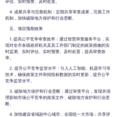
评估、实时预警、及时处置。
4. 成果共享与完善机制：定期共享审查成果，完善工作
机制，加快破除地方保护和行业垄断。
五、项目预期效果
1. 提高公平竞争审查效率：通过智慧审查服务平台，实
现对全市各级政府机关及其工作部门制定的政策措施的实
时监测、实时评估、实时预警、及时处置，提高审查效
率。
2. 提升公平竞争监管水平：引入人工智能、机器学习等
技术，确保政策文件和招投标数据的实时更新，提升公平
竞争监管水平。
3. 破除地方保护和行业垄断：通过审查平台，发现并清
理影响市场公平竞争的政策文件，破除地方保护和行业垄
断。
4. 加快建设省域副中心城市、全国统一大市场：共享评