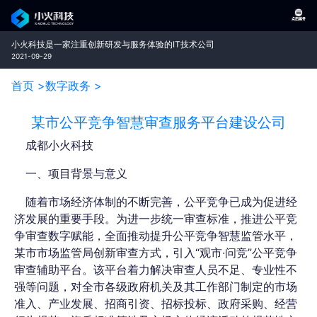
小火科技是一家注重创新研发与服务体验的IT技术公司
2021-09-29
首页 >
数字政务 >
某市公平竞争智慧审查服务平台建设公司
成都小火科技
一、项目背景与意义
随着市场经济体制的不断完善，公平竞争已成为促进经
济发展的重要手段。为进一步统一审查标准，推进公平竞
争审查数字赋能，全面推动提升公平竞争智慧监管水平，
某市市场监管局创新审查方式，引入“观市·问竞”公平竞争
审查辅助平台。该平台着力解决审查人员不足、专业性不
强等问题，对全市各级政府机关及其工作部门制定的市场
准入、产业发展、招商引资、招标投标、政府采购、经营