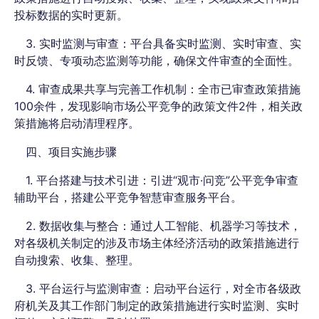
投标数据的实时更新。
3. 实时监测与审查：平台具备实时监测、实时审查、实
时反馈、专项动态监测等功能，确保文件审查的全面性。
4. 审查成果共享与完善工作机制：全市已审查政策措施
100余件，发现影响市场公平竞争的政策文件2件，相关政
策措施将启动清理程序。
四、项目实施步骤
1. 平台搭建与技术引进：引进“观市·问竞”公平竞争审查
辅助平台，搭建公平竞争智慧审查服务平台。
2. 数据收集与整合：通过人工智能、机器学习等技术，
对各级机关制定的涉及市场主体经济活动的政策措施进行
自动搜索、收集、整理。
3. 平台运行与监测审查：启动平台运行，对全市各级政
府机关及其工作部门制定的政策措施进行实时监测、实时