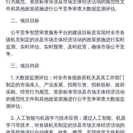
行为规范、资质标准等涉及市场主体经济活动的规范性文
件和其他政策措施进行公平竞争审查大数据监测评估。
二、项目目标
公平竞争智慧审查服务平台的建设目标是实现对全市各
级机关制定的涉及市场主体经济活动的政策措施进行实时
监测、实时评估、实时预警、及时处置，确保市场公平竞
争。
三、项目内容
1. 大数据监测评估：对全市各级政府机关及其工作部门
制定的市场准入、产业发展、招商引资、招标投标、政府
采购、经营行为规范、资质标准等涉及市场主体经济活动
的规范性文件和其他政策措施进行公平竞争审查大数据监
测评估。
2. 人工智能与机器学习技术应用：通过人工智能、机器
学习等技术，对各级机关制定的涉及市场主体经济活动的
政策措施进行自动搜索、收集、整理，实现政策文件和招