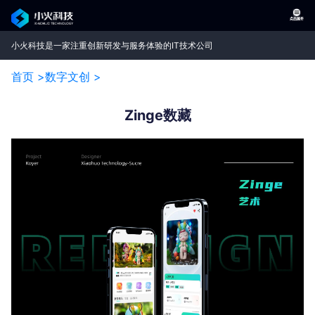
小火科技是一家注重创新研发与服务体验的IT技术公司
首页 >
数字文创 >
Zinge数藏