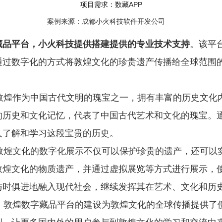
项目需求：数藏APP
案例来源：
成都小火科技软件开发公司
藏品平台，小火科技提供搭建提供的专业技术支持
。该平
通过数字化的方式将敦煌文化的珍贵遗产传播给全球范围
敦煌作为中国古代文明的瑰宝之一，拥有丰富的历史文化
的历史和文化记忆，代表了中国古代艺术和文化的瑰宝。
人了解和学习这段宝贵的历史。
敦煌文化的数字化展示不仅可以保护珍贵的遗产，还可以
敦煌文化的物质遗产，并通过虚拟展览等方式进行展示，
与时俱进地融入现代社会，继续发挥其在艺术、文化和历
：敦煌数字藏品平台的建设为敦煌文化的全球传播提供了