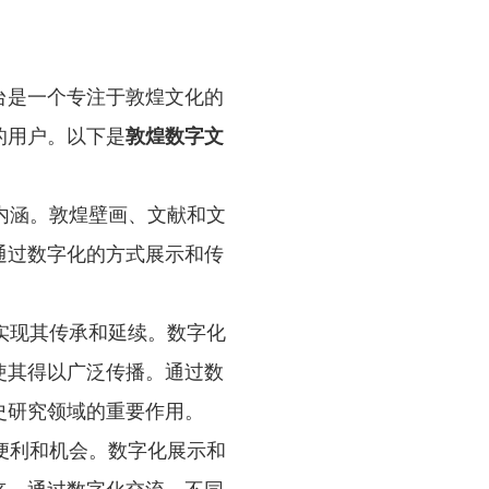
台是一个专注于敦煌文化的
的用户。以下是
敦煌数字文
内涵。敦煌壁画、文献和文
通过数字化的方式展示和传
实现其传承和延续。数字化
使其得以广泛传播。通过数
史研究领域的重要作用。
便利和机会。数字化展示和