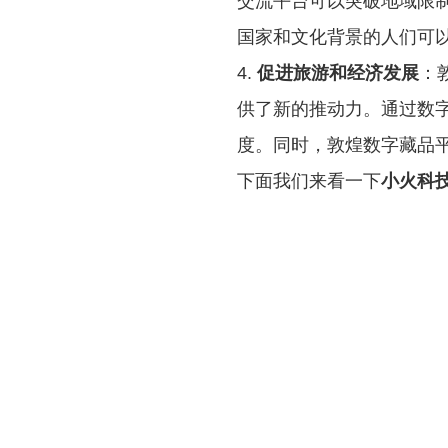
交流平台可以突破地域限
国家和文化背景的人们可
4.
促进旅游和经济发展
：
供了新的推动力。通过数
度。同时，敦煌数字藏品
下面我们来看一下
小火科