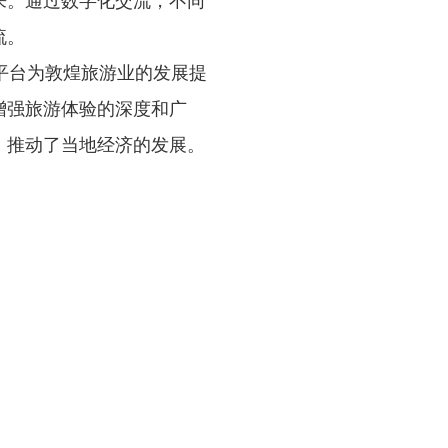
来。通过数字化交流，不同
流。
平台为敦煌旅游业的发展提
增强旅游体验的深度和广
，推动了当地经济的发展。