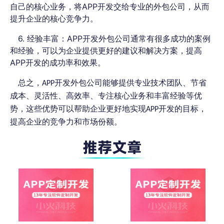
自己的核心业务，将APP开发交给专业的外包公司，从而
提升企业的核心竞争力。
6. 经验丰富：APP开发外包公司通常有很多成功的案例
和经验，可以为企业提供更好的建议和解决方案，提高
APP开发的成功率和效果。
总之，APP开发外包公司能够提供专业技术团队、节省
成本、灵活性、高效率、专注核心业务和丰富经验等优
势，这些优势可以帮助企业更好地实现APP开发的目标，
提高企业的竞争力和市场份额。