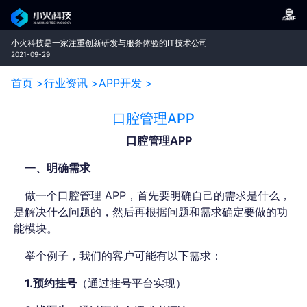
小火科技是一家注重创新研发与服务体验的IT技术公司
2021-09-29
首页 >
行业资讯 >
APP开发 >
口腔管理APP
口腔管理APP
一、明确需求
做一个口腔管理 APP，首先要明确自己的需求是什么，
是解决什么问题的，然后再根据问题和需求确定要做的功
能模块。
举个例子，我们的客户可能有以下需求：
1.预约挂号
（通过挂号平台实现）