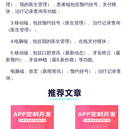
理）、我的医生管理），患者端包括预约挂号，支付模
块，治疗记录查询等功能；
3.移动端，包括预约挂号（医生管理）、治疗记录查询
（医生管理）；
4.电脑端，包括我的医生管理）、在线支付模块；
5.移动端，包括口腔资讯（最新动态）、牙齿矫正（最
新预约）、牙齿种植（最6.新价格）等功能。
电脑端：首页（新闻资讯）；预约挂号）；治疗记录查
询；