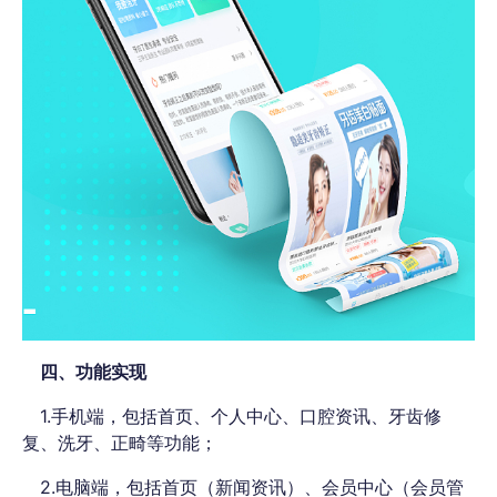
四、功能实现
1.手机端，包括首页、个人中心、口腔资讯、牙齿修
复、洗牙、正畸等功能；
2.电脑端，包括首页（新闻资讯）、会员中心（会员管