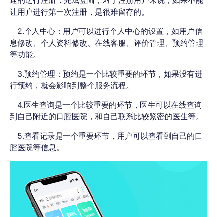
速的进行注册，完成登陆，对于注册用户来说，如果不能
让用户进行第一次注册，是很难留存的。
2.个人中心：用户可以进行个人中心的设置，如用户信
息修改、个人资料修改、在线客服、评价管理、预约管理
等功能。
3.预约管理：预约是一个比较重要的环节，如果没有进
行预约，就会影响到整个服务流程。
4.医生查询是一个比较重要的环节，医生可以在线查询
到自己附近的口腔医院，和自己联系比较紧密的医生等。
5.查看记录是一个重要环节，用户可以查看到自己的口
腔医院等信息。