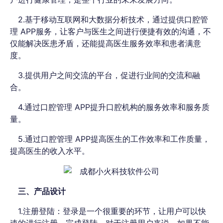
2.基于移动互联网和大数据分析技术，通过提供口腔管
理 APP服务，让客户与医生之间进行便捷有效的沟通，不
仅能解决医患矛盾，还能提高医生服务效率和患者满意
度。
3.提供用户之间交流的平台，促进行业间的交流和融
合。
4.通过口腔管理 APP提升口腔机构的服务效率和服务质
量。
5.通过口腔管理 APP提高医生的工作效率和工作质量，
提高医生的收入水平。
三、产品设计
1.注册登陆：登录是一个很重要的环节，让用户可以快