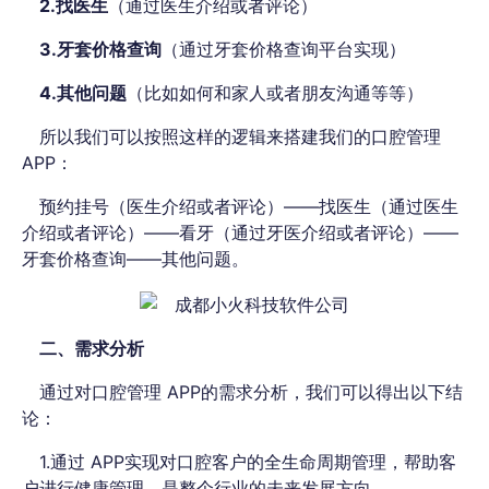
2.找医生
（通过医生介绍或者评论）
3.牙套价格查询
（通过牙套价格查询平台实现）
4.其他问题
（比如如何和家人或者朋友沟通等等）
所以我们可以按照这样的逻辑来搭建我们的口腔管理
APP：
预约挂号（医生介绍或者评论）——找医生（通过医生
介绍或者评论）——看牙（通过牙医介绍或者评论）——
牙套价格查询——其他问题。
二、需求分析
通过对口腔管理 APP的需求分析，我们可以得出以下结
论：
1.通过 APP实现对口腔客户的全生命周期管理，帮助客
户进行健康管理，是整个行业的未来发展方向。