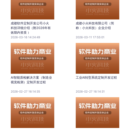
成都软件定制开发公司小火
成都小火科技有限公司（简
科技详细介绍（附2026年有
称：小火科技）企业介绍
效期内资质 ）
2026-03-16 14:24:49
2026-03-11 17:55:01
AI智能质检解决方案（制造业
工业AI转型系统定制开发过程
视觉检测）定制开发过程
2026-02-27 16:14:35
2026-02-27 16:14:31