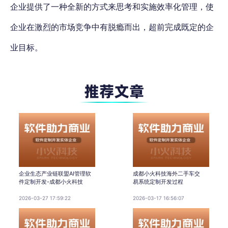
企业提供了一种全新的方式来思考和实施效率化管理，使
企业在激烈的市场竞争中有脱瘾而出，超前完成既定的企
业目标。
企业生态产业链联盟AI管理软
成都小火科技海外二手车交
件定制开发-成都小火科技
易系统定制开发过程
2026-03-27 17:59:22
2026-03-17 16:56:07