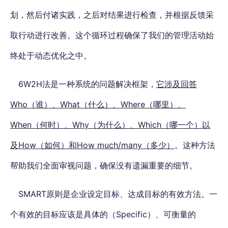
划，然后付诸实践，之后对结果进行检查，并根据反馈采
取行动进行改善。这个循环过程确保了我们的管理活动始
终处于动态优化之中。
6W2H法是一种系统的问题解决框架，
它涉及回答
Who（谁）、What（什么）、Where（哪里）、
When（何时）、Why（为什么）、Which（哪一个）以
及How（如何）和How much/many（多少）
。这种方法
帮助我们全面审视问题，确保没有遗漏重要的细节。
SMART原则是企业设定目标、达成目标的有效方法。
一
个有效的目标应该是具体的（Specific）、可衡量的