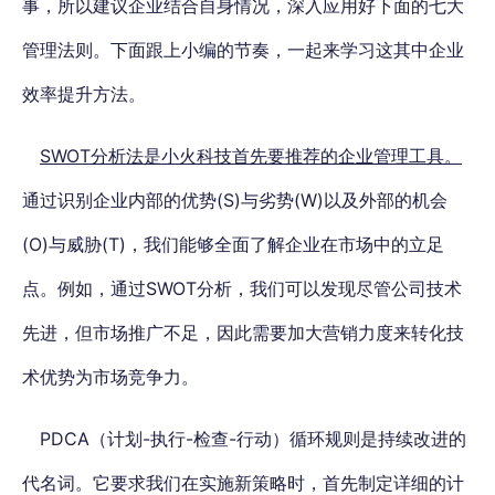
事，所以建议企业结合自身情况，深入应用好下面的七大
管理法则。下面跟上小编的节奏，一起来学习这其中企业
效率提升方法。
SWOT分析法是小火科技首先要推荐的企业管理工具。
通过识别企业内部的优势(S)与劣势(W)以及外部的机会
(O)与威胁(T)，我们能够全面了解企业在市场中的立足
点。例如，通过SWOT分析，我们可以发现尽管公司技术
先进，但市场推广不足，因此需要加大营销力度来转化技
术优势为市场竞争力。
PDCA（计划-执行-检查-行动）循环规则是持续改进的
代名词。它要求我们在实施新策略时，首先制定详细的计