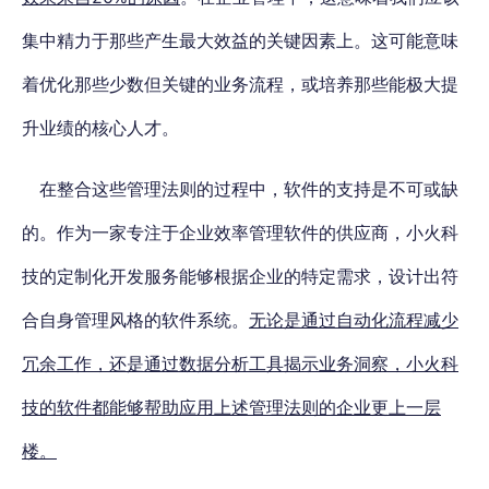
集中精力于那些产生最大效益的关键因素上。这可能意味
着优化那些少数但关键的业务流程，或培养那些能极大提
升业绩的核心人才。
在整合这些管理法则的过程中，软件的支持是不可或缺
的。作为一家专注于企业效率管理软件的供应商，小火科
技的定制化开发服务能够根据企业的特定需求，设计出符
合自身管理风格的软件系统。
无论是通过自动化流程减少
冗余工作，还是通过数据分析工具揭示业务洞察，小火科
技的软件都能够帮助应用上述管理法则的企业更上一层
楼。