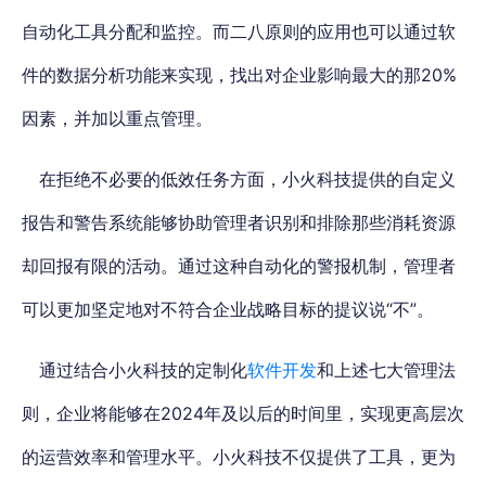
自动化工具分配和监控。而二八原则的应用也可以通过软
件的数据分析功能来实现，找出对企业影响最大的那20%
因素，并加以重点管理。
在拒绝不必要的低效任务方面，小火科技提供的自定义
报告和警告系统能够协助管理者识别和排除那些消耗资源
却回报有限的活动。通过这种自动化的警报机制，管理者
可以更加坚定地对不符合企业战略目标的提议说“不”。
通过
结合小火科技的定制化
软件开发
和上述七大管理法
则
，企业将能够在2024年及以后的时间里，实现更高层次
的运营效率和管理水平。小火科技不仅提供了工具，更为