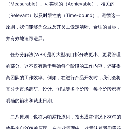
（Measurable）、可实现的（Achievable）、相关的
（Relevant）以及时限性的（Time-bound）。遵循这一
原则，我们能够为企业及其员工设定清晰、合理的目标，
并有效地追踪进展。
任务分解法[WBS]是将大型项目拆分成更小、更易管理
的部分。这不仅有助于明确每个阶段的工作内容，还能提
高团队的工作效率。例如，在进行产品开发时，我们会将
其分为市场调研、设计、测试等多个阶段，每个阶段都有
明确的输出和截止日期。
二八原则，也称为帕累托原则，
指出通常情况下80%的
效果来自20%的原因
。在企业管理中，这意味着我们应该