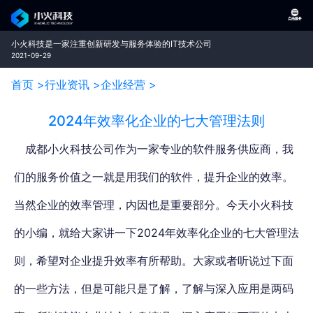
小火科技是一家注重创新研发与服务体验的IT技术公司
2021-09-29
首页 >
行业资讯 >
企业经营 >
2024年效率化企业的七大管理法则
成都小火科技公司作为一家专业的软件服务供应商，我
们的服务价值之一就是用我们的软件，提升企业的效率。
当然企业的效率管理，内因也是重要部分。
今天小火科技
的小编，就给大家讲一下2024年效率化企业的七大管理法
则，希望对企业提升效率有所帮助
。大家或者听说过下面
的一些方法，但是可能只是了解，了解与深入应用是两码