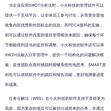
当企业应用SWOT分析法时，小火科技的管理软件可以
提供一个互动平台，让全体员工参与讨论，从而更全面地
收集内部优势和外部机会的信息。而PDCA循环的实施，
则可以通过软件内置的项目管理模块来跟踪，确保每个环
节都能得到适当的监控和调整。小火科技的软件还可以将
6W2H法融入日常管理中，提供一个结构化的问题解决模
板，促使团队在面对挑战时能够系统性地思考。SMART原
则也可以借助软件中的跟踪和报告功能，更好地测量进度
和成果。
任务分解法（WBS）在小火科技的软件支持下变得更为
高效
，因为复杂的项目可以被切分成简单的任务，并通过